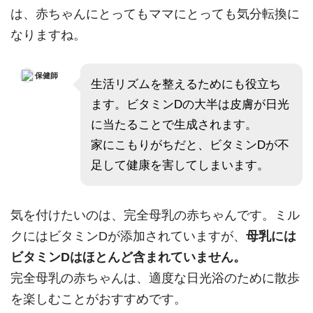
は、赤ちゃんにとってもママにとっても気分転換に
なりますね。
保健師
生活リズムを整えるためにも役立ち
ます。ビタミンDの大半は皮膚が日光
に当たることで生成されます。
家にこもりがちだと、ビタミンDが不
足して健康を害してしまいます。
気を付けたいのは、完全母乳の赤ちゃんです。ミル
クにはビタミンDが添加されていますが、
母乳には
ビタミンDはほとんど含まれていません。
完全母乳の赤ちゃんは、適度な日光浴のために散歩
を楽しむことがおすすめです。