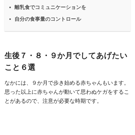
離乳食でコミュニケーションを
自分の食事量のコントロール
生後７・８・９か月でしてあげたい
こと６選
なかには、９か月で歩き始める赤ちゃんもいます。
思った以上に赤ちゃんが動いて思わぬケガをするこ
とがあるので、注意が必要な時期です。