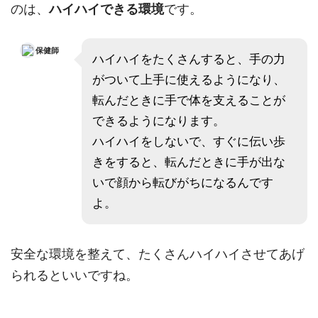
のは、
ハイハイできる環境
です。
保健師
ハイハイをたくさんすると、手の力
がついて上手に使えるようになり、
転んだときに手で体を支えることが
できるようになります。
ハイハイをしないで、すぐに伝い歩
きをすると、転んだときに手が出な
いで顔から転びがちになるんです
よ。
安全な環境を整えて、たくさんハイハイさせてあげ
られるといいですね。