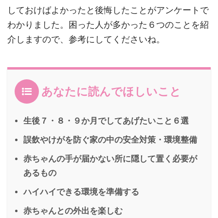
しておけばよかったと後悔したことがアンケートで
わかりました。困った人が多かった６つのことを紹
介しますので、参考にしてくださいね。
あなたに読んでほしいこと
生後７・８・９か月でしてあげたいこと６選
誤飲やけがを防ぐ家の中の安全対策・環境整備
赤ちゃんの手が届かない所に隠して置く必要が
あるもの
ハイハイできる環境を準備する
赤ちゃんとの外出を楽しむ