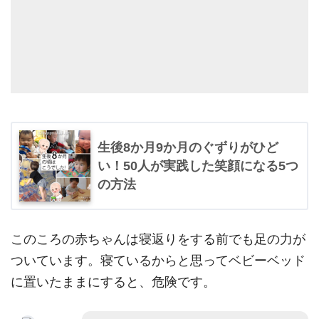
生後8か月9か月のぐずりがひど
い！50人が実践した笑顔になる5つ
の方法
このころの赤ちゃんは寝返りをする前でも足の力が
ついています。寝ているからと思ってベビーベッド
に置いたままにすると、危険です。