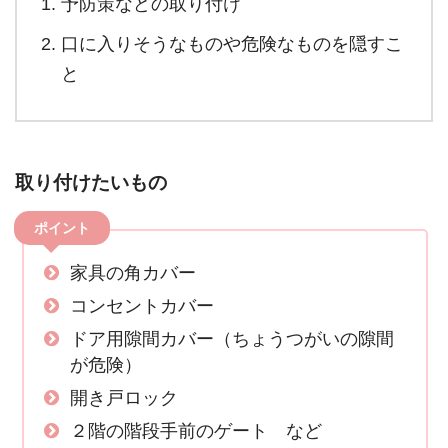
予防策などの取り付け
口に入りそうなものや危険なものを隠すこ
と
取り付けたいもの
ポイント
家具の角カバー
コンセントカバー
ドア用隙間カバー（ちょうつがいの隙間
が危険）
開き戸ロック
２階の階段手前のゲート など