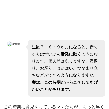
保健師
生後７・８・９か月になると、赤ち
ゃんはずいぶん
活発に動く
ようにな
ります。個人差はありますが、寝返
り、お座り、はいはい、つかまり立
ちなどができるようになりますね。
実は、この時期だからこそしてあげ
たいことがあります。
この時期に育児をしているママたちが、もっと早く