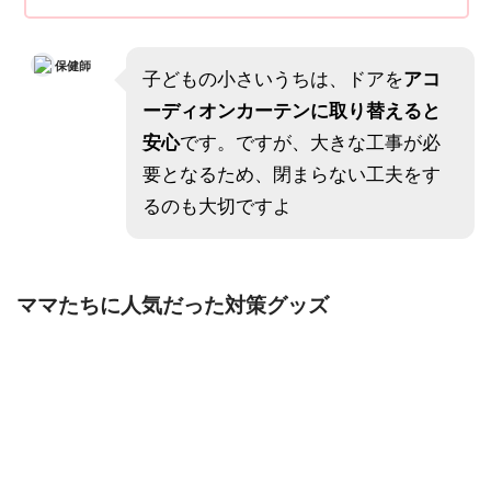
保健師
子どもの小さいうちは、ドアを
アコ
ーディオンカーテンに取り替えると
安心
です。ですが、大きな工事が必
要となるため、閉まらない工夫をす
るのも大切ですよ
ママたちに人気だった対策グッズ