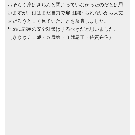
おそらく扉はきちんと閉まっていなかったのだとは思
いますが、娘はまだ自力で扉は開けられないから大丈
夫だろうと甘く見ていたことを反省しました。
早めに部屋の安全対策はするべきだと思いました。
（ききき３１歳・５歳娘・３歳息子・佐賀在住）