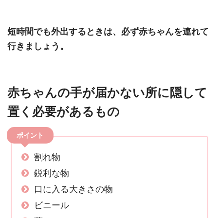
短時間でも外出するときは、必ず赤ちゃんを連れて
行きましょう。
赤ちゃんの手が届かない所に隠して
置く必要があるもの
ポイント
割れ物
鋭利な物
口に入る大きさの物
ビニール