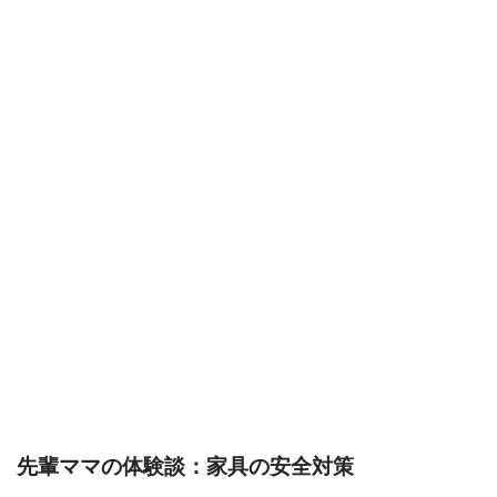
先輩ママの体験談：家具の安全対策