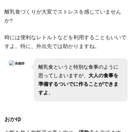
離乳食づくりが大変でストレスを感じていません
か?
時には便利なレトルトなどを利用することもいいで
すよ。特に、外出先では助かりますね。
保健師
離乳食というと特別な食事のように
思ってしまいますが、
大人の食事を
準備するついでに作ることができま
すよ
。
おかゆ