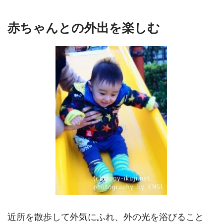
赤ちゃんとの外出を楽しむ
近所を散歩して外気にふれ、外の光を浴びること