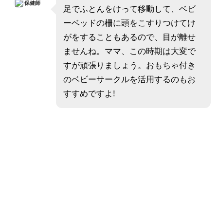
保健師
足でふとんをけって移動して、ベビ
ーベッドの柵に頭をこすりつけてけ
がをすることもあるので、目が離せ
ませんね。ママ、この時期は大変で
すが頑張りましょう。おもちゃ付き
のベビーサークルを活用するのもお
すすめですよ!