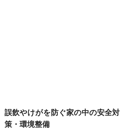
誤飲やけがを防ぐ家の中の安全対
策・環境整備