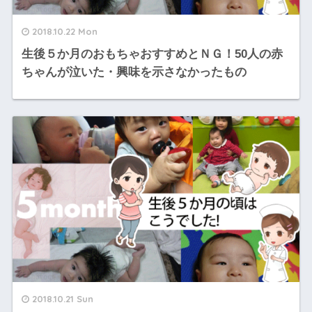
2018.10.22 Mon
生後５か月のおもちゃおすすめとＮＧ！50人の赤
ちゃんが泣いた・興味を示さなかったもの
2018.10.21 Sun