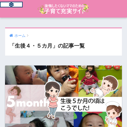
ホーム
「生後４・５カ月」の記事一覧