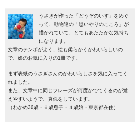
うさぎが作った「どうぞのいす」をめぐ
って、動物達の「思いやりのこころ」が
描かれていて、とてもあたたかな気持ち
になります。
文章のテンポがよく、絵も柔らかくかわいらしいの
で、娘のお気に入りの1冊です。
まず表紙のうさぎさんのかわいらしさを気に入ってく
れました。
また、文章中に同じフレーズが何度かでてくるのが覚
えやすいようで、真似をしています。
（わかめ36歳・６歳息子・４歳娘・東京都在住）