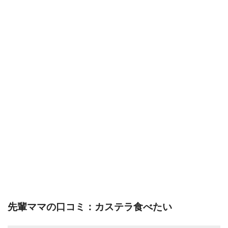
先輩ママの口コミ：カステラ食べたい