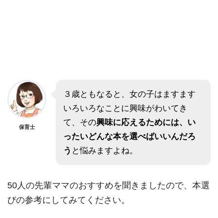
３歳ともなると、女の子はますます
いろいろなことに興味がわいてき
て、その
興味に応えるためには、い
保育士
ったいどんな本を選べばいいんだろ
う
と悩みますよね。
50人の先輩ママのおすすめを聞きましたので、本選
びの参考にしてみてください。