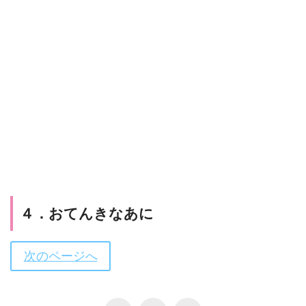
４．おてんきなあに
次のページへ