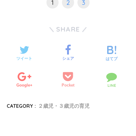
1
2
3
SHARE
ツイート
シェア
はてブ
Google+
Pocket
LINE
CATEGORY :
２歳児・３歳児の育児