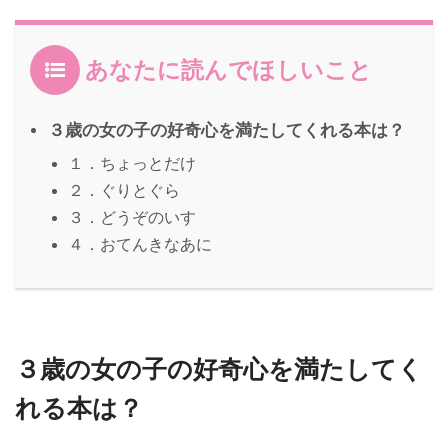
あなたに読んでほしいこと
３歳の女の子の好奇心を満たしてくれる本は？
１．ちょっとだけ
２．ぐりとぐら
３．どうぞのいす
４．おてんきなあに
３歳の女の子の好奇心を満たしてく
れる本は？