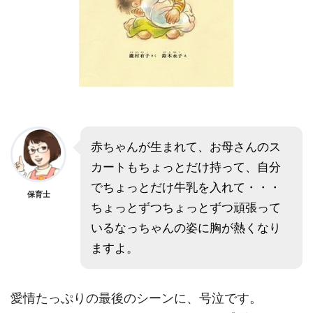
赤ちゃんが生まれて、お母さんのス
カートもちょっとだけ持って、自分
でちょっとだけ牛乳を入れて・・・
保育士
ちょっとずつちょっとずつ頑張って
いるなっちゃんの姿に胸が熱くなり
ますよ。
愛情たっぷりの最後のシーンに、号泣です。