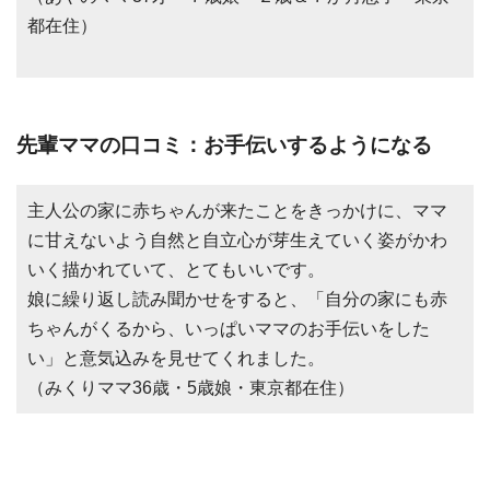
都在住）
先輩ママの口コミ：お手伝いするようになる
主人公の家に赤ちゃんが来たことをきっかけに、ママ
に甘えないよう自然と自立心が芽生えていく姿がかわ
いく描かれていて、とてもいいです。
娘に繰り返し読み聞かせをすると、「自分の家にも赤
ちゃんがくるから、いっぱいママのお手伝いをした
い」と意気込みを見せてくれました。
（みくりママ36歳・5歳娘・東京都在住）