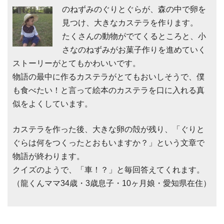
のねずみのぐりとぐらが、森の中で卵を
見つけ、大きなカステラを作ります。
たくさんの動物がでてくるところと、小
さなのねずみがお菓子作りを進めていく
ストーリーがとてもかわいいです。
物語の最中に作るカステラがとてもおいしそうで、僕
も食べたい！と言って絵本のカステラを口に入れる真
似をよくしています。
カステラを作った後、大きな卵の殻が残り、「ぐりと
ぐらは何をつくったとおもいますか？」という文章で
物語が終わります。
クイズのようで、「車！？」と毎回答えてくれます。
（龍くんママ34歳・3歳息子・10ヶ月娘・愛知県在住）