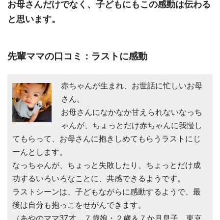
お母さんだけでなく、子どもにもこの感動は伝わる
と思います。
先輩ママの口コミ：ラストに感動
赤ちゃんが生まれ、お世話に忙しいお母
さん。
お母さんになかなか甘えられないなっち
ゃんが、ちょっとだけ赤ちゃんに我慢し
てもらって、お母さんに抱きしめてもらうラストにじ
ーんとします。
なっちゃんが、ちょっと失敗したり、ちょっとだけ成
功するいろいろなことに、共感できるようです。
ラストシーンは、子どもながらに感動するようで、最
後は自分も抱っこをせがんできます。
（あやのママ37才 ７歳娘・２歳＆７か月息子 東京