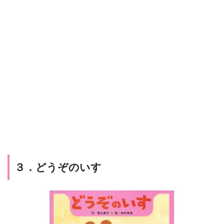
３．どうぞのいす