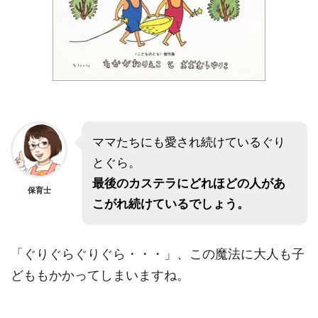
ママたちにも愛され続けているぐり
とぐら。
最後のカステラにどれほどの人があ
保育士
こがれ続けているでしょう。
「ぐりぐらぐりぐら・・・」、この魔法に大人も子
どももかかってしまいますね。