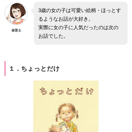
3歳の女の子は可愛い絵柄・ほっとす
るようなお話が大好き。
実際に女の子に人気だったのは次の
保育士
お話でした。
１．ちょっとだけ