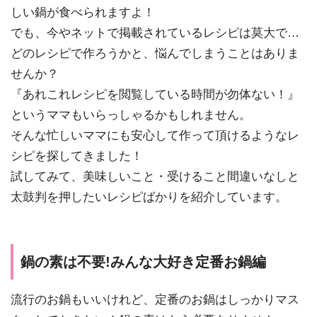
しい鍋が食べられますよ！
でも、今やネットで掲載されているレシピは莫大で…
どのレシピで作ろうかと、悩んでしまうことはありま
せんか？
『あれこれレシピを閲覧している時間が勿体ない！』
というママもいらっしゃるかもしれません。
そんな忙しいママにも安心して作って頂けるようなレ
シピを探してきました！
試してみて、美味しいこと・受けること間違いなしと
太鼓判を押したいレシピばかりを紹介しています。
鍋の素は不要!みんな大好き定番お鍋編
流行のお鍋もいいけれど、定番のお鍋はしっかりマス