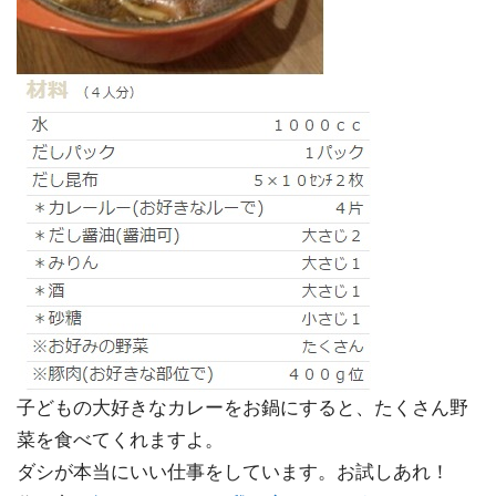
子どもの大好きなカレーをお鍋にすると、たくさん野
菜を食べてくれますよ。
ダシが本当にいい仕事をしています。お試しあれ！