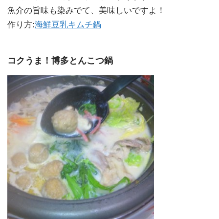
魚介の旨味も染みでて、美味しいですよ！
作り方:
海鮮豆乳キムチ鍋
コクうま！博多とんこつ鍋