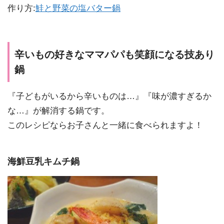
作り方:
鮭と野菜の塩バター鍋
辛いもの好きなママパパも笑顔になる技あり
鍋
『子どもがいるから辛いものは…』『味が濃すぎるか
な…』が解消する鍋です。
このレシピならお子さんと一緒に食べられますよ！
海鮮豆乳キムチ鍋