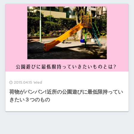
2015.04.15 Wed
荷物がパンパン!近所の公園遊びに最低限持ってい
きたい３つのもの