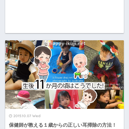
2015.10.07 Wed
保健師が教える１歳からの正しい耳掃除の方法！