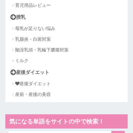
育児用品レビュー
授乳
母乳が足りない悩み
乳腺炎・白斑対策
陥没乳頭・乳輪下膿瘍対策
ミルク
産後ダイエット
産後ダイエット
産前・産後の美容
気になる単語をサイトの中で検索！