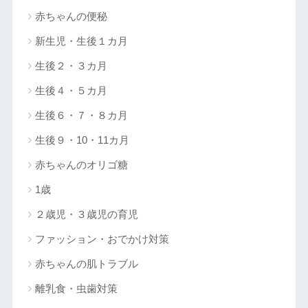
赤ちゃんの便秘
新生児・生後１カ月
生後２・３カ月
生後４・５カ月
生後６・７・８カ月
生後９・10・11カ月
赤ちゃんのオリゴ糖
1歳
２歳児・３歳児の育児
ファッション・おでかけ対策
赤ちゃんの肌トラブル
離乳食・虫歯対策