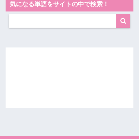
気になる単語をサイトの中で検索！