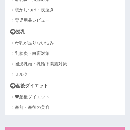
寝かしつけ・夜泣き
育児用品レビュー
授乳
母乳が足りない悩み
乳腺炎・白斑対策
陥没乳頭・乳輪下膿瘍対策
ミルク
産後ダイエット
産後ダイエット
産前・産後の美容