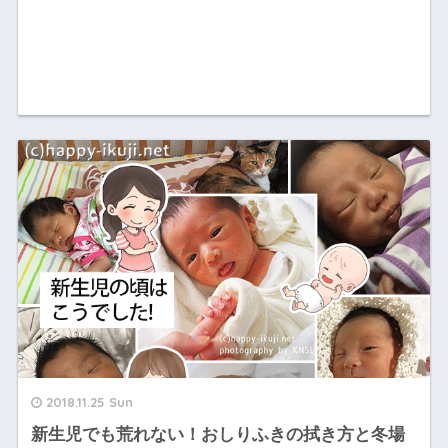
2018.11.25 Sun
新生児でも荒れない！おしりふきの拭き方と冬場