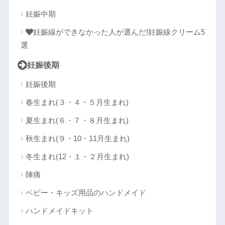
妊娠中期
妊娠線ができなかった人が選んだ!妊娠線クリーム5
選
妊娠後期
妊娠後期
春生まれ(３・４・５月生まれ)
夏生まれ(６・７・８月生まれ)
秋生まれ(９・10・11月生まれ)
冬生まれ(12・１・２月生まれ)
陣痛
ベビー・キッズ用品のハンドメイド
ハンドメイドキット