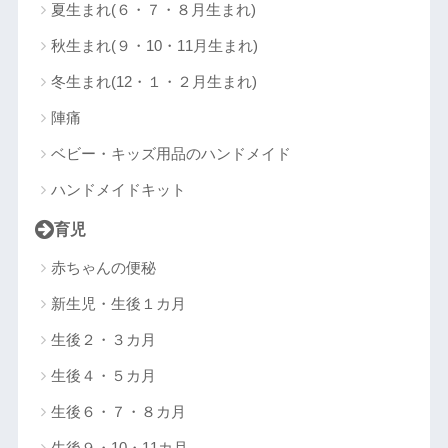
夏生まれ(６・７・８月生まれ)
秋生まれ(９・10・11月生まれ)
冬生まれ(12・１・２月生まれ)
陣痛
ベビー・キッズ用品のハンドメイド
ハンドメイドキット
育児
赤ちゃんの便秘
新生児・生後１カ月
生後２・３カ月
生後４・５カ月
生後６・７・８カ月
生後９・10・11カ月