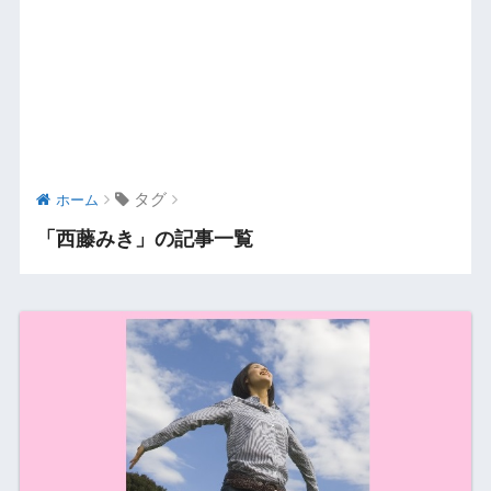
タグ
ホーム
「西藤みき」の記事一覧