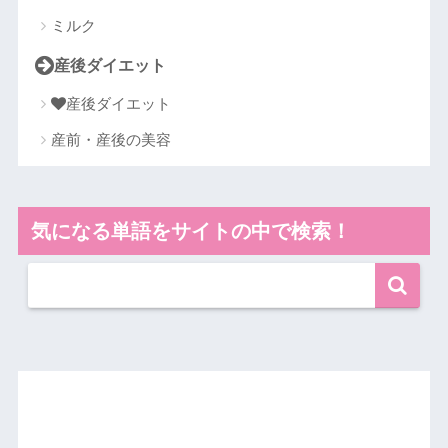
ミルク
産後ダイエット
産後ダイエット
産前・産後の美容
気になる単語をサイトの中で検索！