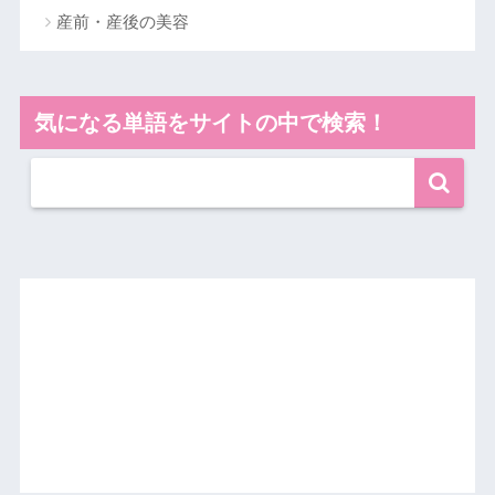
産前・産後の美容
気になる単語をサイトの中で検索！