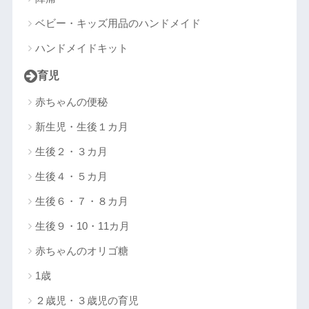
ベビー・キッズ用品のハンドメイド
ハンドメイドキット
育児
赤ちゃんの便秘
新生児・生後１カ月
生後２・３カ月
生後４・５カ月
生後６・７・８カ月
生後９・10・11カ月
赤ちゃんのオリゴ糖
1歳
２歳児・３歳児の育児