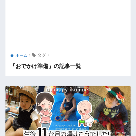
タグ
ホーム
「おでかけ準備」の記事一覧