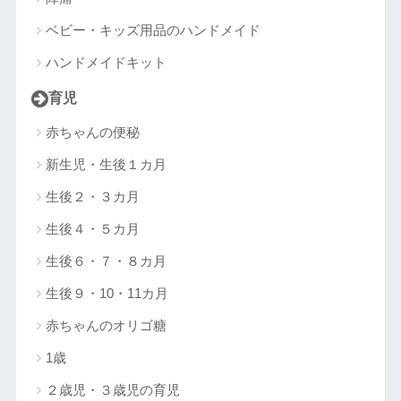
ベビー・キッズ用品のハンドメイド
ハンドメイドキット
育児
赤ちゃんの便秘
新生児・生後１カ月
生後２・３カ月
生後４・５カ月
生後６・７・８カ月
生後９・10・11カ月
赤ちゃんのオリゴ糖
1歳
２歳児・３歳児の育児