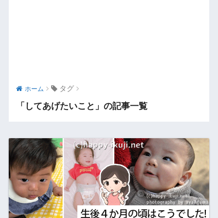
タグ
ホーム
「してあげたいこと」の記事一覧