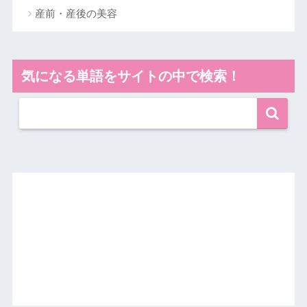
産前・産後の美容
気になる単語をサイトの中で検索！