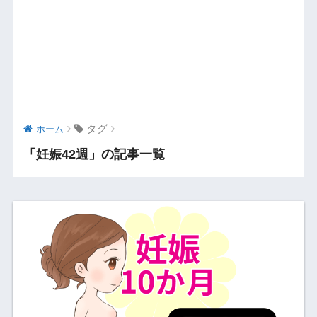
タグ
ホーム
「妊娠42週」の記事一覧