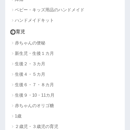
ベビー・キッズ用品のハンドメイド
ハンドメイドキット
育児
赤ちゃんの便秘
新生児・生後１カ月
生後２・３カ月
生後４・５カ月
生後６・７・８カ月
生後９・10・11カ月
赤ちゃんのオリゴ糖
1歳
２歳児・３歳児の育児