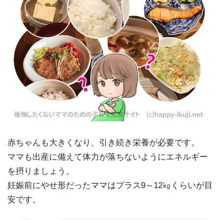
赤ちゃんも大きくなり、引き続き栄養が必要です。
ママも出産に備えて体力が落ちないようにエネルギー
を摂りましょう。
妊娠前にやせ形だったママはプラス9～12㎏くらいが目
安です。