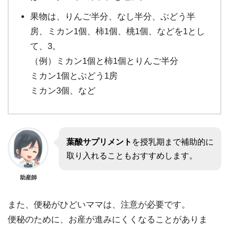
果物は、りんご半分、なし半分、ぶどう半
房、ミカン1個、柿1個、桃1個、などを1とし
て、3。
（例）ミカン1個と柿1個とりんご半分
ミカン1個とぶどう1房
ミカン3個、など
葉酸サプリメント
を授乳期まで補助的に
取り入れることもおすすめします。
助産師
また、便秘がひどいママは、注意が必要です。
便秘のために、お産が進みにくくなることがありま