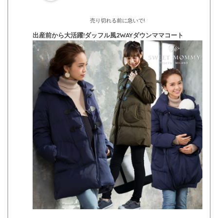
売り切れる前に急いで!
出産前から大活躍!ダッフル風2WAYダウンママコート