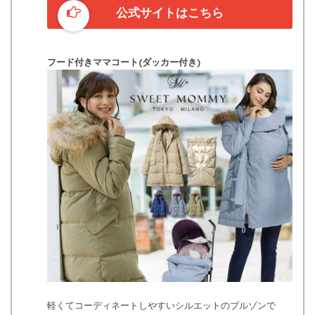
公式サイトはこちら
フード付きママコート(ダッカー付き)
軽くてコーディネートしやすいシルエットのブルゾンで