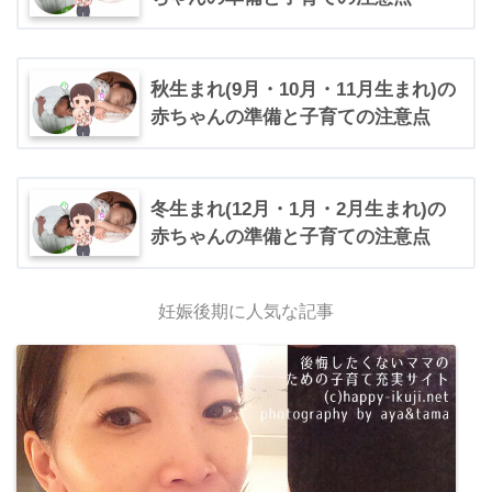
秋生まれ(9月・10月・11月生まれ)の
赤ちゃんの準備と子育ての注意点
冬生まれ(12月・1月・2月生まれ)の
赤ちゃんの準備と子育ての注意点
妊娠後期に人気な記事