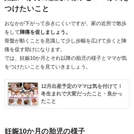
つけたいこと
おなかが下がって歩きにくいですが、家の近所で散歩
をして
陣痛を促しましょう。
骨盤が動くことを意識して少し歩幅を広げて歩くと陣
痛を促す助けになります。
では、妊娠10か月とそれ以降の胎児の様子とママが気
をつけたいことを見ていきましょう。
12月出産予定のママは気を付けて！
冬生まれで大変だったこと・良かっ
たこと
妊娠10か月の胎児の様子