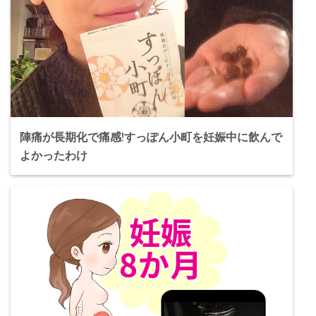
陣痛が長期化で痛感!すっぽん小町を妊娠中に飲んで
よかったわけ