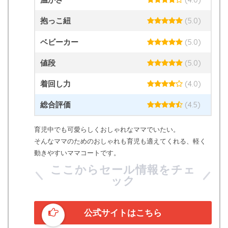
抱っこ紐
(5.0)
ベビーカー
(5.0)
値段
(5.0)
着回し力
(4.0)
総合評価
(4.5)
育児中でも可愛らしくおしゃれなママでいたい。
そんなママのためのおしゃれも育児も適えてくれる、軽く
動きやすいママコートです。
ここからセール情報をチェ
ック
公式サイトはこちら