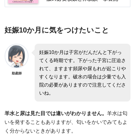
妊娠10か月に気をつけたいこと
妊娠10か月は子宮がだんだんと下がっ
てくる時期です。下がった子宮に圧迫さ
れて、ますます頻尿や尿もれが起こりや
助産師
すくなります。破水の場合は少量でも入
院の必要がありますので注意してくださ
いね。
羊水と尿は見た目では違いがわかりません。
羊水は匂
いを発することもありますが、匂いをかいでみてもよ
く分からないときがあります。