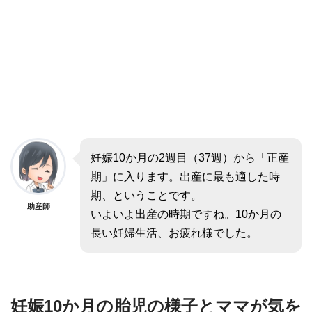
妊娠10か月の2週目（37週）から「正産
期」に入ります。出産に最も適した時
期、ということです。
助産師
いよいよ出産の時期ですね。10か月の
長い妊婦生活、お疲れ様でした。
妊娠10か月の胎児の様子とママが気を