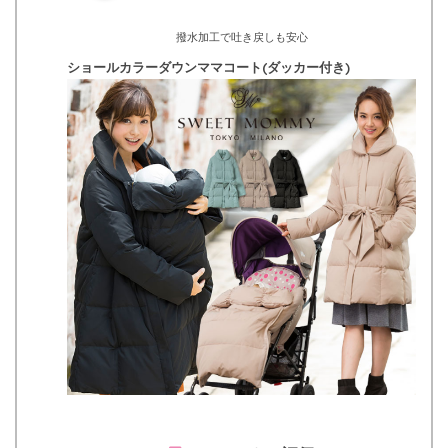
撥水加工で吐き戻しも安心
ショールカラーダウンママコート(ダッカー付き)