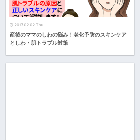
2017.02.02 Thu
産後のママのしわの悩み！老化予防のスキンケア
としわ・肌トラブル対策