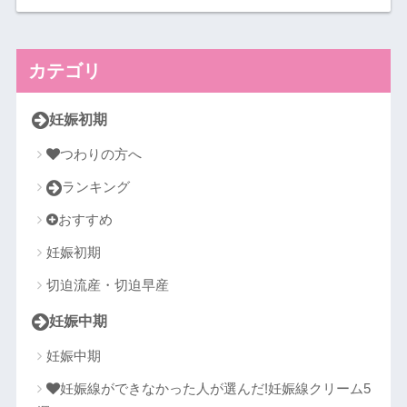
カテゴリ
妊娠初期
つわりの方へ
ランキング
おすすめ
妊娠初期
切迫流産・切迫早産
妊娠中期
妊娠中期
妊娠線ができなかった人が選んだ!妊娠線クリーム5