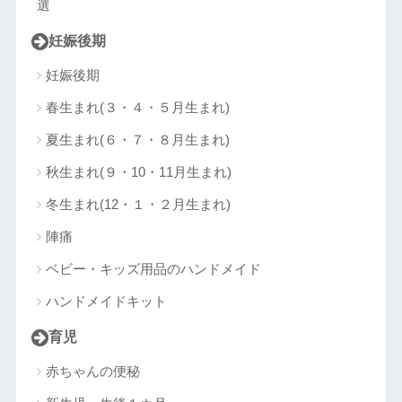
選
妊娠後期
妊娠後期
春生まれ(３・４・５月生まれ)
夏生まれ(６・７・８月生まれ)
秋生まれ(９・10・11月生まれ)
冬生まれ(12・１・２月生まれ)
陣痛
ベビー・キッズ用品のハンドメイド
ハンドメイドキット
育児
赤ちゃんの便秘