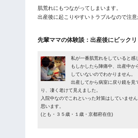
肌荒れにもつながってしまいます。
出産後に起こりやすいトラブルなので注意
先輩ママの体験談：出産後にビックリ
私が一番肌荒れをしていると感
もしかしたら陣痛中、出産中か
していないのでわかりません。
出産してから病室に戻り鏡を見
り、凄く老けて見えました。
入院中なのでこれといった対策はしていません
思います。
(とも・３５歳・１歳・京都府在住)