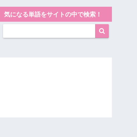
気になる単語をサイトの中で検索！