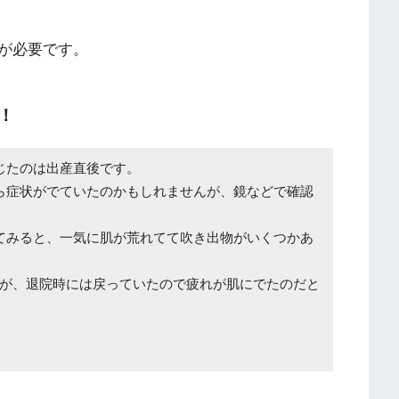
が必要です。
！
じたのは出産直後です。
ら症状がでていたのかもしれませんが、鏡などで確認
てみると、一気に肌が荒れてて吹き出物がいくつかあ
が、退院時には戻っていたので疲れが肌にでたのだと