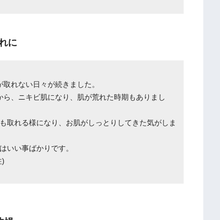
れに
が取れない日々が続きました。
から、ニキビ肌になり、肌が荒れた時期もありまし
も取れる様になり、お肌がしっとりしてきた気がしま
はいい事ばかりです。
)