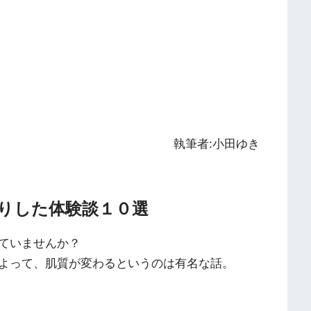
執筆者:小田ゆき
りした体験談１０選
ていませんか？
よって、肌質が変わるというのは有名な話。