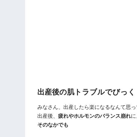
出産後の肌トラブルでびっく
みなさん、出産したら楽になるなんて思っ
出産後、
疲れやホルモンのバランス崩れ
に
そのなかでも