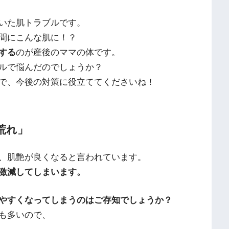
いた肌トラブルです。
間にこんな肌に！？
する
のが産後のママの体です。
ルで悩んだのでしょうか？
で、今後の対策に役立ててくださいね！
荒れ」
、肌艶が良くなると言われています。
激減してしまいます。
やすくなってしまうのはご存知でしょうか？
も多いので、