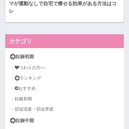
マが運動なしで自宅で痩せる効果がある方法はコ
レ
カテゴリ
妊娠初期
つわりの方へ
ランキング
おすすめ
妊娠初期
切迫流産・切迫早産
妊娠中期