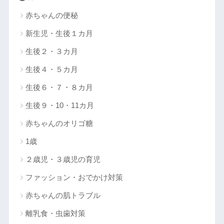
赤ちゃんの便秘
新生児・生後１カ月
生後２・３カ月
生後４・５カ月
生後６・７・８カ月
生後９・10・11カ月
赤ちゃんのオリゴ糖
1歳
２歳児・３歳児の育児
ファッション・おでかけ対策
赤ちゃんの肌トラブル
離乳食・虫歯対策