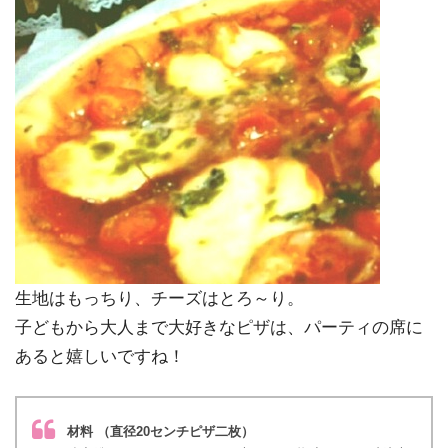
生地はもっちり、チーズはとろ～り。
子どもから大人まで大好きなピザは、パーティの席に
あると嬉しいですね！
材料 （直径20センチピザ二枚）