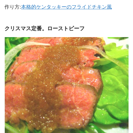
作り方:
本格的ケンタッキーのフライドチキン風
クリスマス定番。ローストビーフ