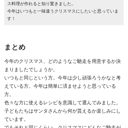
ス料理が作れると知り驚きました。
今年はいつもと一味違うクリスマスにしたいと思っていま
す！
まとめ
今年のクリスマス、どのようなご馳走を用意するか決
まりましたでしょうか。
いつもと同じという方。今年は少し頑張ろうかなと考
えている方。今年は簡単に済ませようと思っている
方。
色々な方に使えるレシピを意識して選んでみました。
子どもたちはサンタさんから何が貰えるか楽しみにし
ています。
でもそれと同じくらい、クリスマスにどんなご馳走が