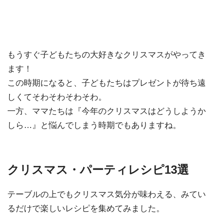
もうすぐ子どもたちの大好きなクリスマスがやってき
ます！
この時期になると、子どもたちはプレゼントが待ち遠
しくてそわそわそわそわ。
一方、ママたちは『今年のクリスマスはどうしようか
しら…』と悩んでしまう時期でもありますね。
クリスマス・パーティレシピ13選
テーブルの上でもクリスマス気分が味わえる、みてい
るだけで楽しいレシピを集めてみました。