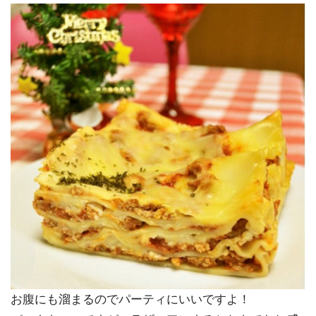
お腹にも溜まるのでパーティにいいですよ！