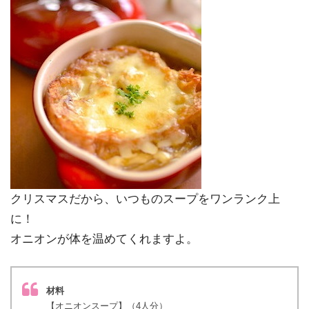
クリスマスだから、いつものスープをワンランク上
に！
オニオンが体を温めてくれますよ。
材料
【オニオンスープ】（4人分）