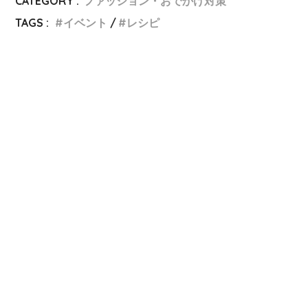
CATEGORY :
ファッション・おでかけ対策
TAGS :
イベント
レシピ