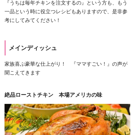
『うちは毎年チキンを注文するの』という方も、もう
一品という時に役立つレシピもありますので、是非参
考にしてみてください！
メインディッシュ
家族喜ぶ豪華な仕上がり！ 『ママすごい！』の声が
聞こえてきます
絶品ローストチキン 本場アメリカの味