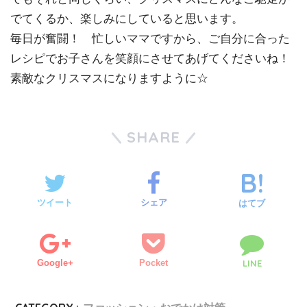
でてくるか、楽しみにしていると思います。
毎日が奮闘！ 忙しいママですから、ご自分に合った
レシピでお子さんを笑顔にさせてあげてくださいね！
素敵なクリスマスになりますように☆
SHARE
ツイート
シェア
はてブ
Google+
Pocket
LINE