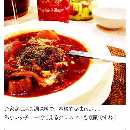
ご家庭にある調味料で、本格的な味わい…。
温かいシチューで迎えるクリスマスも素敵ですね！