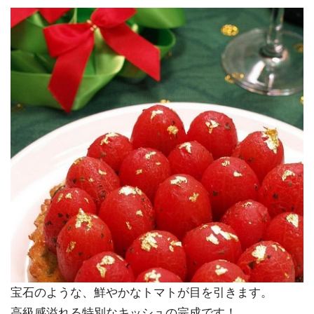
宝石のような、鮮やかなトマトが目を引きます。
高級感溢れる特別なキッシュの完成です！