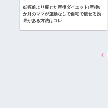
妊娠前より痩せた産後ダイエット!産後8
か月のママが運動なしで自宅で痩せる効
果がある方法はコレ