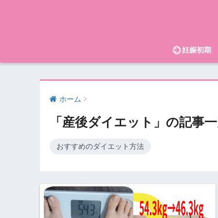
妊娠初期
ホーム
「産後ダイエット」の記事一
おすすめのダイエット方法