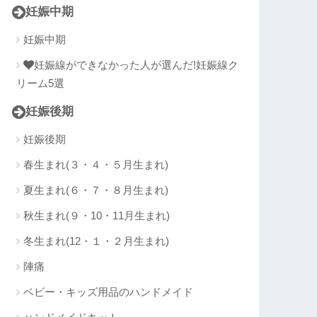
妊娠中期
妊娠中期
妊娠線ができなかった人が選んだ!妊娠線ク
リーム5選
妊娠後期
妊娠後期
春生まれ(３・４・５月生まれ)
夏生まれ(６・７・８月生まれ)
秋生まれ(９・10・11月生まれ)
冬生まれ(12・１・２月生まれ)
陣痛
ベビー・キッズ用品のハンドメイド