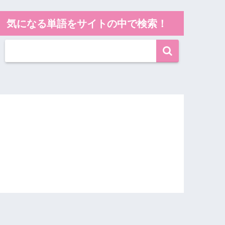
気になる単語をサイトの中で検索！