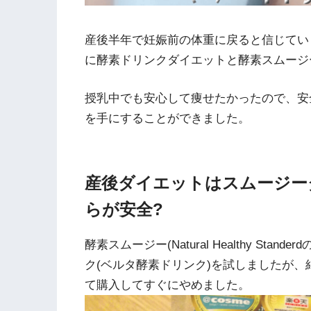
産後半年で妊娠前の体重に戻ると信じてい
に酵素ドリンクダイエットと酵素スムージ
授乳中でも安心して痩せたかったので、安全
を手にすることができました。
産後ダイエットはスムージー
らが安全?
酵素スムージー(Natural Healthy S
ク(ベルタ酵素ドリンク)を試しましたが
て購入してすぐにやめました。