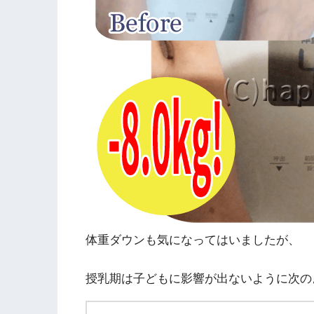
体重ダウンも気になってはいましたが、
授乳期は子どもに影響が出ないように次の