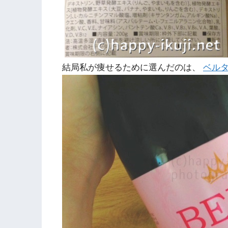
結局私が痩せるために選んだのは、
ベル