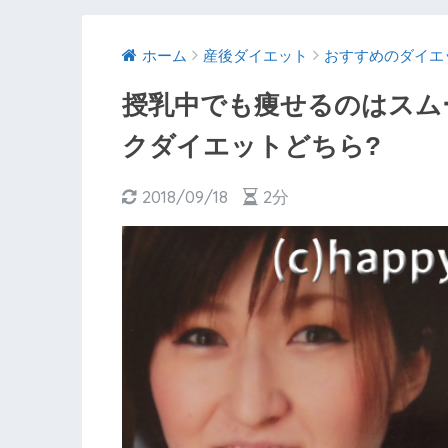
ホーム
産後ダイエット
おすすめのダイエ
授乳中でも痩せるのはスム
クダイエットどちら?
2018/09/18
2分