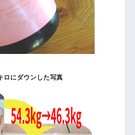
.3キロにダウンした写真