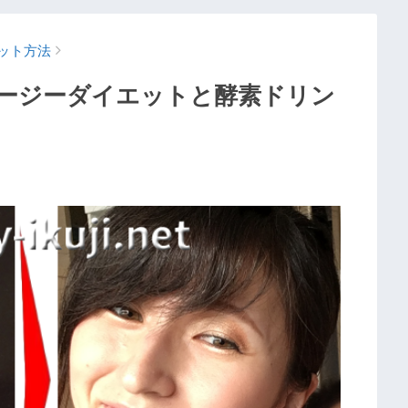
ット方法
ージーダイエットと酵素ドリン