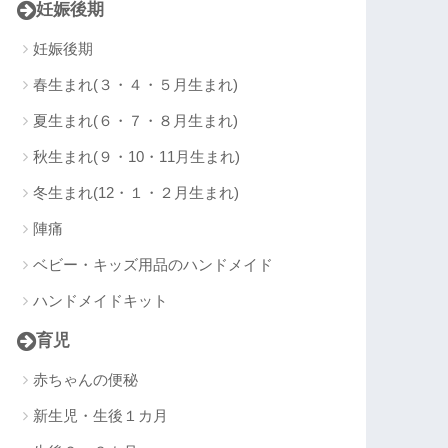
妊娠後期
妊娠後期
春生まれ(３・４・５月生まれ)
夏生まれ(６・７・８月生まれ)
秋生まれ(９・10・11月生まれ)
冬生まれ(12・１・２月生まれ)
陣痛
ベビー・キッズ用品のハンドメイド
ハンドメイドキット
育児
赤ちゃんの便秘
新生児・生後１カ月