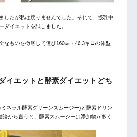
ましたが私は戻りませんでした。それで、授乳中
ーダイエットを試しました。
なものを徹底して選び160㎝・46.3キロの体型
ダイエットと酵素ダイエットどち
tanderdのミネラル酵素グリーンスムージー)と酵素ドリン
、結論から言うと、酵素スムージーは添加物が多く