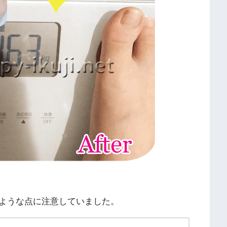
ような点に注意していました。