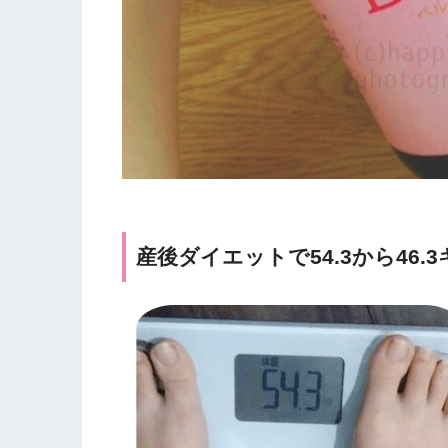
産後ダイエットで54.3から46