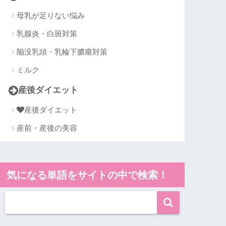
母乳が足りない悩み
乳腺炎・白斑対策
陥没乳頭・乳輪下膿瘍対策
ミルク
産後ダイエット
産後ダイエット
産前・産後の美容
気になる単語をサイトの中で検索！