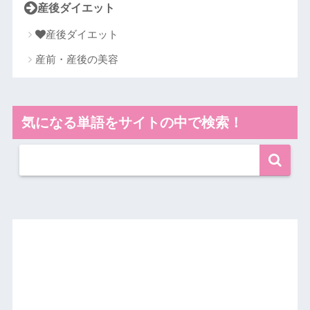
産後ダイエット
産後ダイエット
産前・産後の美容
気になる単語をサイトの中で検索！