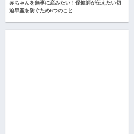
赤ちゃんを無事に産みたい！保健師が伝えたい切
迫早産を防ぐため6つのこと