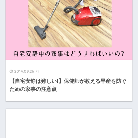
2014.09.26 Fri
【自宅安静は難しい!】保健師が教える早産を防ぐ
ための家事の注意点