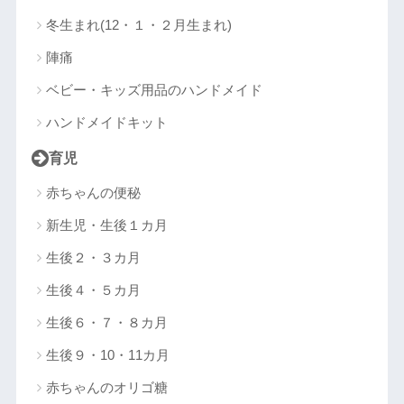
冬生まれ(12・１・２月生まれ)
陣痛
ベビー・キッズ用品のハンドメイド
ハンドメイドキット
育児
赤ちゃんの便秘
新生児・生後１カ月
生後２・３カ月
生後４・５カ月
生後６・７・８カ月
生後９・10・11カ月
赤ちゃんのオリゴ糖