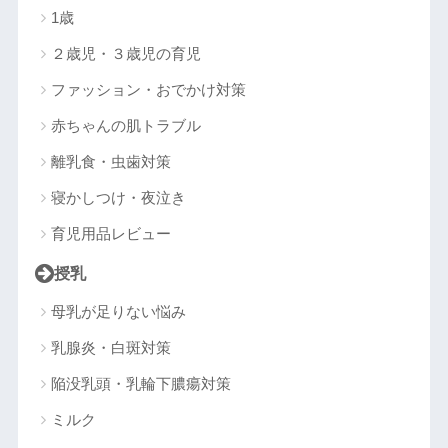
1歳
２歳児・３歳児の育児
ファッション・おでかけ対策
赤ちゃんの肌トラブル
離乳食・虫歯対策
寝かしつけ・夜泣き
育児用品レビュー
授乳
母乳が足りない悩み
乳腺炎・白斑対策
陥没乳頭・乳輪下膿瘍対策
ミルク