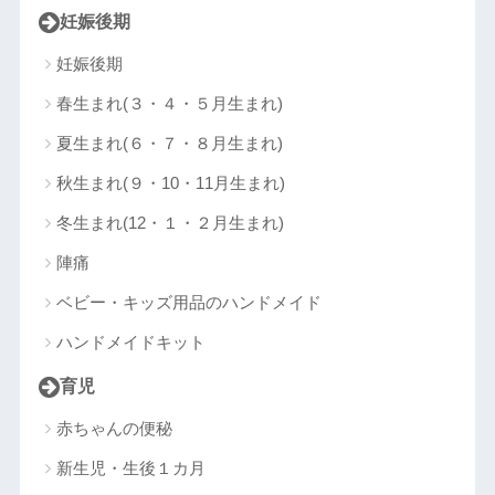
妊娠後期
妊娠後期
春生まれ(３・４・５月生まれ)
夏生まれ(６・７・８月生まれ)
秋生まれ(９・10・11月生まれ)
冬生まれ(12・１・２月生まれ)
陣痛
ベビー・キッズ用品のハンドメイド
ハンドメイドキット
育児
赤ちゃんの便秘
新生児・生後１カ月