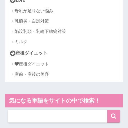
母乳が足りない悩み
乳腺炎・白斑対策
陥没乳頭・乳輪下膿瘍対策
ミルク
産後ダイエット
産後ダイエット
産前・産後の美容
気になる単語をサイトの中で検索！