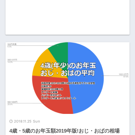
2018.11.25 Sun
4歳・5歳のお年玉額2019年版!おじ・おばの相場