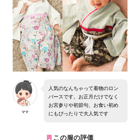
人気のなんちゃって着物のロン
パースです。お正月だけでなく
お宮参りや初節句、お食い初め
ママ
にもぴったりで大人気です
この服の評価