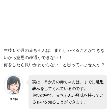
生後５か月の赤ちゃんは、まだしゃべることができな
いから意思の疎通ができない！
何をしたら良いかわからない
…と思っていませんか？
実は、５か月の赤ちゃんは、すでに
意思
表示
をしてくれているのです。
遊びの中で、赤ちゃんが興味を持ってい
助産師
るものを知ることができます。