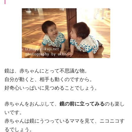
鏡は、赤ちゃんにとって不思議な物。
自分が動くと、相手も動くのですから。
好奇心いっぱい
に見つめることでしょう。
赤ちゃんをおんぶして、
鏡の前に立ってみる
のも楽し
いです。
赤ちゃんは鏡にうつっているママを見て、ニコニコす
るでしょう。