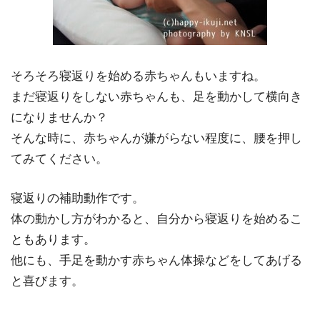
そろそろ
寝返り
を始める赤ちゃんもいますね。
まだ寝返りをしない赤ちゃんも、足を動かして
横向き
になりませんか？
そんな時に、赤ちゃんが嫌がらない程度に、腰を押し
てみてください。
寝返りの補助動作
です。
体の動かし方がわかると、自分から寝返りを始めるこ
ともあります。
他にも、手足を動かす赤ちゃん体操などをしてあげる
と喜びます。