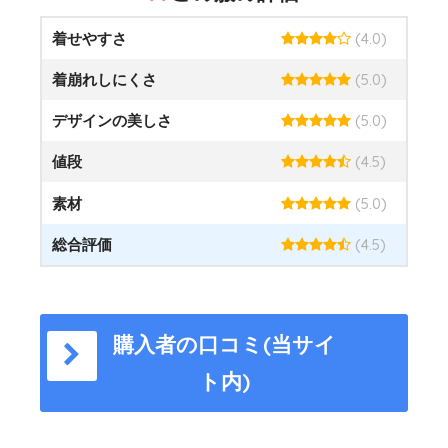
着せやすさ
(4.0)
着崩れしにくさ
(5.0)
デザインの美しさ
(5.0)
値段
(4.5)
素材
(5.0)
総合評価
(4.5)
購入者の口コミ(当サイ
ト内)