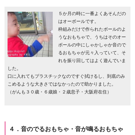
５か月の時に一番よくあそんだの
はオーボールです。
枠組みだけで作られたボールのよ
うなおもちゃで、うちはそのオー
ボールの中にしゃかしゃか音ので
るおもちゃが元々入っていて、そ
れを振り回してはよく遊んでいま
した。
口に入れてもプラスチックなのですぐ拭けるし、到底のみ
こめるような大きさではなかったので助かりました。
（がんも３０歳・６歳娘・２歳息子・大阪府在住）
４．音のでるおもちゃ・音が鳴るおもちゃ