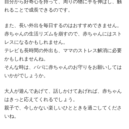
自分から好奇心を持って、周りの物に手を伸ばし、触
れることで成長できるのです。
また、
長い外出
を毎日するのはおすすめできません。
赤ちゃんの生活リズムを崩すので、赤ちゃんにはスト
レスになるかもしれません。
テレビも長時間の外出も、ママのストレス解消に必要
かもしれませんね。
そんな時は、
パパに赤ちゃんのお守りをお願い
しては
いかがでしょうか。
大人が遊んであげて、話しかけてあげれば、赤ちゃん
はきっと応えてくれるでしょう。
親子で、今しかない楽しいひとときを過ごしてくださ
いね。