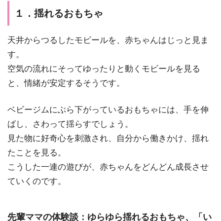
１．揺れるおもちゃ
天井からつるしたモビールを、赤ちゃんはじっと見ま
す。
空気の流れにそってゆったりと動くモビールを見る
と、
情緒が安定する
そうです。
ベビージムにぶら下がっているおもちゃには、手を伸
ばし、さわって揺らすでしょう。
見た物に
好奇心を刺激
され、自分から働きかけ、揺れ
たことを見る。
こうした一連の遊びが、赤ちゃんをどんどん成長させ
ていくのです。
先輩ママの体験談：ゆらゆら揺れるおもちゃ、「い