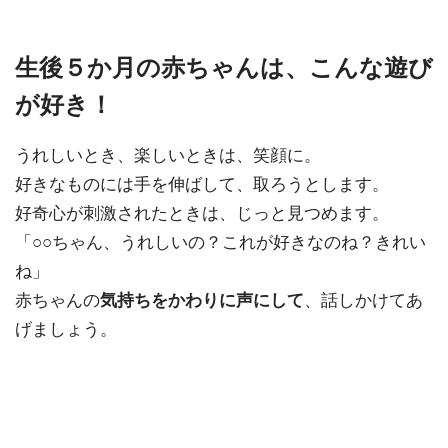
生後５か月の赤ちゃんは、こんな遊び
が好き！
うれしいとき、楽しいときは、
笑顔
に。
好きなものには手を伸ばして、取ろうとします。
好奇心が刺激されたときは、じっと見つめます。
「○○ちゃん、うれしいの？これが好きなのね？きれい
ね」
赤ちゃんの
気持ちをかわりに声にして
、話しかけてあ
げましょう。