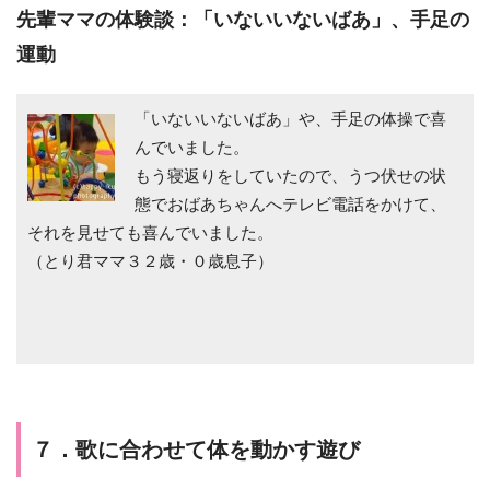
先輩ママの体験談：「いないいないばあ」、手足の
運動
「いないいないばあ」や、手足の体操で喜
んでいました。
もう寝返りをしていたので、うつ伏せの状
態でおばあちゃんへテレビ電話をかけて、
それを見せても喜んでいました。
（とり君ママ３２歳・０歳息子）
７．歌に合わせて体を動かす遊び