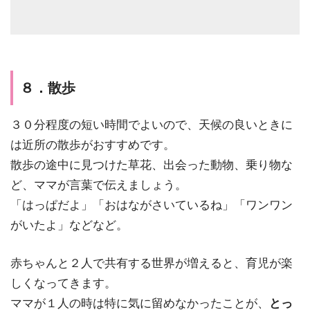
８．散歩
３０分程度の短い時間でよいので、天候の良いときに
は近所の散歩がおすすめです。
散歩の途中に見つけた草花、出会った動物、乗り物な
ど、ママが
言葉
で伝えましょう。
「はっぱだよ」「おはながさいているね」「ワンワン
がいたよ」などなど。
赤ちゃんと２人で共有する世界が増えると、育児が楽
しくなってきます。
ママが１人の時は特に気に留めなかったことが、
とっ