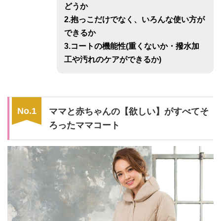
どうか
2.抱っこだけでなく、いろんな使い方が
できるか
3.コートの機能性(重くないか・撥水加
工や汚れのケアができるか)
ママと赤ちゃんの【欲しい】がすべてそ
ろったママコート