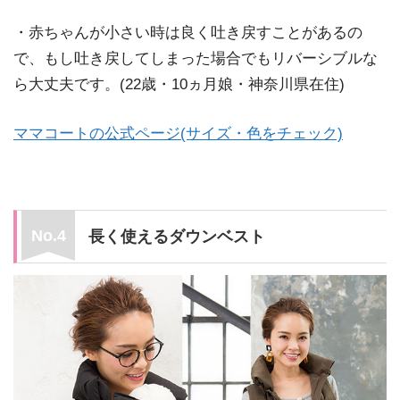
・赤ちゃんが小さい時は良く吐き戻すことがあるの
で、もし吐き戻してしまった場合でもリバーシブルな
ら大丈夫です。(22歳・10ヵ月娘・神奈川県在住)
ママコートの公式ページ(サイズ・色をチェック)
長く使えるダウンベスト