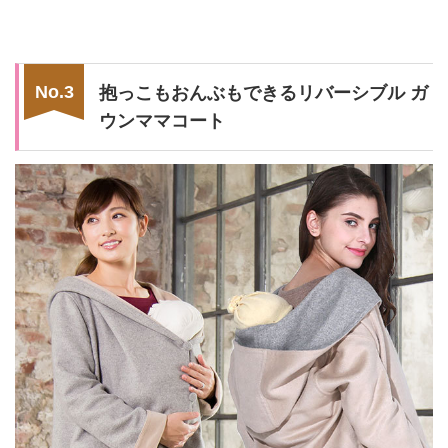
抱っこもおんぶもできるリバーシブル ガ
ウンママコート