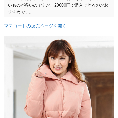
いものが多いのですが、20000円で購入できるのがお
すすめです。
ママコートの販売ページを開く