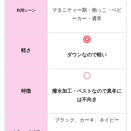
マタニティー期・抱っこ・ベビ
利用シーン
ーカー・通常
軽さ
ダウンなので軽い
特徴
撥水加工・ベストなので真冬に
は不向き
ブラック、カーキ、ネイビー