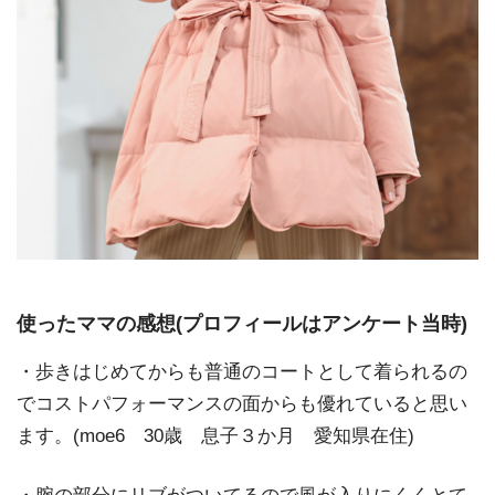
使ったママの感想(プロフィールはアンケート当時)
・歩きはじめてからも普通のコートとして着られるの
でコストパフォーマンスの面からも優れていると思い
ます。(moe6 30歳 息子３か月 愛知県在住)