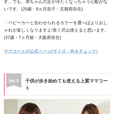
す。でも、赤ちゃんの足が冷たくなっちゃう心配がな
いです。(25歳・9ヵ月息子・京都府在住)
・ベビーカーと合わせられるカラーを選べばよりおし
ゃれが楽しくなりますよ!長く沢山使えると思います。
(27歳・7ヵ月娘・大阪府在住)
ママコートの公式ページ(サイズ・色をチェック)
子供が歩き始めても使える上質ママコー
ト