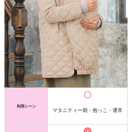
利用シーン
マタニティー期・抱っこ・通常