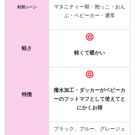
マタニティー期・抱っこ・おん
利用シーン
ぶ・ベビーカー・通常
軽さ
軽くて暖かい
撥水加工・ダッカーがベビーカ
特徴
ーのフットマフとして使えてと
にかくお得
ブラック、ブルー、グレージュ