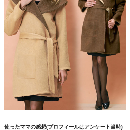
使ったママの感想(プロフィールはアンケート当時)