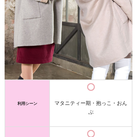
マタニティー期・抱っこ・おん
利用シーン
ぶ