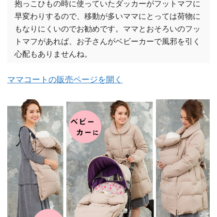
抱っこひもの時に使っていたダッカーがフットマフに
早変わりするので、移動が多いママにとっては荷物に
もなりにくいのでお勧めです。ママとおそろいのフッ
トマフがあれば、お子さんがベビーカーで風邪を引く
心配もありませんね。
ママコートの販売ページを開く