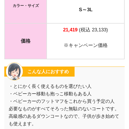
カラー・サイズ
S～3L
21,419
(税込 23,133)
価格
※キャンペーン価格
こんな人におすすめ
・とにかく長く使えるものを選びたい人
・ベビーカー移動も抱っこ移動もある人
・ベビーカーのフットマフをこれから買う予定の人
必要なものがすべてそろった無駄のないコートです。
高級感のあるダウンコートなので、子供が歩き始めて
も使えます。