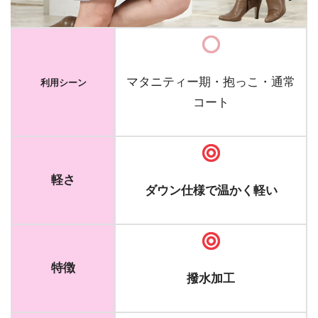
マタニティー期・抱っこ・通常
利用シーン
コート
軽さ
ダウン仕様で温かく軽い
特徴
撥水加工