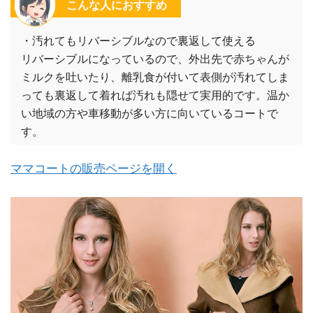
こんな人におすすめ
・汚れてもリバーシブルなので裏返して使える
リバーシブルになっているので、外出先で赤ちゃんが
ミルクを吐いたり、離乳食が付いて表側が汚れてしま
っても裏返して着れば汚れも隠せて実用的です。温か
い地域の方や車移動が多い方に向いているコートで
す。
ママコートの販売ページを開く