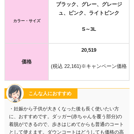
ブラック、グレー、グレージ
ュ、ピンク、ライトピンク
カラー・サイズ
S～3L
20,519
価格
(税込 22,161)※キャンペーン価格
こんな人におすすめ
・妊娠から子供が大きくなった後も長く使いたい方
に、おすすめです。ダッガー(赤ちゃんを覆う部分)の
着脱ができるので、歩きはじめてからも普通のコート
として使えます。ダウンコートはどうしても価格の高