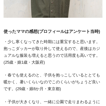
使ったママの感想(プロフィールはアンケート当時)
・少し寒くなってきた時期には重宝すると思います。
抱っこダッカーが取り外して使えるので、産後はカジ
ュアルな服装も増えると思うので活用度も高いです。
(25歳・娘1歳・大阪府)
・春でも使えるのと、子供を抱っこしているととても
暖かく、暑いくらいなのでこのくらいがちょうど良い
です。(29歳・娘8か月・東京都)
・子供が大きくなり、一緒に公園で走りまわるように