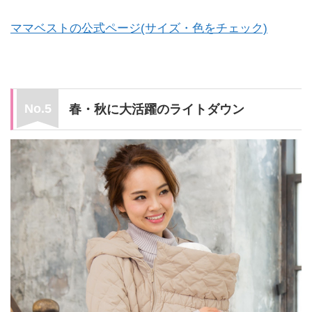
ママベストの公式ページ(サイズ・色をチェック)
春・秋に大活躍のライトダウン