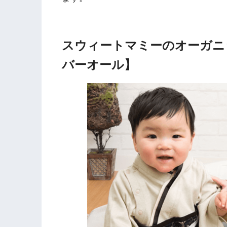
スウィートマミーのオーガニ
バーオール】