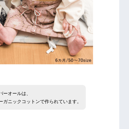
バーオールは、
ーガニックコットンで作られています。