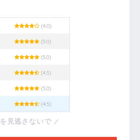
(4.0)
(5.0)
(5.0)
(4.5)
(5.0)
(4.5)
報を見逃さないで