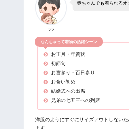
赤ちゃんでも着られるオ
ママ
なんちゃって着物の活躍シーン
お正月・年賀状
初節句
お宮参り・百日参り
お食い初め
結婚式への出席
兄弟の七五三への列席
洋服のようにすぐにサイズアウトしないた
ます。