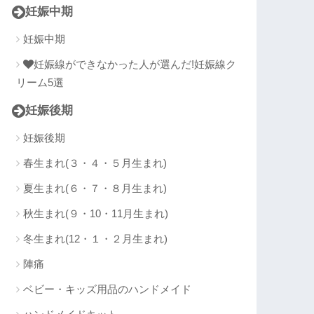
妊娠中期
妊娠中期
妊娠線ができなかった人が選んだ!妊娠線ク
リーム5選
妊娠後期
妊娠後期
春生まれ(３・４・５月生まれ)
夏生まれ(６・７・８月生まれ)
秋生まれ(９・10・11月生まれ)
冬生まれ(12・１・２月生まれ)
陣痛
ベビー・キッズ用品のハンドメイド