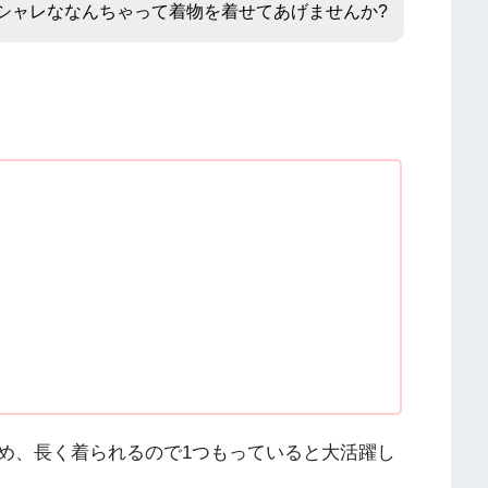
シャレななんちゃって着物を着せてあげませんか?
め、長く着られるので1つもっていると大活躍し