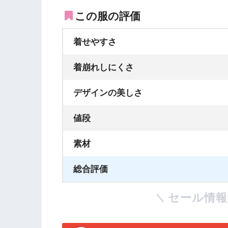
この服の評価
着せやすさ
着崩れしにくさ
デザインの美しさ
値段
素材
総合評価
セール情