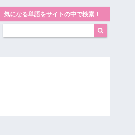
気になる単語をサイトの中で検索！