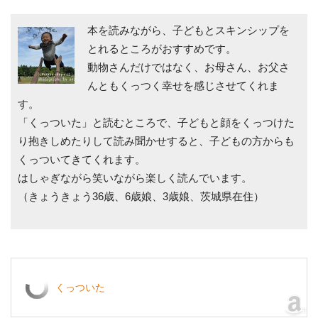
本を読みながら、子どもとスキンシップを
とれるところがおすすめです。
動物さんだけではなく、お母さん、お父さ
んともくっつく幸せを感じさせてくれま
す。
「くっついた」と読むところで、子どもと顔をくっつけた
り抱きしめたりして読み聞かせすると、子どもの方からも
くっついてきてくれます。
はしゃぎながら笑いながら楽しく読んでいます。
（きょうきょう36歳、6歳娘、3歳娘、茨城県在住）
くっついた