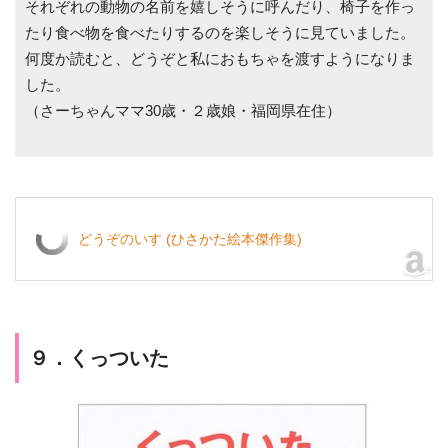
それぞれの動物の名前を嬉しそうに呼んだり、椅子を作っ
たり食べ物を食べたりするのを楽しそうに見ていました。
何度か読むと、どうぞと私におもちゃを渡すようになりま
した。
（さーちゃんママ30歳・２歳娘・福岡県在住）
どうぞのいす (ひさかた絵本傑作集)
９．くっついた