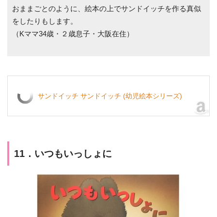
おままごとのように、絵本の上でサンドイッチを作る真似
をしたりもします。
（Kママ34歳・２歳息子・大阪在住）
サンドイッチ サンドイッチ (幼児絵本シリーズ)
11．いつもいっしょに