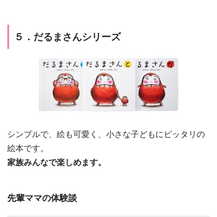
５．だるまさんシリーズ
シンプルで、絵も可愛く、小さな子どもにピッタリの
絵本です。
家族みんなで楽しめます。
先輩ママの体験談