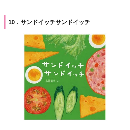
10．サンドイッチサンドイッチ