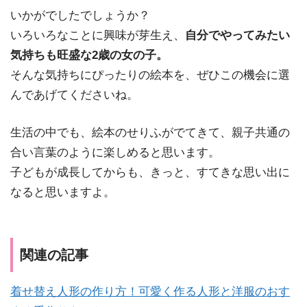
いかがでしたでしょうか？
いろいろなことに興味が芽生え、
自分でやってみたい
気持ちも旺盛な2歳の女の子。
そんな気持ちにぴったりの絵本を、ぜひこの機会に選
んであげてくださいね。
生活の中でも、絵本のせりふがでてきて、親子共通の
合い言葉のように楽しめると思います。
子どもが成長してからも、きっと、すてきな思い出に
なると思いますよ。
関連の記事
着せ替え人形の作り方！可愛く作る人形と洋服のおす