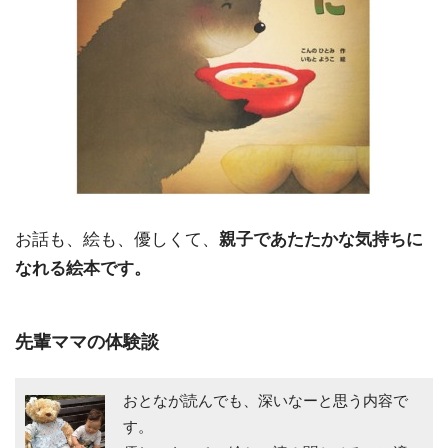
お話も、絵も、優しくて、
親子であたたかな気持ちに
なれる絵本です。
先輩ママの体験談
おとなが読んでも、深いなーと思う内容で
す。