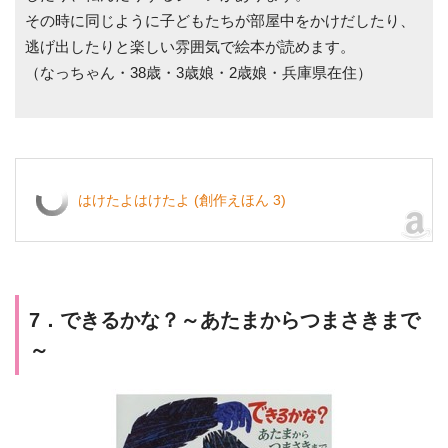
その時に同じように子どもたちが部屋中をかけだしたり、
逃げ出したりと楽しい雰囲気で絵本が読めます。
（なっちゃん・38歳・3歳娘・2歳娘・兵庫県在住）
はけたよはけたよ (創作えほん 3)
7．できるかな？～あたまからつまさきまで
～