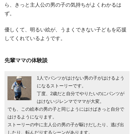
ら、きっと主人公の男の子の気持ちがよくわかるは
ず。
優しくて、明るい絵が、うまくできない子どもを応援
してくれているようです。
先輩ママの体験談
1人でパンツがはけない男の子がはけるよう
になるストーリーです。
丁度、2歳だと自分でやりたいのにパンツが
はけないジレンマでママが大変。
でも、この絵本の男の子と同じようにはけばきっと自分で
はけるようになります。
ストーリーの中に主人公の男の子が駆けだしたり、逃げ出
したり、転んだりするシーンがあります。