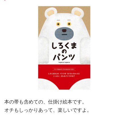
本の帯も含めての、仕掛け絵本です。
オチもしっかりあって、楽しいですよ。