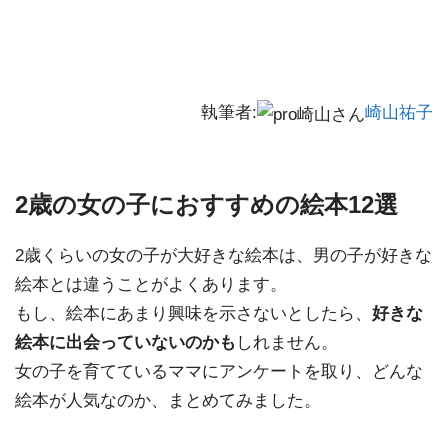
執筆者:
崎山祐子
2歳の女の子におすすめの絵本12選
2歳くらいの女の子が大好きな絵本は、男の子が好きな
絵本とは違うことがよくあります。
もし、絵本にあまり興味を示さないとしたら、
好きな
絵本に出会っていないのかも
しれません。
女の子を育てているママにアンケートを取り、どんな
絵本が人気なのか、まとめてみました。