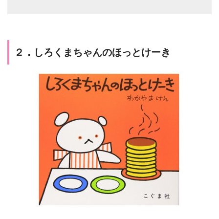
２．しろくまちゃんのほっとけーき