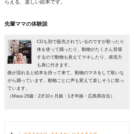
らえる、楽しい絵本です。
先輩ママの体験談
CDも別で販売されているのですが歌ったり
体を使って踊ったり、動物がたくさん登場
するので動物も覚えてマネしたり、表現力
も身に付きます。
曲が流れると絵本を持って来て、動物のマネをして歌いな
がら踊っています。動物ごとに声も変えて楽しそうに歌っ
ています。
（Mauu 29歳・2才10ヶ月娘・1才半娘・広島県在住）