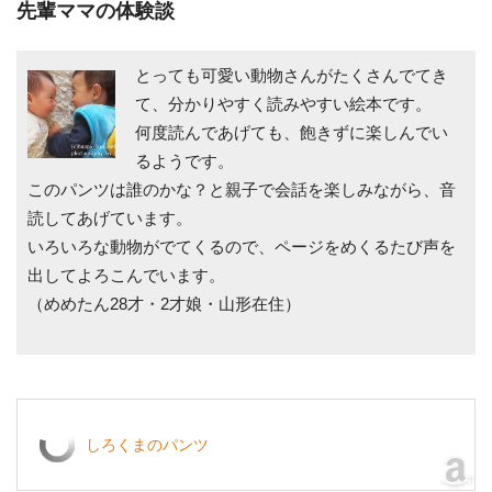
先輩ママの体験談
とっても可愛い動物さんがたくさんでてき
て、分かりやすく読みやすい絵本です。
何度読んであげても、飽きずに楽しんでい
るようです。
このパンツは誰のかな？と親子で会話を楽しみながら、音
読してあげています。
いろいろな動物がでてくるので、ページをめくるたび声を
出してよろこんでいます。
（めめたん28才・2才娘・山形在住）
しろくまのパンツ