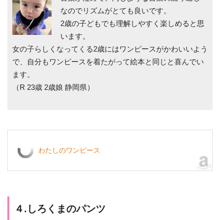
なのでリズムがとても良いです。
2歳の子どもでも理解しやすく楽しめると思
います。
女の子らしくなってくる2歳にはワンピースがかわいいよう
で、自分もワンピースを着たがって絵本と同じと喜んでい
ます。
（R 23歳 2歳娘 静岡県）
わたしのワンピース
４.しろくまのパンツ