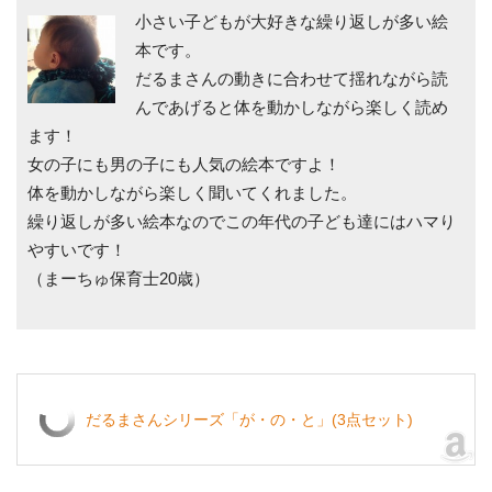
小さい子どもが大好きな繰り返しが多い絵
本です。
だるまさんの動きに合わせて揺れながら読
んであげると体を動かしながら楽しく読め
ます！
女の子にも男の子にも人気の絵本ですよ！
体を動かしながら楽しく聞いてくれました。
繰り返しが多い絵本なのでこの年代の子ども達にはハマり
やすいです！
（まーちゅ保育士20歳）
だるまさんシリーズ「が・の・と」(3点セット)