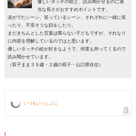
優しいタッチの絵と、読み聞かせるのに適
当な長さがおすすめポイントです。
涙がでたシーン、笑っているシーン、それぞれに一緒に笑
ったり、不安そうな顔をしたり。
まだきちんとした言葉は喋らない子どもですが、それなり
に内容を理解しているのではと思います。
優しいタッチの絵が好きなようで、何度も持ってくるので
読み聞かせています。
（双子まま３９歳・２歳の双子・山口県在住）
いつもいっしょに