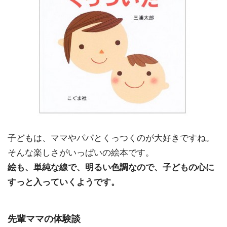
子どもは、ママやパパとくっつくのが大好きですね。
そんな楽しさがいっぱいの絵本です。
絵も、単純な線で、明るい色調なので、子どもの心に
すっと入っていくようです。
先輩ママの体験談