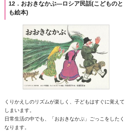
12．おおきなかぶ―ロシア民話(こどものと
も絵本)
くりかえしのリズムが楽しく、子どもはすぐに覚えて
しまいます。
日常生活の中でも、「おおきなかぶ」ごっこをしたく
なります。