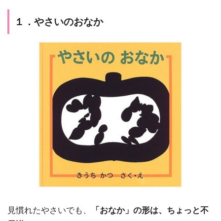
１．やさいのおなか
見慣れたやさいでも、
「おなか」の形は、ちょっと不