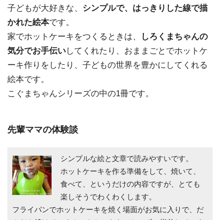
子どもが大好きな、
シンプルで、はっきりした線で描
かれた絵本
です。
家でホットケーキをつくるときは、
しろくまちゃんの
気分でお手伝い
してくれたり、おままごとでホットケ
ーキ作りをしたり、子どもの世界を豊かにしてくれる
絵本です。
こぐまちゃんシリーズの中の1冊です。
先輩ママの体験談
シンプルな絵と文章で読みやすいです。
ホットケーキを作る準備をして、焼いて、
食べて、というだけの内容ですが、とても
楽しそうでわくわくします。
フライパンでホットケーキを焼く場面がお気に入りで、だ