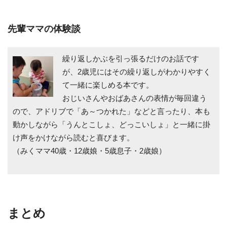
先輩ママの体験談
繰り返しかぶを引っ張るだけのお話です
が、2歳児にはその繰り返しがわかりやすく
て一緒に楽しめる本です。
おじいさんやおばあさんの表情が毎回違う
ので、アドリブで「あ～つかれた」などと言ったり、本も
動かしながら「うんとこしょ、どっこいしょ」と一緒に掛
け声をかけながら読むと喜びます。
（みくママ40歳・12歳娘・5歳息子・2歳娘）
まとめ