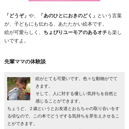
「どうぞ」
や、
「あのひとにおきのどく」
という言葉
が、子どもにも伝わる、あたたかい絵本です。
絵が可愛らしく、
ちょぴりユーモアのあるオチ
も楽し
いですよ。
先輩ママの体験談
絵がとても可愛いです。色々な動物がでて
きます。
そして、人に対する優しい気持ちを自然と
感じることができます。
ちょうど、２歳というとお友達とおもちゃの取り合いをす
る頃なので、この本でどうぞする気持ちを芽生えさせるこ
とができます。