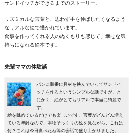
サンドイッチができるまでのストーリー。
リズミカルな言葉と、思わず手を伸ばしたくなるよう
なリアルな絵で描かれています。
食事を作ってくれる人のぬくもりも感じて、幸せな気
持ちになれる絵本です。
先輩ママの体験談
パンに順番に具材を挟んでいってサンドイ
ッチを作るというシンプルな話ですが、と
にかく、絵がとてもリアルで本当に綺麗で
す。
絵を眺めているだけでも楽しいです。言葉がどんどん増え
ている年齢なので、本物そっくりの絵を見ながら、これは
何？これは今日食べたね等の会話で盛り上がりました。