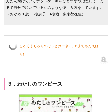
んだん焼けていくホットケーキをひとつずつ指差して、ま
るで自分で焼いているかのような楽しみ方をしています。
（おかめ36歳・6歳息子・4歳娘・東京都在住）
しろくまちゃんのほっとけーき (こぐまちゃんえほ
ん)
３．わたしのワンピース