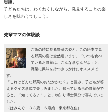
思議。
子どもたちは、わくわくしながら、発見することの楽
しさを味わうでしょう。
先輩ママの体験談
ご飯の時に見る野菜の姿と、この絵本で見
る野菜の姿は全然違います。「いつも食べ
ているお野菜は、こんな形なんだよ」と、
野菜に興味を持つきっかけにオススメで
す。
「これはどんな野菜のおなかかな？」と読み、子どもが答
えるクイズ形式で楽しみました。知っている形の野菜がで
ると、「知ってるよ！」と、物知り博士気分で喜んでいま
した。
（はみんぐ・３３歳・６歳娘・東京都在住）