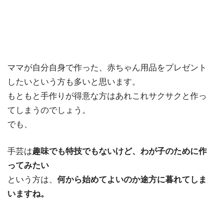
ママが自分自身で作った、赤ちゃん用品をプレゼント
したいという方も多いと思います。
もともと手作りが得意な方はあれこれサクサクと作っ
てしまうのでしょう。
でも、
手芸は
趣味でも特技でもないけど、わが子のために作
ってみたい
という方は、
何から始めてよいのか途方に暮れてしま
いますね。