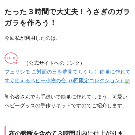
たった３時間で大丈夫！うさぎのガラ
ガラを作ろう！
今回私が利用したのは、
（公式サイトへのリンク）
フェリシモ ご対面の日を夢見てちくちく 簡単に作れて
すぐ使えるベビー小物の会（6回限定コレクション）
初心者さんでも手縫いで簡単に作れてしまう、可愛い
ベビーグッズの手作りキットですのでご紹介します。
布の裁断を含めて３時間以内に仕上がりま