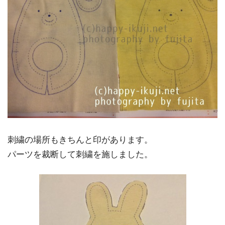
刺繍の場所もきちんと印があります。
パーツを裁断して刺繍を施しました。