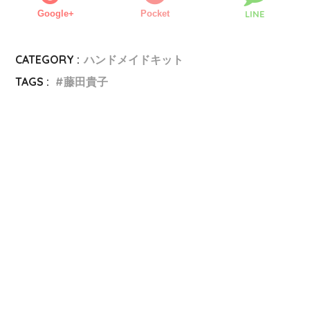
Google+
Pocket
LINE
CATEGORY :
ハンドメイドキット
TAGS :
藤田貴子