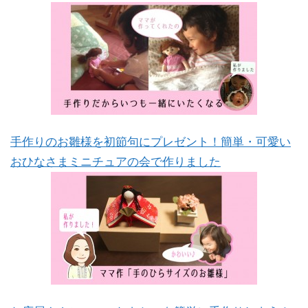
手作りのお雛様を初節句にプレゼント！簡単・可愛い
おひなさまミニチュアの会で作りました