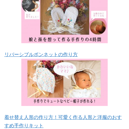
リバーシブルボンネットの作り方
着せ替え人形の作り方！可愛く作る人形と洋服のおす
すめ手作りキット