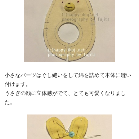
小さなパーツはぐし縫いをして綿を詰めて本体に縫い
付けます。
うさぎの顔に立体感がでて、とても可愛くなりまし
た。