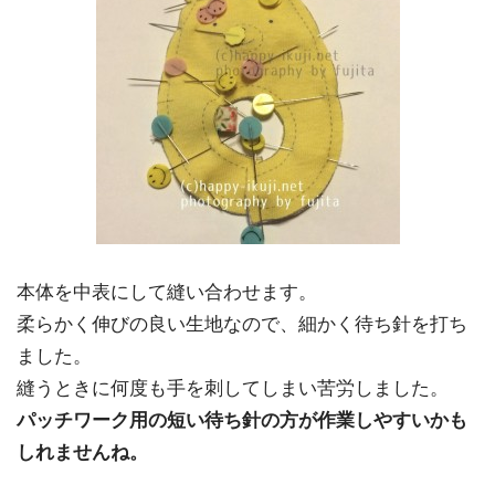
本体を中表にして縫い合わせます。
柔らかく伸びの良い生地なので、細かく待ち針を打ち
ました。
縫うときに何度も手を刺してしまい苦労しました。
パッチワーク用の短い待ち針の方が作業しやすいかも
しれませんね。