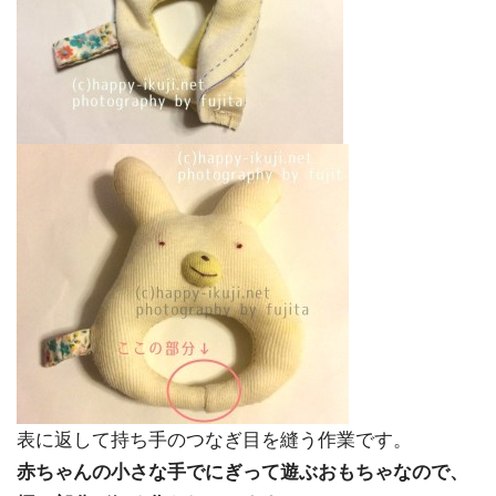
表に返して持ち手のつなぎ目を縫う作業です。
赤ちゃんの小さな手でにぎって遊ぶおもちゃなので、