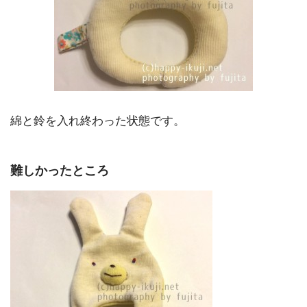
綿と鈴を入れ終わった状態です。
難しかったところ