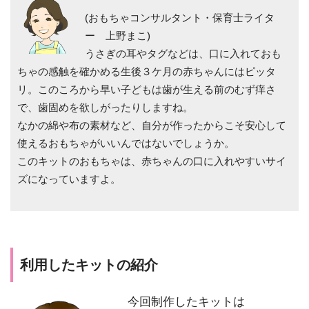
(おもちゃコンサルタント・保育士ライタ
ー 上野まこ)
うさぎの耳やタグなどは、口に入れておも
ちゃの感触を確かめる生後３ケ月の赤ちゃんにはピッタ
リ。このころから早い子どもは歯が生える前のむず痒さ
で、歯固めを欲しがったりしますね。
なかの綿や布の素材など、自分が作ったからこそ安心して
使えるおもちゃがいいんではないでしょうか。
このキットのおもちゃは、赤ちゃんの口に入れやすいサイ
ズになっていますよ。
利用したキットの紹介
今回制作したキットは