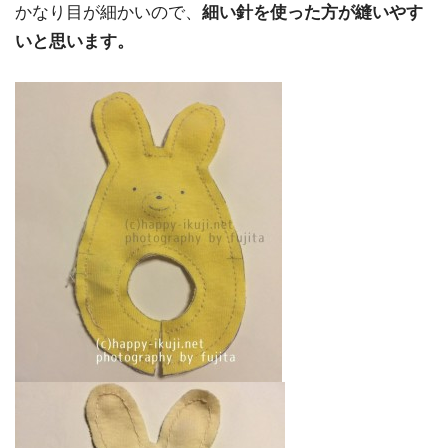
かなり目が細かいので、
細い針を使った方が縫いやす
いと思います。