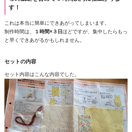
す！
これは本当に簡単にできあがってしまいます。
制作時間は、
１時間×３日
ほどですが、集中したらもっ
と早くできあがるかもしれません。
セットの内容
セット内容はこんな内容でした。