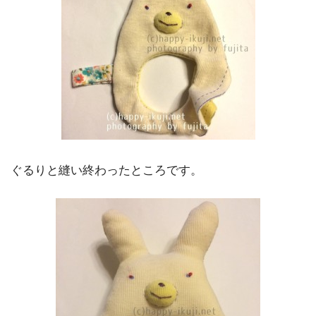
ぐるりと縫い終わったところです。