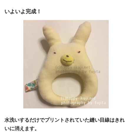
いよいよ完成！
水洗いするだけでプリントされていた縫い目線はきれ
いに消えます。