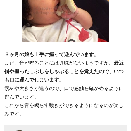
３ヶ月の娘も上手に握って遊んでいます。
まだ、音が鳴ることには興味がないようですが、
最近
指や握ったこぶしをしゃぶることを覚えたので、いつ
も口に運んでしまいます。
素材や大きさが違うので、口で感触を確かめるように
遊んでいます。
これから音を鳴らす動きができるようになるのが楽し
みです。