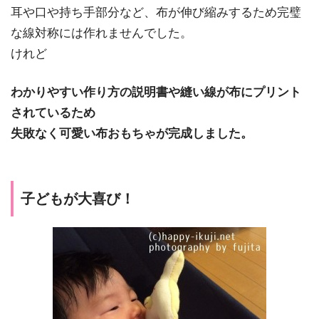
耳や口や持ち手部分など、布が伸び縮みするため完璧
な線対称には作れませんでした。
けれど
わかりやすい作り方の説明書や縫い線が布にプリント
されているため
失敗なく可愛い布おもちゃが完成しました。
子どもが大喜び！