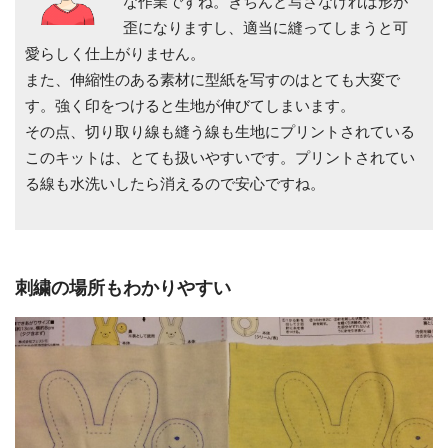
な作業ですね。きちんと写さなければ形が
歪になりますし、適当に縫ってしまうと可
愛らしく仕上がりません。
また、伸縮性のある素材に型紙を写すのはとても大変で
す。強く印をつけると生地が伸びてしまいます。
その点、切り取り線も縫う線も生地にプリントされている
このキットは、とても扱いやすいです。プリントされてい
る線も水洗いしたら消えるので安心ですね。
刺繍の場所もわかりやすい