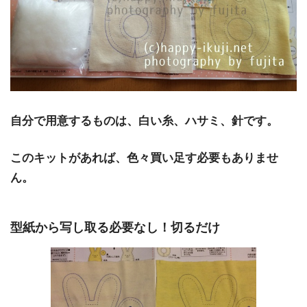
自分で用意するものは、白い糸、ハサミ、針です。
このキットがあれば、色々買い足す必要もありませ
ん。
型紙から写し取る必要なし！切るだけ