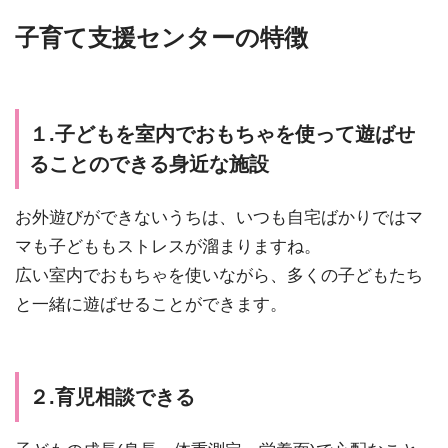
子育て支援センターの特徴
１.子どもを室内でおもちゃを使って遊ばせ
ることのできる身近な施設
お外遊びができないうちは、いつも自宅ばかりではマ
マも子どももストレスが溜まりますね。
広い室内でおもちゃを使いながら、多くの子どもたち
と一緒に遊ばせることができます。
２.育児相談できる