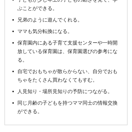
ぶことができる。
兄弟のように遊んでくれる。
ママも気分転換になる。
保育園内にある子育て支援センターや一時開
放している保育園は、保育園選びの参考にな
る。
自宅でおもちゃが散らからない、自分でおも
ちゃをたくさん買わなくてもすむ。
人見知り・場所見知りの予防につながる。
同じ月齢の子どもを持つママ同士の情報交換
ができる。