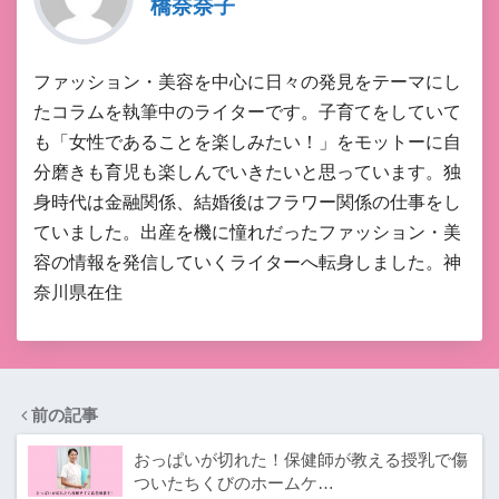
橋奈奈子
ファッション・美容を中心に日々の発見をテーマにし
たコラムを執筆中のライターです。子育てをしていて
も「女性であることを楽しみたい！」をモットーに自
分磨きも育児も楽しんでいきたいと思っています。独
身時代は金融関係、結婚後はフラワー関係の仕事をし
ていました。出産を機に憧れだったファッション・美
容の情報を発信していくライターへ転身しました。神
奈川県在住
前の記事
おっぱいが切れた！保健師が教える授乳で傷
ついたちくびのホームケ…