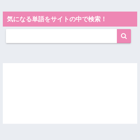
気になる単語をサイトの中で検索！