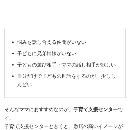
悩みを話し合える仲間がいない
子どもに兄弟姉妹がいない
子どもの遊び相手・ママの話し相手が欲しい
自分だけで子どもの世話をするのが、少しし
んどい
そんなママにおすすめなのが、
子育て支援センター
で
す。
子育て支援センターときくと、敷居の高いイメージが