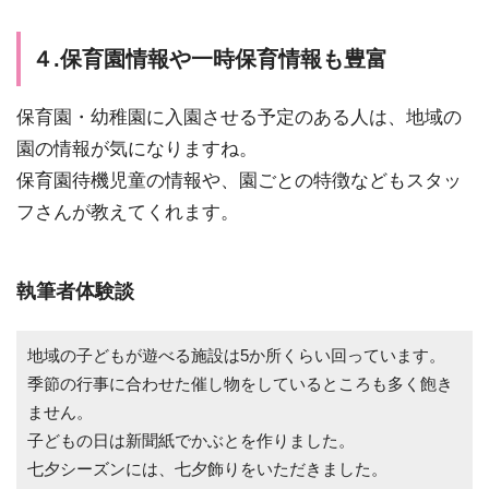
４.保育園情報や一時保育情報も豊富
保育園・幼稚園に入園させる予定のある人は、地域の
園の情報が気になりますね。
保育園待機児童の情報や、園ごとの特徴などもスタッ
フさんが教えてくれます。
執筆者体験談
地域の子どもが遊べる施設は5か所くらい回っています。
季節の行事に合わせた催し物をしているところも多く飽き
ません。
子どもの日は新聞紙でかぶとを作りました。
七夕シーズンには、七夕飾りをいただきました。