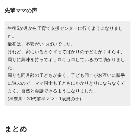
先輩ママの声
生後5か月から子育て支援センターに行くようになりまし
た。
最初は、不安がいっぱいでした。
けれど、家にいるとぐずってばかりの子どもがぐずらず、
周りに興味を持ってキョロキョロしているので助かりまし
た。
周りも同月齢の子どもが多く、子ども同士がお互いに勝手
に遊ぶので、ママ同士も子どもにかかりきりにならなくて
よく、自然と会話できるようになりました。
(神奈川・30代前半ママ・1歳男の子)
まとめ