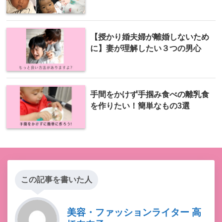
【授かり婚夫婦が離婚しないため
に】妻が理解したい３つの男心
手間をかけず手掴み食べの離乳食
を作りたい！簡単なもの3選
この記事を書いた人
美容・ファッションライター 高