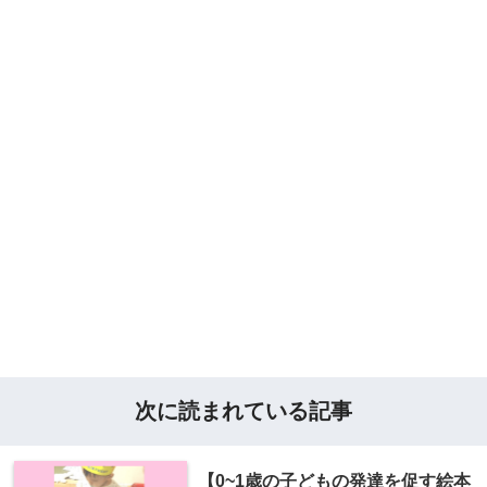
次に読まれている記事
【0~1歳の子どもの発達を促す絵本