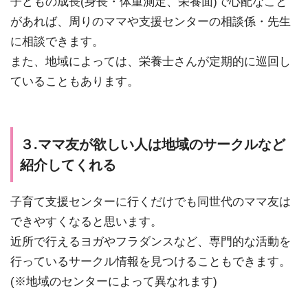
子どもの成長(身長・体重測定、栄養面)で心配なこと
があれば、周りのママや支援センターの相談係・先生
に相談できます。
また、地域によっては、栄養士さんが定期的に巡回し
ていることもあります。
３.ママ友が欲しい人は地域のサークルなど
紹介してくれる
子育て支援センターに行くだけでも同世代のママ友は
できやすくなると思います。
近所で行えるヨガやフラダンスなど、専門的な活動を
行っているサークル情報を見つけることもできます。
(※地域のセンターによって異なれます)