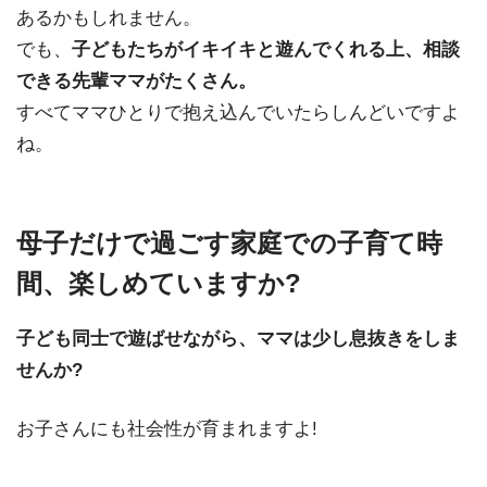
あるかもしれません。
でも、
子どもたちがイキイキと遊んでくれる上、相談
できる先輩ママがたくさん。
すべてママひとりで抱え込んでいたらしんどいですよ
ね。
母子だけで過ごす家庭での子育て時
間、楽しめていますか?
子ども同士で遊ばせながら、ママは少し息抜きをしま
せんか?
お子さんにも社会性が育まれますよ!