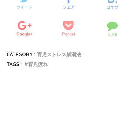
ツイート
シェア
はてブ
Google+
Pocket
LINE
CATEGORY :
育児ストレス解消法
TAGS :
育児疲れ