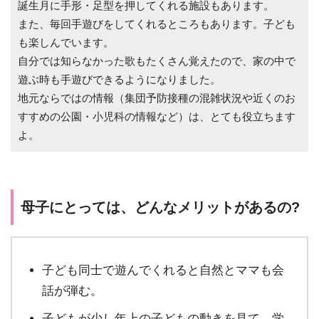
誕生月に手形・足型を押してくれる施設もあります。
また、毎回手遊びをしてくれるところもあります。子ども
も楽しんでいます。
自分では知らなかった歌もたくさん覚えたので、家の中で
遊ぶ時も手遊びできるようになりました。
地元ならではの情報（集団予防接種の混雑状況や近くのお
すすめの公園・小児科の情報など）は、とても役立ちます
よ。
母子にとっては、どんなメリットがあるの?
子ども同士で遊んでくれると自然とママも会
話が弾む。
子どもが少し年上の子どもの動きを見て、学