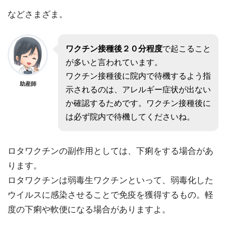
などさまざま。
ワクチン接種後２０分程度
で起こること
が多いと言われています。
ワクチン接種後に院内で待機するよう指
助産師
示されるのは、アレルギー症状が出ない
か確認するためです。ワクチン接種後に
は必ず院内で待機してくださいね。
ロタワクチンの副作用としては、下痢をする場合があ
ります。
ロタワクチンは弱毒生ワクチンといって、弱毒化した
ウイルスに感染させることで免疫を獲得するもの。軽
度の下痢や軟便になる場合がありますよ。