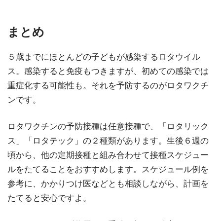
まとめ
５歳までにほとんどの子どもが感染するロタウイル
ス。感染すると免疫もつきますが、初めての感染では
重症化する可能性も。それを予防するのがロタワクチ
ンです。
ロタワクチンの予防接種は任意接種で、「ロタリック
ス」「ロタテック」の２種類があります。生後６週の
頃から、他の定期接種と組み合わせて接種スケジュー
ルをたてることをおすすめします。スケジュール例を
参考に、かかりつけ医などとも相談しながら、計画を
たてると安心ですよ。