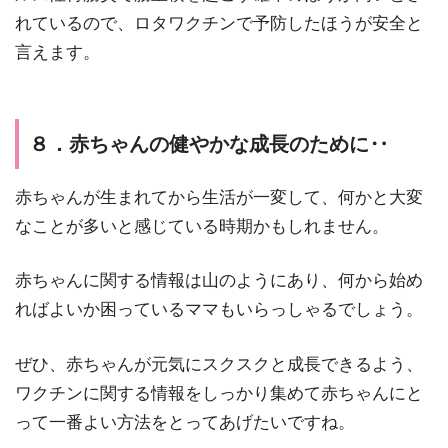
れているので、ロタワクチンで予防したほうが安全と
言えます。
８．赤ちゃんの健やかな成長のために‥
赤ちゃんが生まれてから生活が一変して、何かと大変
なことが多いと感じている時期かもしれません。
赤ちゃんに関する情報は山のようにあり、何から始め
ればよいか困っているママもいらっしゃるでしょう。
ぜひ、赤ちゃんが元気にスクスクと成長できるよう、
ワクチンに関する情報をしっかり集めて赤ちゃんにと
って一番よい方法をとってあげたいですね。