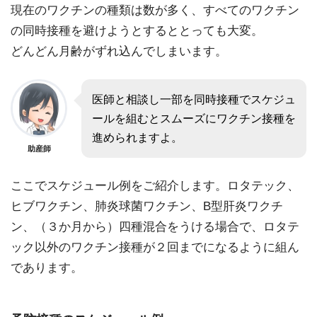
現在のワクチンの種類は数が多く、すべてのワクチン
の同時接種を避けようとするととっても大変。
どんどん月齢がずれ込んでしまいます。
医師と相談し一部を同時接種でスケジュ
ールを組むとスムーズにワクチン接種を
進められますよ。
助産師
ここでスケジュール例をご紹介します。ロタテック、
ヒブワクチン、肺炎球菌ワクチン、B型肝炎ワクチ
ン、（３か月から）四種混合をうける場合で、ロタテ
ック以外のワクチン接種が２回までになるように組ん
であります。