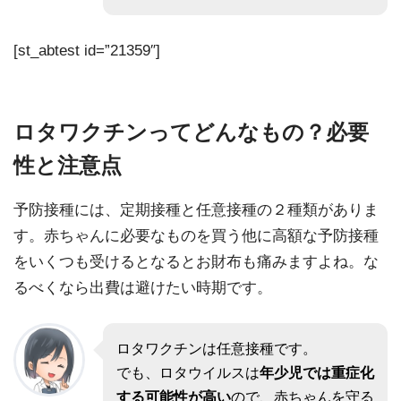
[st_abtest id=”21359″]
ロタワクチンってどんなもの？必要
性と注意点
予防接種には、定期接種と任意接種の２種類がありま
す。赤ちゃんに必要なものを買う他に高額な予防接種
をいくつも受けるとなるとお財布も痛みますよね。な
るべくなら出費は避けたい時期です。
ロタワクチンは任意接種です。
でも、ロタウイルスは
年少児では重症化
する可能性が高い
ので、赤ちゃんを守る