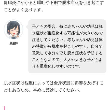
胃腸炎にかかると嘔吐や下痢で脱水症状を引き起こす
ことがよくあります。
子どもの場合、特に赤ちゃんや幼児は脱
水症状が重症化する可能性が大きいので
注意してください。赤ちゃんや幼児は体
助産師
の特徴から脱水を起こしやすく、自分で
意識して水分を取り脱水症状を予防する
こともないので、大人や大きな子どもよ
りも重症化しやすいのです。
脱水症状は程度によっては全身状態に影響を及ぼすこ
ともあるため、早めに受診してください。