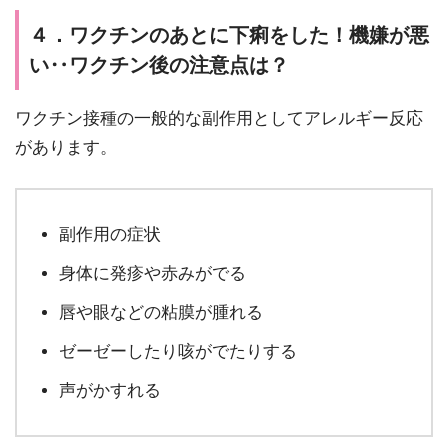
４．ワクチンのあとに下痢をした！機嫌が悪
い‥ワクチン後の注意点は？
ワクチン接種の一般的な副作用としてアレルギー反応
があります。
副作用の症状
身体に発疹や赤みがでる
唇や眼などの粘膜が腫れる
ゼーゼーしたり咳がでたりする
声がかすれる