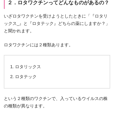
２．ロタワクチンってどんなものがあるの？
いざロタワクチンを受けようとしたときに「『ロタリ
ックス_』と『ロタテック』どちらの薬にしますか？」
と聞かれます。
ロタワクチンには２種類あります。
ロタリックス
ロタテック
という２種類のワクチンで、入っているウイルスの株
の種類が異なります。