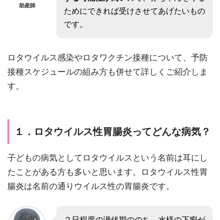
助産師
ためにできれば受けさせてあげたいもの
です。
ロタウイルス感染やロタワクチン接種について、予防
接種スケジュールの組み方も併せて詳しくご紹介しま
す。
１．ロタウイルス性胃腸炎ってどんな病気？
子どもの病気としてロタウイルスという名前は耳にし
たことがある方も多いと思います。ロタウイルス性胃
腸炎は名前の通りウイルス性の胃腸炎です。
２日程度の潜伏期ののち、水様の下痢が