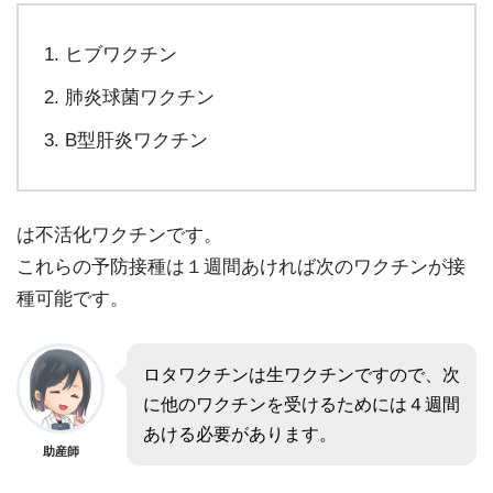
ヒブワクチン
肺炎球菌ワクチン
B型肝炎ワクチン
は不活化ワクチンです。
これらの予防接種は１週間あければ次のワクチンが接
種可能です。
ロタワクチンは生ワクチンですので、次
に他のワクチンを受けるためには４週間
あける必要があります。
助産師