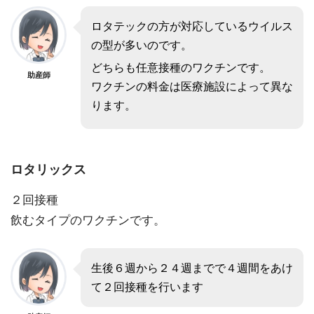
ロタテックの方が対応しているウイルス
の型が多いのです。
どちらも任意接種のワクチンです。
助産師
ワクチンの料金は医療施設によって異な
ります。
ロタリックス
２回接種
飲むタイプのワクチンです。
生後６週から２４週までで４週間をあけ
て２回接種を行います