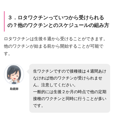
３．ロタワクチンっていつから受けられる
の？他のワクチンとのスケジュールの組み方
ロタワクチンは生後６週から受けることができます。
他のワクチンが始まる前から開始することが可能で
す。
生ワクチンですので接種後は４週間あけ
なければ他のワクチンが受けられませ
ん。注意してください。
助産師
一般的には生後２か月の時点で他の定期
接種のワクチンと同時に行うことが多い
です。