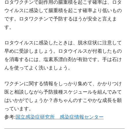
ロタワクチンで副作用の腸重積を起こす確率は、ロタ
ウイルスに感染して腸重積を起こす確率より低いもの
です。ロタワクチンで予防するほうが安全と言えま
す。
ロタウイルスに感染したときは、脱水症状に注意して
早めに受診しましょう。ロタウイルスが付着したもの
を消毒するには、塩素系漂白剤が有効です。手は石け
んを使ってよく洗いましょう。
ワクチンに関する情報をしっかり集めて、かかりつけ
医と相談しながら予防接種スケジュールを組んでみて
はいかがでしょうか？赤ちゃんのすこやかな成長を願
っています。
参考:
国立感染症研究所 感染症情報センター