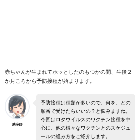
赤ちゃんが生まれてホッとしたのもつかの間、生後２
か月ころから予防接種が始まります。
予防接種は種類が多いので、何を、どの
順番で受けたらいいの？と悩みますね。
今回はロタウイルスのワクチン接種を中
助産師
心に、他の様々なワクチンとのスケジュ
ールの組み方をご紹介します。