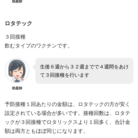
助産師
ロタテック
３回接種
飲むタイプのワクチンです。
生後６週から３２週までで４週間をあけ
て３回接種を行います
助産師
予防接種１回あたりの金額は、ロタテックの方が安く
設定されている場合が多いです。接種回数は、ロタテ
ックが３回接種でロタリックスより１回多く、合計金
額は両方ともほぼ同じになります。