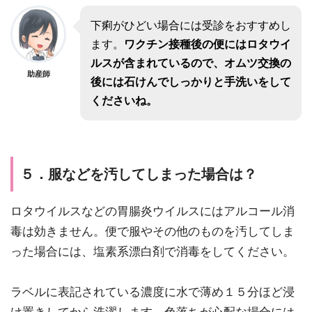
下痢がひどい場合には受診をおすすめし
ます。
ワクチン接種後の便にはロタウイ
ルスが含まれているので、オムツ交換の
助産師
後には石けんでしっかりと手洗いをして
くださいね。
５．服などを汚してしまった場合は？
ロタウイルスなどの胃腸炎ウイルスにはアルコール消
毒は効きません。便で服やその他のものを汚してしま
った場合には、塩素系漂白剤で消毒をしてください。
ラベルに表記されている濃度に水で薄め１５分ほど浸