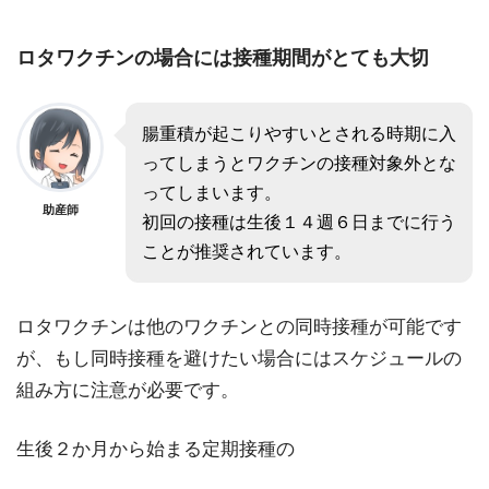
ロタワクチンの場合には接種期間がとても大切
腸重積が起こりやすいとされる時期に入
ってしまうとワクチンの接種対象外とな
ってしまいます。
助産師
初回の接種は生後１４週６日までに行う
ことが推奨されています。
ロタワクチンは他のワクチンとの同時接種が可能です
が、もし同時接種を避けたい場合にはスケジュールの
組み方に注意が必要です。
生後２か月から始まる定期接種の