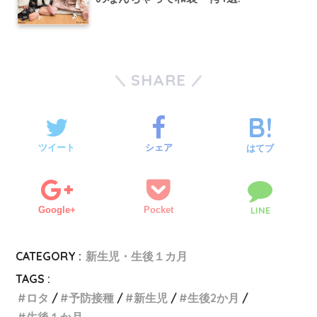
SHARE
ツイート
シェア
はてブ
Google+
Pocket
LINE
CATEGORY :
新生児・生後１カ月
TAGS :
ロタ
予防接種
新生児
生後2か月