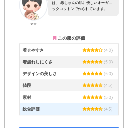
は、 赤ちゃんの肌に優しいオーガニ
ックコットンで作られています。
ママ
この服の評価
着せやすさ
(4.0)
着崩れしにくさ
(5.0)
デザインの美しさ
(5.0)
値段
(4.5)
素材
(5.0)
総合評価
(4.5)