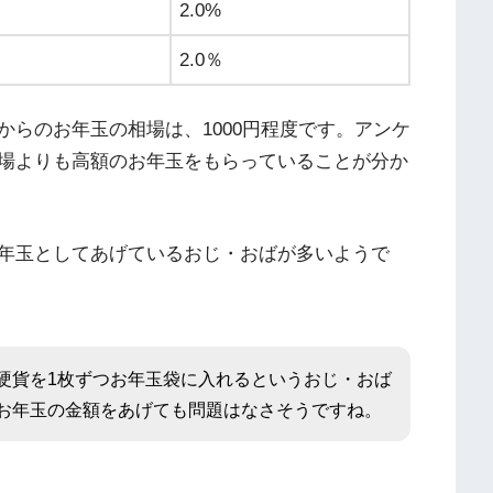
2.0%
2.0％
らのお年玉の相場は、1000円程度です。アンケ
場よりも高額のお年玉をもらっていることが分か
年玉としてあげているおじ・おばが多いようで
硬貨を1枚ずつお年玉袋に入れるというおじ・おば
お年玉の金額をあげても問題はなさそうですね。