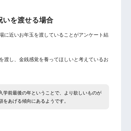
祝いを渡せる場合
場に近いお年玉を渡していることがアンケート結
を渡し、金銭感覚を養ってほしいと考えているお
入学前最後の年ということで、より欲しいものが
額をあげる傾向にあるようです。