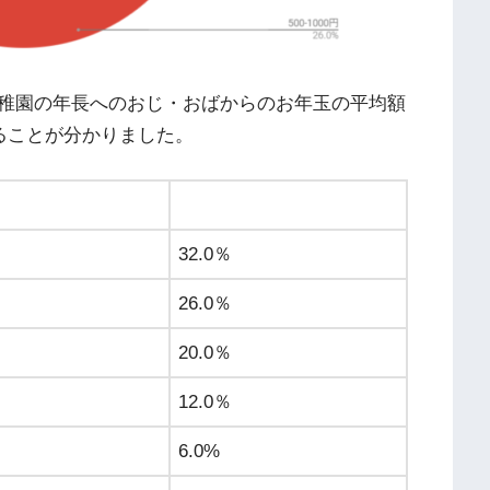
稚園の年長へのおじ・おばからのお年玉の平均額
いることが分かりました。
32.0％
26.0％
20.0％
12.0％
6.0%