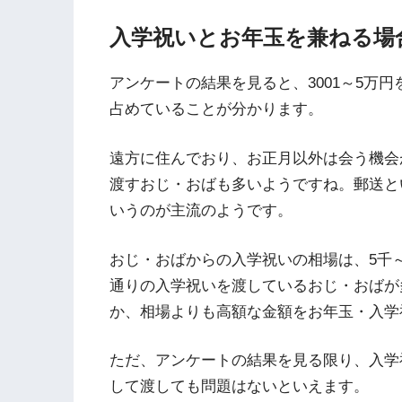
入学祝いとお年玉を兼ねる場
アンケートの結果を見ると、3001～5万
占めていることが分かります。
遠方に住んでおり、お正月以外は会う機会
渡すおじ・おばも多いようですね。郵送と
いうのが主流のようです。
おじ・おばからの入学祝いの相場は、5千
通りの入学祝いを渡しているおじ・おばが
か、相場よりも高額な金額をお年玉・入学
ただ、アンケートの結果を見る限り、入学
して渡しても問題はないといえます。