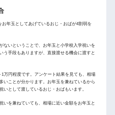
合
円をお年玉としてあげているおじ・おばが4割弱を
がないということで、お年玉と小学校入学祝いを
いう手段もありますが、直接渡せる機会に渡すと
～1万円程度です。アンケート結果を見ても、相場
多いことが分かります。お年玉を兼ねているから
祝いとして渡しているおじ・おばもいます。
祝いを兼ねていても、相場に近い金額をお年玉と