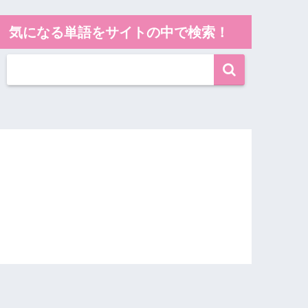
気になる単語をサイトの中で検索！