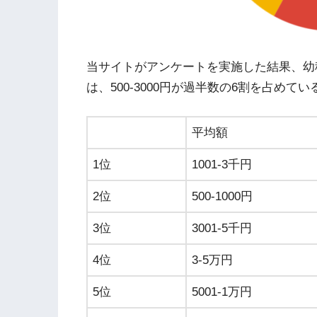
当サイトがアンケートを実施した結果、幼
は、500-3000円が過半数の6割を占めて
平均額
1位
1001-3千円
2位
500-1000円
3位
3001-5千円
4位
3-5万円
5位
5001-1万円