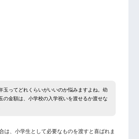
年玉ってどれくらいがいいのか悩みますよね。幼
玉の金額は、小学校の入学祝いを渡せるか渡せな
。
合は、小学生として必要なものを渡すと喜ばれま