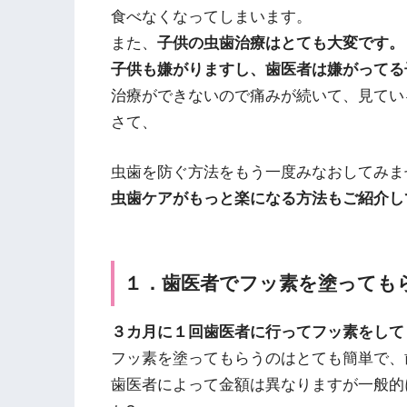
食べなくなってしまいます。
また、
子供の虫歯治療はとても大変です。
子供も嫌がりますし、歯医者は嫌がってる
治療ができないので痛みが続いて、見てい
さて、
虫歯を防ぐ方法をもう一度みなおしてみま
虫歯ケアがもっと楽になる方法もご紹介し
１．歯医者でフッ素を塗っても
３カ月に１回歯医者に行ってフッ素をして
フッ素を塗ってもらうのはとても簡単で、
歯医者によって金額は異なりますが一般的に