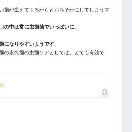
い歯が生えてくるからとおろそかにしてしまうマ
口の中は常に虫歯菌でいっぱいに。
歯になりやすいようです。
歯の永久歯の虫歯ケアとしては、とても有効で
外品）