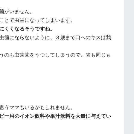
菌がいません。
ことで虫歯になってしまいます。
にくくなるそうですね。
虫歯にならないように、３歳まで口へのキスは我
うのも虫歯菌をうつしてしまうので、箸も同じも
思うママもいるかもしれません。
ビー用のイオン飲料や果汁飲料を大量に与えてい
。