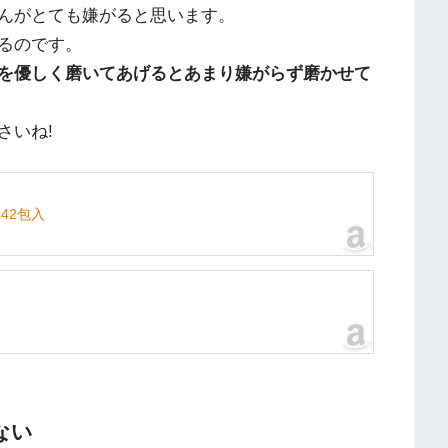
んがとても嫌がると思います。
るのです。
を優しく磨いてあげるとあまり嫌がらず磨かせて
さいね!
42包入
ない