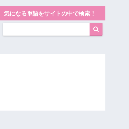
気になる単語をサイトの中で検索！