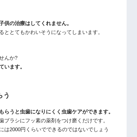
子供の治療はしてくれません。
るととてもかわいそうになってしまいます。
せんか?
ています。
らう
もらうと虫歯になりにくく虫歯ケアができます。
歯ブラシにフッ素の薬剤をつけ磨くだけです。
は2000円くらいでできるのではないでしょう