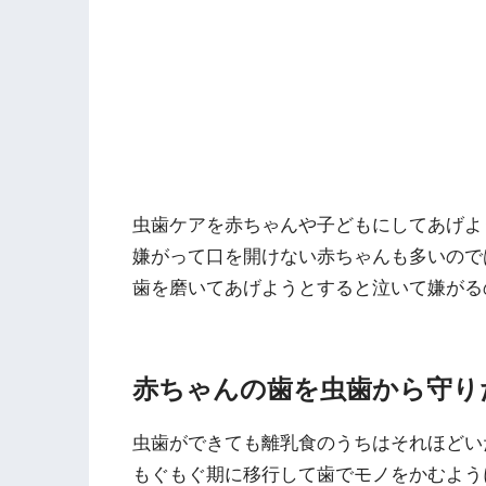
虫歯ケアを赤ちゃんや子どもにしてあげよ
嫌がって口を開けない赤ちゃんも多いので
歯を磨いてあげようとすると泣いて嫌がる
赤ちゃんの歯を虫歯から守り
虫歯ができても離乳食のうちはそれほどい
もぐもぐ期に移行して歯でモノをかむよう