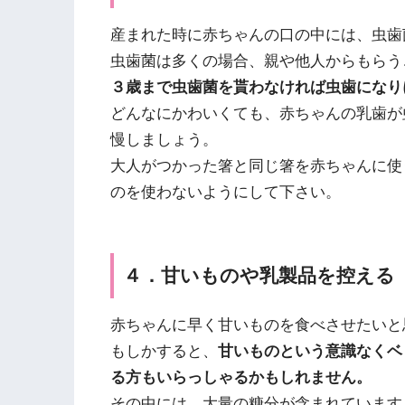
産まれた時に赤ちゃんの口の中には、虫歯
虫歯菌は多くの場合、親や他人からもらう
３歳まで虫歯菌を貰わなければ虫歯になり
どんなにかわいくても、赤ちゃんの乳歯が
慢しましょう。
大人がつかった箸と同じ箸を赤ちゃんに使
のを使わないようにして下さい。
４．甘いものや乳製品を控える
赤ちゃんに早く甘いものを食べさせたいと
もしかすると、
甘いものという意識なくベ
る方もいらっしゃるかもしれません。
その中には、大量の糖分が含まれています