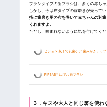
ブラシタイプの歯ブラシは、多くの赤ちゃ
しかし、今は布タイプの歯磨きが売ってい
指に歯磨き用の布を巻いて赤ちゃんの乳歯
くれますよ。
ただし、噛まれないように気を付けてくだ
ピジョン 親子で乳歯ケア 歯みがきナップ 
PIPBABY ゆびde歯ブラシ
３．キスや大人と同じ箸を使わ