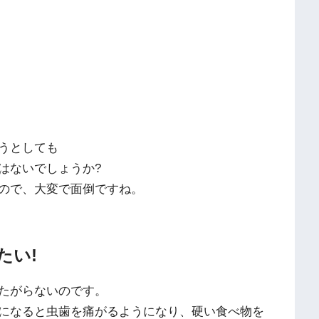
うとしても
はないでしょうか?
ので、大変で面倒ですね。
たい!
たがらないのです。
になると虫歯を痛がるようになり、硬い食べ物を