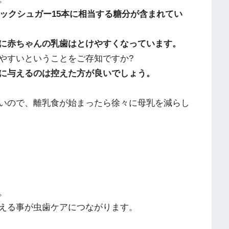
ィックシュガー15本に相当する糖分が含まれてい
に赤ちゃんの乳歯はとけやすくなっています。
やすいということをご存知ですか?
に与えるのは控えた方が良いでしょう。
いので、離乳食が始まったら徐々に母乳を減らし
。
える事が虫歯ケアにつながります。