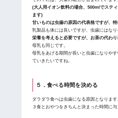
(大人用イオン飲料の場合、500mlでステ
ます)
甘いものは虫歯の原因の代表格ですが、特
乳製品も体には良いですが、虫歯にはなり
栄養を考えると必要ですが、お茶の代わり
母乳も同じです。
母乳をあげる期間が長いと虫歯になりやす
ていきたいですね。
５．食べる時間を決める
ダラダラ食べは虫歯になる原因となります
３食とおやつをきちんと決まった時間に与