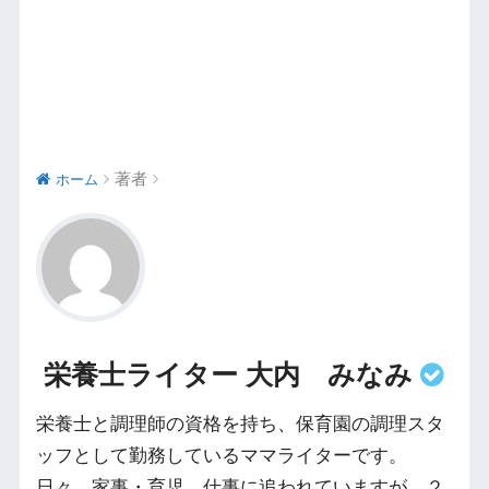
著者
ホーム
栄養士ライター 大内 みなみ
栄養士と調理師の資格を持ち、保育園の調理スタ
ッフとして勤務しているママライターです。
日々、家事・育児、仕事に追われていますが、２