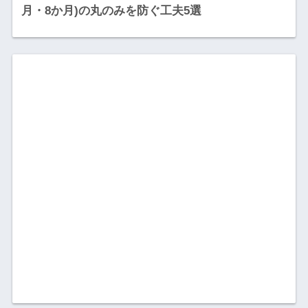
月・8か月)の丸のみを防ぐ工夫5選