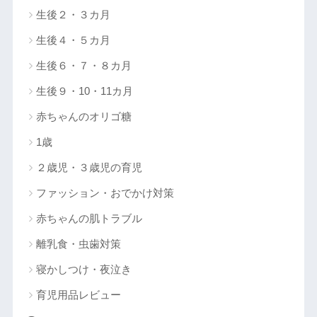
生後２・３カ月
生後４・５カ月
生後６・７・８カ月
生後９・10・11カ月
赤ちゃんのオリゴ糖
1歳
２歳児・３歳児の育児
ファッション・おでかけ対策
赤ちゃんの肌トラブル
離乳食・虫歯対策
寝かしつけ・夜泣き
育児用品レビュー