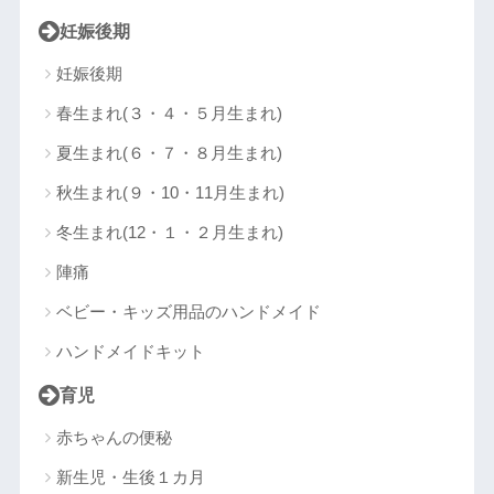
妊娠後期
妊娠後期
春生まれ(３・４・５月生まれ)
夏生まれ(６・７・８月生まれ)
秋生まれ(９・10・11月生まれ)
冬生まれ(12・１・２月生まれ)
陣痛
ベビー・キッズ用品のハンドメイド
ハンドメイドキット
育児
赤ちゃんの便秘
新生児・生後１カ月