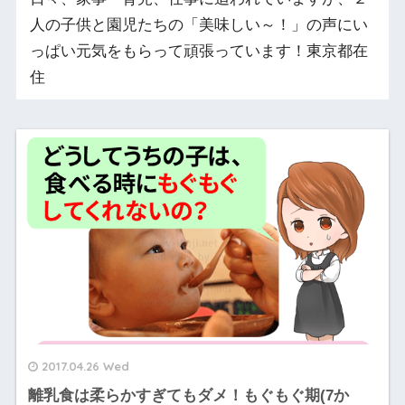
人の子供と園児たちの「美味しい～！」の声にい
っぱい元気をもらって頑張っています！東京都在
住
2017.04.26 Wed
離乳食は柔らかすぎてもダメ！もぐもぐ期(7か