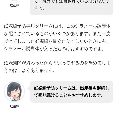
り、海外でも注目されている成分なんで
助産師
すよ。
妊娠線予防専用クリームには、このシラノール誘導体
が配合されているものがいくつかあります。また一度
できてしまった妊娠線を目立たなくしたいときにも、
シラノール誘導体が入ったものはおすすめですよ。
妊娠期間が終わったからといって塗るのを辞めてしま
うのは、よくありません。
妊娠線予防クリームは、出産後も継続し
て塗り続けることをおすすめします。
助産師