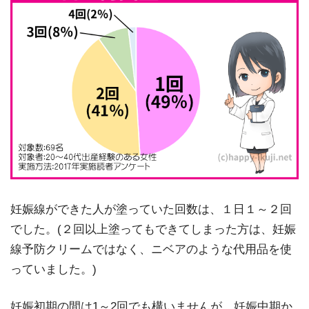
妊娠線ができた人が塗っていた回数は、１日１～２回
でした。(２回以上塗ってもできてしまった方は、妊娠
線予防クリームではなく、ニベアのような代用品を使
っていました。)
妊娠初期の間は1～2回でも構いませんが、妊娠中期か