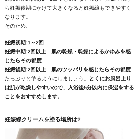
ら妊娠後期にかけて大きくなると妊娠線もできやすく
なります。
そのため、
妊娠初期:1～2回
妊娠中期:2回以上 肌の乾燥・乾燥によるかゆみを感
じたらその都度
妊娠後期:2回以上 肌のツッパリを感じたらその都度
たっぷりと塗るようにしましょう。
とくにお風呂上り
は肌が乾燥しやすいので、入浴後5分以内に保湿をする
ことをおすすめします。
妊娠線クリームを塗る場所は?