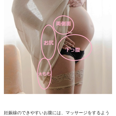
妊娠線のできやすいお腹には、マッサージをするよう