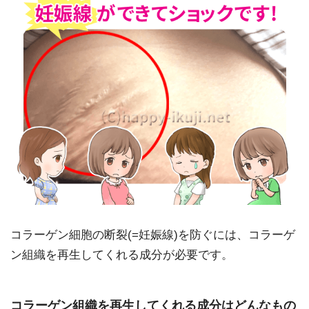
コラーゲン細胞の断裂(=妊娠線)を防ぐには、コラーゲ
ン組織を再生してくれる成分が必要です。
コラーゲン組織を再生してくれる成分はどんなもの