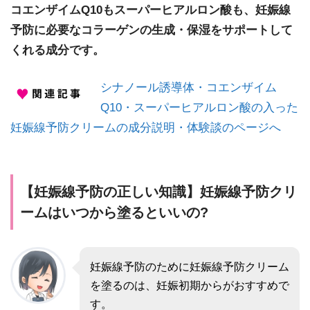
コエンザイムQ10もスーパーヒアルロン酸も、妊娠線
予防に必要なコラーゲンの生成・保湿をサポートして
くれる成分です。
シナノール誘導体・コエンザイム
Q10・スーパーヒアルロン酸の入った
妊娠線予防クリームの成分説明・体験談のページへ
【妊娠線予防の正しい知識】妊娠線予防クリ
ームはいつから塗るといいの?
妊娠線予防のために妊娠線予防クリーム
を塗るのは、妊娠初期からがおすすめで
す。