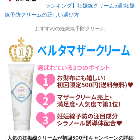
ランキング】妊娠線クリーム5選!妊娠
線予防クリームの正しい選び方
おすすめの妊娠線予防クリーム
↓人気の妊娠線クリームが初回500円!キャンペーンの詳細