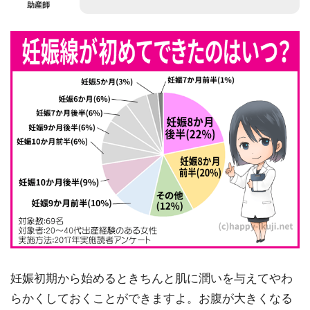
助産師
妊娠初期から始めるときちんと肌に潤いを与えてやわ
らかくしておくことができますよ。お腹が大きくなる