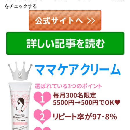
をチェックする