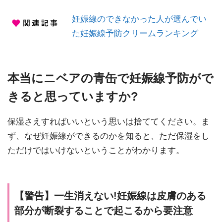
妊娠線のできなかった人が選んでい
た妊娠線予防クリームランキング
本当にニベアの青缶で妊娠線予防がで
きると思っていますか?
保湿さえすればいいという思いは捨ててください。ま
ず、なぜ妊娠線ができるのかを知ると、ただ保湿をし
ただけではいけないということがわかります。
【警告】一生消えない!妊娠線は皮膚のある
部分が断裂することで起こるから要注意