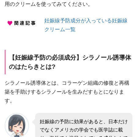
用のクリームを使ってみてください。
妊娠線予防成分が入っている妊娠線
クリーム一覧
【妊娠線予防の必須成分】シラノール誘導体
のはたらきとは?
シラノール誘導体とは、コラーゲン組織の修復と再構
築を手助けするシラノールを生みだすもとになりま
す。
妊娠線の予防に効果があると、日本だけ
でなくアメリカの学会でも医学誌に載