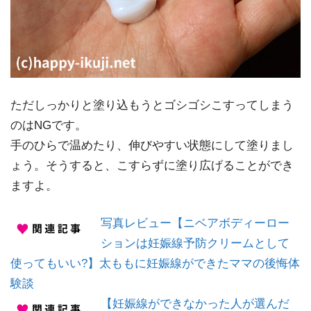
ただしっかりと塗り込もうとゴシゴシこすってしまう
のはNGです。
手のひらで温めたり、伸びやすい状態にして塗りまし
ょう。そうすると、こすらずに塗り広げることができ
ますよ。
写真レビュー【ニベアボディーロー
ションは妊娠線予防クリームとして
使ってもいい?】太ももに妊娠線ができたママの後悔体
験談
【妊娠線ができなかった人が選んだ