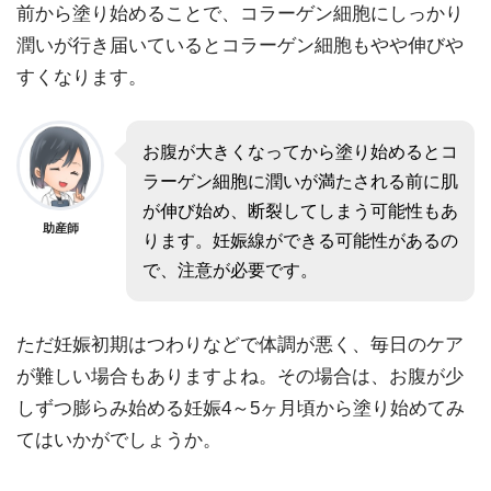
前から塗り始めることで、コラーゲン細胞にしっかり
潤いが行き届いているとコラーゲン細胞もやや伸びや
すくなります。
お腹が大きくなってから塗り始めるとコ
ラーゲン細胞に潤いが満たされる前に肌
が伸び始め、断裂してしまう可能性もあ
助産師
ります。妊娠線ができる可能性があるの
で、注意が必要です。
ただ妊娠初期はつわりなどで体調が悪く、毎日のケア
が難しい場合もありますよね。その場合は、お腹が少
しずつ膨らみ始める妊娠4～5ヶ月頃から塗り始めてみ
てはいかがでしょうか。