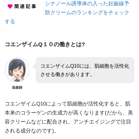
シナノール誘導体の入った妊娠線予
防クリームのランキングをチェック
する
コエンザイムQ１０の働きとは?
コエンザイムQ10には、肌細胞を活性化
させる働きがあります。
助産師
コエンザイムQ10によって肌細胞が活性化すると、肌
本来のコラーゲンの生成力が高くなります(だから、美
容クリームなどに配合され、アンチエイジングで注目
される成分なのです)。