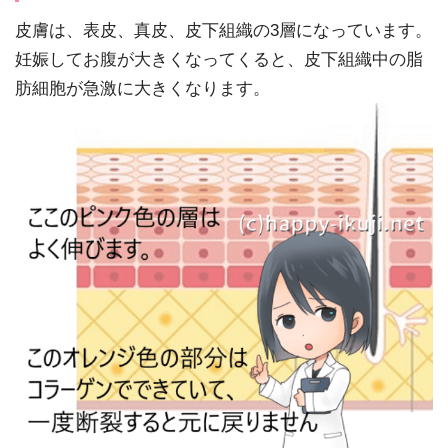
皮膚は、表皮、真皮、皮下組織の3層になっています。
妊娠してお腹が大きくなってくると、皮下組織中の脂
肪細胞が急激に大きくなります。