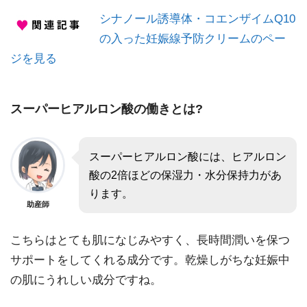
シナノール誘導体・コエンザイムQ10
の入った妊娠線予防クリームのペー
ジを見る
スーパーヒアルロン酸の働きとは?
スーパーヒアルロン酸には、ヒアルロン
酸の2倍ほどの保湿力・水分保持力があ
ります。
助産師
こちらはとても肌になじみやすく、長時間潤いを保つ
サポートをしてくれる成分です。乾燥しがちな妊娠中
の肌にうれしい成分ですね。