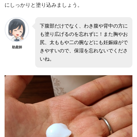
にしっかりと塗り込みましょう。
下腹部だけでなく、わき腹や背中の方に
も塗り広げるのを忘れずに！また胸やお
尻、太ももや二の腕などにも妊娠線がで
助産師
きやすいので、保湿を忘れないでくださ
いね。