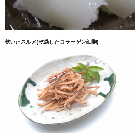
乾いたスルメ(乾燥したコラーゲン細胞)