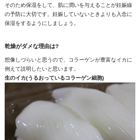
そのため保湿をして、肌に潤いを与えることが妊娠線
の予防に大切です。妊娠していないときよりも入念に
保湿をするようにしましょう。
乾燥がダメな理由は?
想像しづらいと思うので、コラーゲンが豊富なイカに
例えて説明したいと思います。
生のイカ(うるおっているコラーゲン細胞)