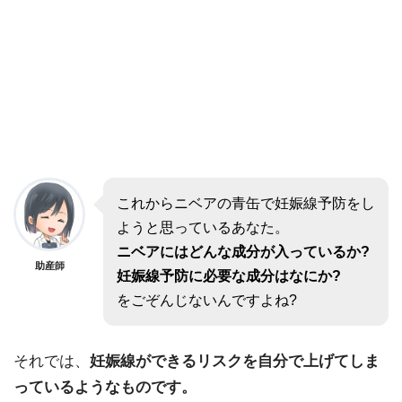
これからニベアの青缶で妊娠線予防をし
ようと思っているあなた。
ニベアにはどんな成分が入っているか?
助産師
妊娠線予防に必要な成分はなにか?
をごぞんじないんですよね?
それでは、
妊娠線ができるリスクを自分で上げてしま
っているようなものです。