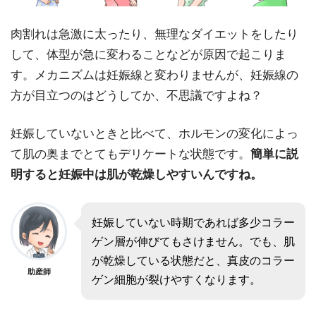
肉割れは急激に太ったり、無理なダイエットをしたり
して、体型が急に変わることなどが原因で起こりま
す。メカニズムは妊娠線と変わりませんが、妊娠線の
方が目立つのはどうしてか、不思議ですよね？
妊娠していないときと比べて、ホルモンの変化によっ
て肌の奥までとてもデリケートな状態です。
簡単に説
明すると妊娠中は肌が乾燥しやすいんですね。
妊娠していない時期であれば多少コラー
ゲン層が伸びてもさけません。でも、肌
が乾燥している状態だと、真皮のコラー
助産師
ゲン細胞が裂けやすくなります。