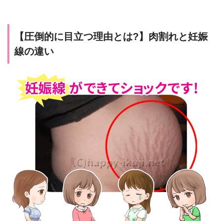
【圧倒的に目立つ理由とは?】肉割れと妊娠
線の違い