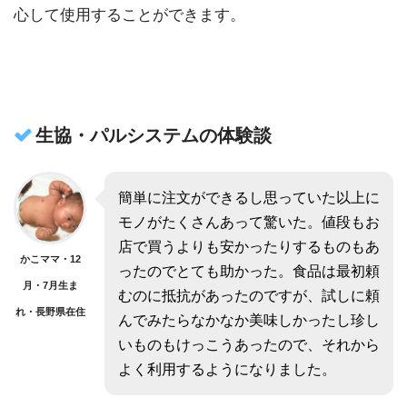
心して使用することができます。
生協・パルシステムの体験談
簡単に注文ができるし思っていた以上に
モノがたくさんあって驚いた。値段もお
店で買うよりも安かったりするものもあ
かこママ・12
ったのでとても助かった。食品は最初頼
月・7月生ま
むのに抵抗があったのですが、試しに頼
れ・長野県在住
んでみたらなかなか美味しかったし珍し
いものもけっこうあったので、それから
よく利用するようになりました。