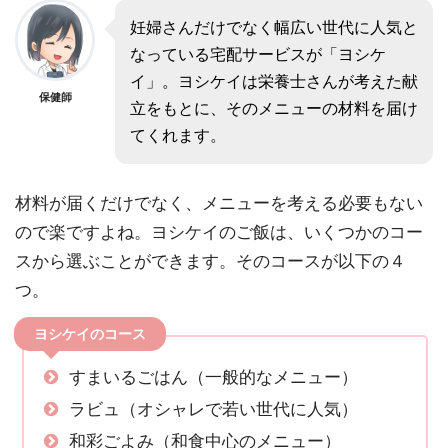
妊婦さんだけでなく幅広い世代に人気と
なっている宅配サービスが「ヨシケ
イ」。ヨシケイは栄養士さんが考えた献
保健師
立をもとに、そのメニューの材料を届け
てくれます。
材料が届くだけでなく、メニューを考える必要もない
ので楽ですよね。ヨシケイのご飯は、いくつかのコー
スから選ぶことができます。そのコースが以下の４
つ。
ヨシケイのコース
すまいるごはん（一般的なメニュー）
ラビュ（オシャレで若い世代に人気）
和彩ごよみ（和食中心のメニュー）