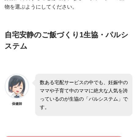
物を選ぶようにしてください。
自宅安静のご飯づくり1生協・パルシ
ステム
数ある宅配サービスの中でも、妊娠中の
ママや子育て中のママに絶大な人気を誇
っているのが生協の「パルシステム」で
保健師
す。