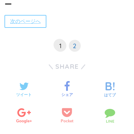
ー
次のページへ
1
2
SHARE
ツイート
シェア
はてブ
Google+
Pocket
LINE