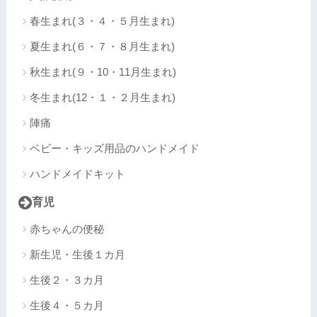
春生まれ(３・４・５月生まれ)
夏生まれ(６・７・８月生まれ)
秋生まれ(９・10・11月生まれ)
冬生まれ(12・１・２月生まれ)
陣痛
ベビー・キッズ用品のハンドメイド
ハンドメイドキット
育児
赤ちゃんの便秘
新生児・生後１カ月
生後２・３カ月
生後４・５カ月