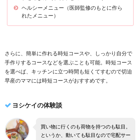
ヘルシーメニュー（医師監修のもとに作ら
れたメニュー）
さらに、簡単に作れる時短コースや、しっかり自分で
手作りするコースなどを選ぶことも可能。時短コース
を選べば、キッチンに立つ時間も短くてすむので切迫
早産のママには時短コースがおすすめです。
ヨシケイの体験談
買い物に行くのも荷物を持つのも駄目。
というか、動いても駄目なので宅配サー