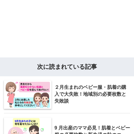
次に読まれている記事
２月生まれのベビー服・肌着の購
入で大失敗！地域別の必要枚数と
失敗談
9 月出産のママ必見！肌着とベビー