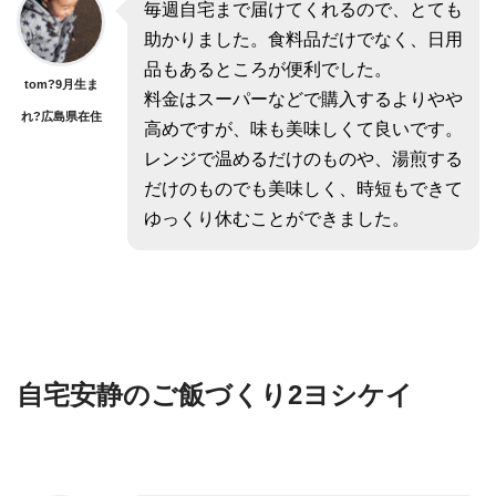
毎週自宅まで届けてくれるので、とても
助かりました。食料品だけでなく、日用
品もあるところが便利でした。
tom?9月生ま
料金はスーパーなどで購入するよりやや
れ?広島県在住
高めですが、味も美味しくて良いです。
レンジで温めるだけのものや、湯煎する
だけのものでも美味しく、時短もできて
ゆっくり休むことができました。
自宅安静のご飯づくり2ヨシケイ