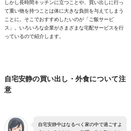
しかし長時間キッチンに立つことや、買い出しに行っ
て重い物を持つことは体に大きな負担を与えてしまう
ことに。そこでおすすめしたいのが「ご飯サービ
ス」。いろいろな企業がさまざまな宅配サービスを行
っているので紹介します。
自宅安静の買い出し・外食について注
意
自宅安静中はなるべく家の中で過ごすよ