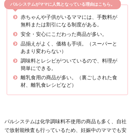
パルシステムがママに人気となっている理由はこちら。
赤ちゃんや子供がいるママには、手数料が
無料または割引になる制度がある。
安全・安心にこだわった商品が多い。
品揃えがよく、価格も手頃。（スーパーと
あまり変わらない）
調味料とレシピがついているので、料理が
簡単にできる。
離乳食用の商品が多い。（裏ごしされた食
材、離乳食レシピなど）
パルシステムは化学調味料不使用の商品も多く、自社
で放射能検査も行っているため、妊娠中のママでも安