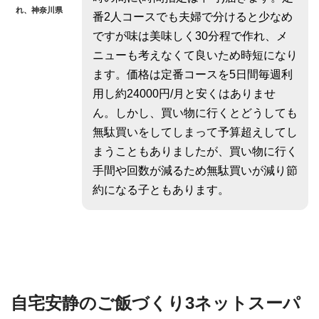
れ、神奈川県
番2人コースでも夫婦で分けると少なめ
ですが味は美味しく30分程で作れ、メ
ニューも考えなくて良いため時短になり
ます。価格は定番コースを5日間毎週利
用し約24000円/月と安くはありませ
ん。しかし、買い物に行くとどうしても
無駄買いをしてしまって予算超えしてし
まうこともありましたが、買い物に行く
手間や回数が減るため無駄買いが減り節
約になる子ともあります。
自宅安静のご飯づくり3ネットスーパ