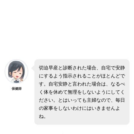
切迫早産と診断された場合、自宅で安静
にするよう指示されることがほとんどで
す。自宅安静と言われた場合は、なるべ
保健師
く体を休めて無理をしないようにしてく
ださい。とはいっても主婦なので、毎日
の家事をしないわけにはいきませんよ
ね。