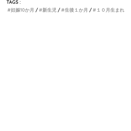
TAGS :
妊娠10か月
新生児
生後１か月
１０月生まれ