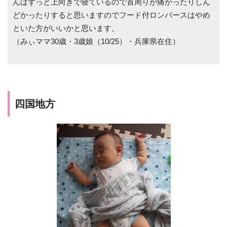
んはずっと上向きで寝ているので首周りが痛かったりしん
どかったりすると思いますのでフード付ロンパースはやめ
といた方がいいかと思います。
（みぃママ30歳・3歳娘（10/25）・兵庫県在住）
四国地方