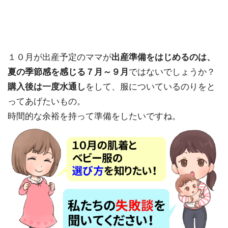
１０月が出産予定のママが
出産準備をはじめるのは、
夏の季節感を感じる７月～９月
ではないでしょうか？
購入後は一度水通し
をして、服についているのりをと
ってあげたいもの。
時間的な余裕を持って準備をしたいですね。