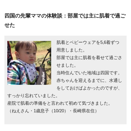
四国の先輩ママの体験談：部屋では主に肌着で過ご
せた
肌着とベビーウェアを5,6着ずつ
用意しました。
部屋では主に肌着を着せて過ごさ
せました。
当時住んでいた地域は四国です。
赤ちゃんを迎えるまでに、水通し
をしておけばよかったのですが、
すっかり忘れていました。
産院で肌着の準備をと言われて初めて気づきました。
（ねえさん・1歳息子（10/20）・長崎県在住）