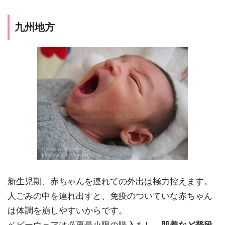
九州地方
新生児期、赤ちゃんを連れての外出は極力控えます。
人ごみの中を連れ出すと、免疫のついていな赤ちゃん
は体調を崩しやすいからです。