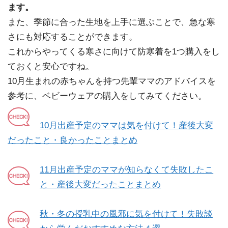
ます。
また、季節に合った生地を上手に選ぶことで、急な寒
さにも対応することができます。
これからやってくる寒さに向けて防寒着を1つ購入をし
ておくと安心ですね。
10月生まれの赤ちゃんを持つ先輩ママのアドバイスを
参考に、ベビーウェアの購入をしてみてください。
10月出産予定のママは気を付けて！産後大変
だったこと・良かったことまとめ
11月出産予定のママが知らなくて失敗したこ
と・産後大変だったことまとめ
秋・冬の授乳中の風邪に気を付けて！失敗談