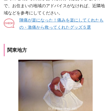
で、お住まいの地域のアドバイスがなければ、近隣地
域などを参考にしてください。
陣痛が楽になった！痛みを楽にしてくれたも
の・激痛から救ってくれたグッズ５選
関東地方