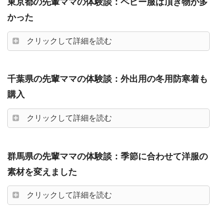
東京都の先輩ママの体験談：ベビー服は頂き物が多
かった
クリックして詳細を読む
千葉県の先輩ママの体験談：外出用の冬用防寒着も
購入
クリックして詳細を読む
群馬県の先輩ママの体験談：季節に合わせて洋服の
素材を変えました
クリックして詳細を読む