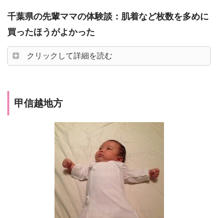
千葉県の先輩ママの体験談：肌着など枚数を多めに
買ったほうがよかった
クリックして詳細を読む
甲信越地方