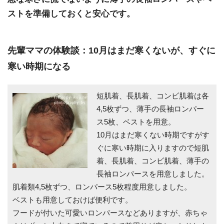
ストを準備しておくと安心です。
先輩ママの体験談：10月はまだ寒くないが、すぐに
寒い時期になる
短肌着、長肌着、コンビ肌着は各
4,5枚ずつ、薄手の長袖ロンパー
ス5枚、ベストを用意。
10月はまだ寒くない時期ですがす
ぐに寒い時期に入りますので短肌
着、長肌着、コンビ肌着、薄手の
長袖ロンパースを用意しました。
肌着類4,5枚ずつ、ロンパース5枚程度用意しました。
ベストも用意しておけば便利です。
フードが付いた可愛いロンパースなどありますが、赤ちゃ