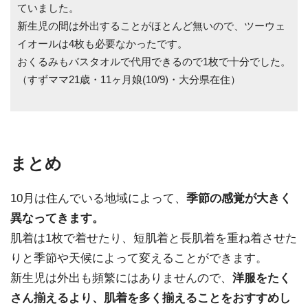
ていました。
新生児の間は外出することがほとんど無いので、ツーウェ
イオールは4枚も必要なかったです。
おくるみもバスタオルで代用できるので1枚で十分でした。
（すずママ21歳・11ヶ月娘(10/9)・大分県在住）
まとめ
10月は住んでいる地域によって、
季節の感覚が大きく
異なってきます。
肌着は1枚で着せたり、短肌着と長肌着を重ね着させた
りと季節や天候によって変えることができます。
新生児は外出も頻繁にはありませんので、
洋服をたく
さん揃えるより、肌着を多く揃えることをおすすめし