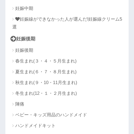
妊娠中期
妊娠線ができなかった人が選んだ!妊娠線クリーム5
選
妊娠後期
妊娠後期
春生まれ(３・４・５月生まれ)
夏生まれ(６・７・８月生まれ)
秋生まれ(９・10・11月生まれ)
冬生まれ(12・１・２月生まれ)
陣痛
ベビー・キッズ用品のハンドメイド
ハンドメイドキット