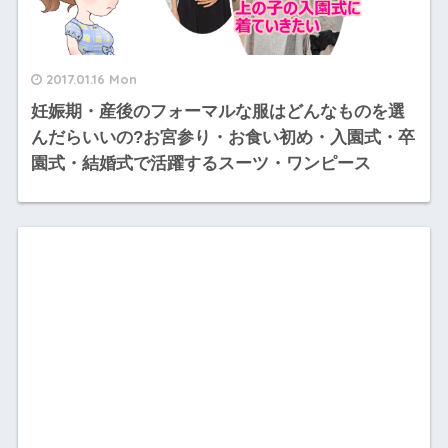
2017.01.16 Mon
妊娠期・産後のフォーマルな服はどんなものを選
んだらいいの?お宮参り・お食い初め・入園式・卒
園式・結婚式で活躍するスーツ・ワンピース