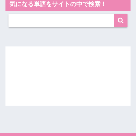
気になる単語をサイトの中で検索！