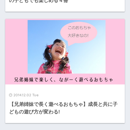
の子どもでも楽しめる４冊
2014.12.02 Tue
【兄弟姉妹で長く遊べるおもちゃ】成長と共に子
どもの遊び方が変わる!