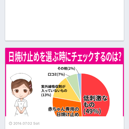
2016.07.02 Sat