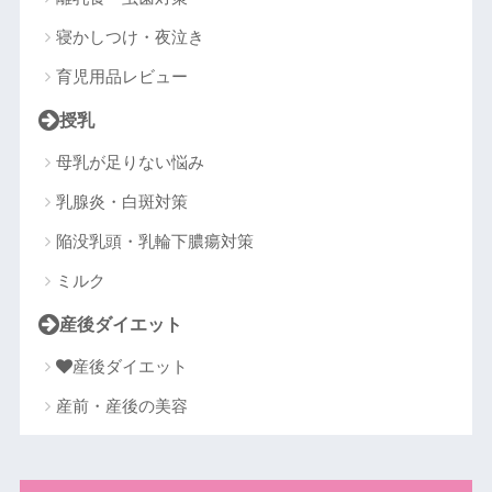
寝かしつけ・夜泣き
育児用品レビュー
授乳
母乳が足りない悩み
乳腺炎・白斑対策
陥没乳頭・乳輪下膿瘍対策
ミルク
産後ダイエット
産後ダイエット
産前・産後の美容