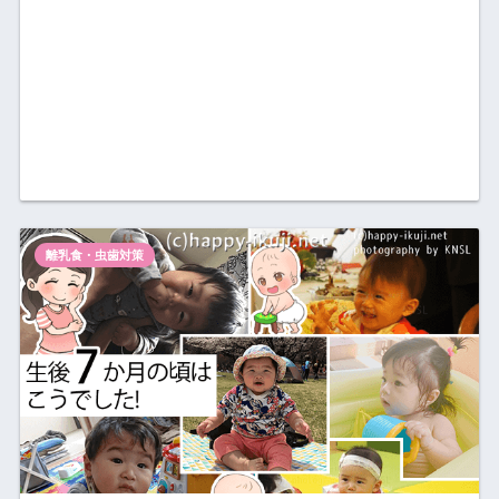
離乳食・虫歯対策