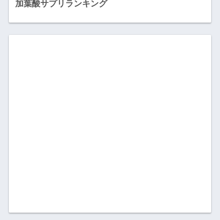
加葉酸サプリランキング