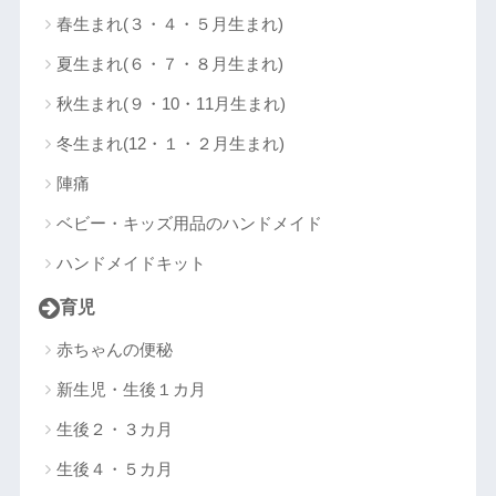
春生まれ(３・４・５月生まれ)
夏生まれ(６・７・８月生まれ)
秋生まれ(９・10・11月生まれ)
冬生まれ(12・１・２月生まれ)
陣痛
ベビー・キッズ用品のハンドメイド
ハンドメイドキット
育児
赤ちゃんの便秘
新生児・生後１カ月
生後２・３カ月
生後４・５カ月