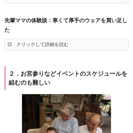
先輩ママの体験談：寒くて厚手のウェアを買い足し
た
クリックして詳細を読む
２．お宮参りなどイベントのスケジュールを
組むのも難しい