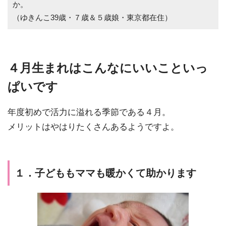
か。
（ゆきんこ39歳・７歳＆５歳娘・東京都在住）
４月生まれはこんなにいいこといっ
ぱいです
年度初めで活力に溢れる季節である４月。
メリットはやはりたくさんあるようですよ。
１．子どももママも暖かくて助かります