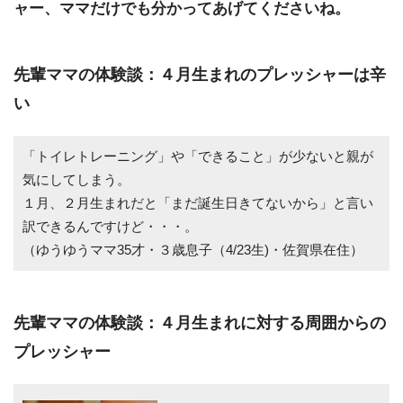
ャー、ママだけでも分かってあげてくださいね。
先輩ママの体験談：４月生まれのプレッシャーは辛
い
「トイレトレーニング」や「できること」が少ないと親が
気にしてしまう。
１月、２月生まれだと「まだ誕生日きてないから」と言い
訳できるんですけど・・・。
（ゆうゆうママ35才・３歳息子（4/23生)・佐賀県在住）
先輩ママの体験談：４月生まれに対する周囲からの
プレッシャー