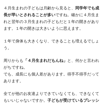
４月生まれの子どもは月齢から見ると、
同学年でも成
長が早いとされることが多い
ですね。確かに４月生ま
れと翌年の３月生まれの子どもだと１年の開きがあり
ます。１年の開きは大きいように思えます。
１年で身体も大きくなり、できることも増えるでしょ
う。
周りからも
「４月生まれだもんね」
と、何かと言われ
がちですね。
でも、成長にも個人差があります。得手不得手だって
あります。
全てが他のお友達よりできていなくても、できなくて
もいいじゃないですか。
子どもが受けているプレッシ