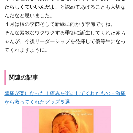
たらしくていいんだよ」
と認めてあげることも大切な
んだなと思いました。
４月は桜の季節そして新緑に向かう季節ですね。
そんな素敵なワクワクする季節に誕生してくれた赤ち
ゃんが、今後リーダーシップを発揮して優等生になっ
てくれますように。
関連の記事
陣痛が楽になった！痛みを楽にしてくれたもの・激痛
から救ってくれたグッズ５選