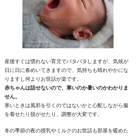
産後すぐは慣れない育児でバタバタしますが、気候が
日に日に春めいてきますので、気持ちも晴れやかにな
りますし何よりお世話が楽です。
赤ちゃんは話せないので、寒いのか暑いのかわかりま
せん。
寒いときは風邪を引くのではないかと心配しながら服
を着せたり脱がせたり、調整が大変です。
冬の季節の夜の授乳やミルクのお世話も部屋を暖めた