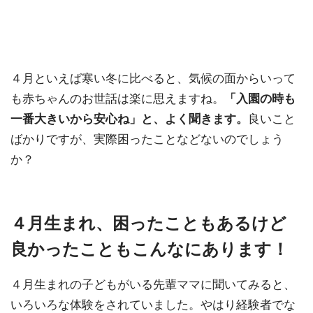
４月といえば寒い冬に比べると、気候の面からいって
も赤ちゃんのお世話は楽に思えますね。
「入園の時も
一番大きいから安心ね」と、よく聞きます。
良いこと
ばかりですが、実際困ったことなどないのでしょう
か？
４月生まれ、困ったこともあるけど
良かったこともこんなにあります！
４月生まれの子どもがいる先輩ママに聞いてみると、
いろいろな体験をされていました。やはり経験者でな