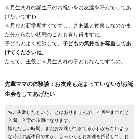
４月生まれの誕生日のお祝いをお友達を呼んでしてあ
げたいですね。
４月だと新学期すぐですし、さあ誰と仲良しなのかま
だ分からない状態のことも有り得ますね。
子どもとよく相談して、
子どもの気持ちを尊重してあ
げてくださいね。
だって、主役は４月生まれの子どもなんですもの。
先輩ママの体験談：お友達も定まっていないがお誕
生会をしてあげたい
特に失敗したということはありませんが、４月生まれだと
入園、入学の時期になります。
慌ただしい時期、まだお友達ができてるかわからないよう
な時期の誕生日ですが、しっかりとお友達を招待して、お