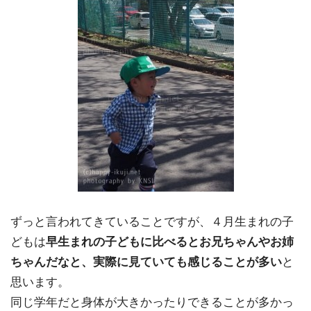
ずっと言われてきていることですが、４月生まれの子
どもは
早生まれの子どもに比べるとお兄ちゃんやお姉
ちゃんだなと、実際に見ていても感じることが多い
と
思います。
同じ学年だと身体が大きかったりできることが多かっ