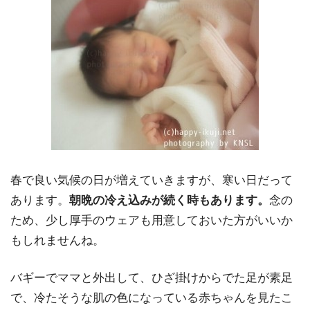
春で良い気候の日が増えていきますが、寒い日だって
あります。
朝晩の冷え込みが続く時もあります。
念の
ため、少し厚手のウェアも用意しておいた方がいいか
もしれませんね。
バギーでママと外出して、ひざ掛けからでた足が素足
で、冷たそうな肌の色になっている赤ちゃんを見たこ