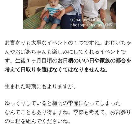
お宮参りも大事なイベントの１つですね。おじいちゃ
んやおばあちゃんも楽しみにしてくれるイベントで
す。生後１ヶ月目頃の
お日柄のいい日や家族の都合を
考えて日取りを選ばなくてはなりませんね。
生まれた時期にもよりますが、
ゆっくりしていると梅雨の季節になってしまった
なんてこともあり得ますね。季節も考えて、お宮参り
の日程を組んでくださいね。