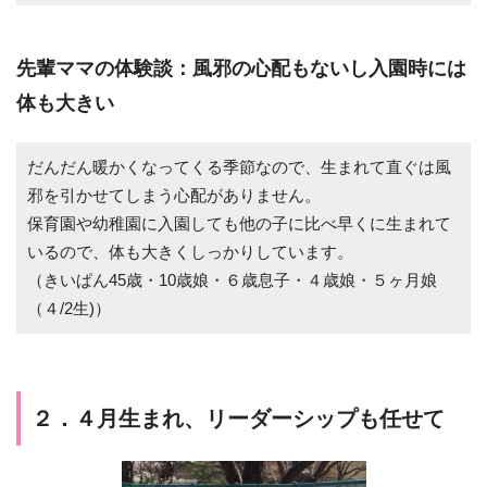
先輩ママの体験談：風邪の心配もないし入園時には
体も大きい
だんだん暖かくなってくる季節なので、生まれて直ぐは風
邪を引かせてしまう心配がありません。
保育園や幼稚園に入園しても他の子に比べ早くに生まれて
いるので、体も大きくしっかりしています。
（きいぱん45歳・10歳娘・６歳息子・４歳娘・５ヶ月娘
（４/2生)）
２．４月生まれ、リーダーシップも任せて