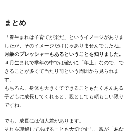
まとめ
「春生まれは子育てが楽だ」というイメージがありま
したが、そのイメージだけじゃありませんでしたね。
月齢のプレッシャーもあるということを知りました。
４月生まれで学年の中では確かに「年上」なので、で
きることが多くて当たり前という周囲から見られま
す。
もちろん、身体も大きくてできることもたくさんある
子どもに成長してくれると、親としても頼もしい限り
ですね。
でも、成長には個人差があります。
それを理解してあげることも大切ですし、親が
「あな