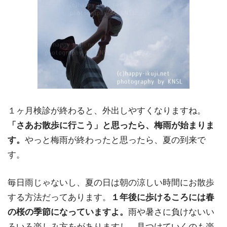
１ヶ月検診が終わると、外出しやすくなりますね。
「さあお散歩に行こう」と思ったら、梅雨が始まりま
す。
やっと梅雨が終わったと思ったら、夏の到来で
す。
毎日雨じゃないし、夏の日は朝の涼しい時間にお散歩
する方法だってあります。
１年後に歩けるころには春
の桜の季節になっていますよ。
雨や暑さに負けないい
ろいろ楽しみ方をがありますし、見つけていくのも楽