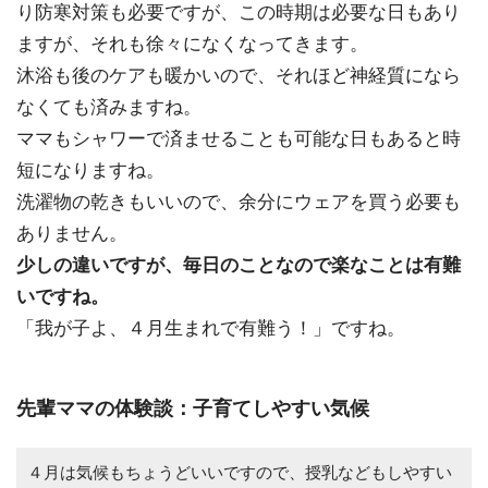
り防寒対策も必要ですが、この時期は必要な日もあり
ますが、それも徐々になくなってきます。
沐浴も後のケアも暖かいので、それほど神経質になら
なくても済みますね。
ママもシャワーで済ませることも可能な日もあると時
短になりますね。
洗濯物の乾きもいいので、余分にウェアを買う必要も
ありません。
少しの違いですが、毎日のことなので楽なことは有難
いですね。
「我が子よ、４月生まれで有難う！」ですね。
先輩ママの体験談：子育てしやすい気候
４月は気候もちょうどいいですので、授乳などもしやすい