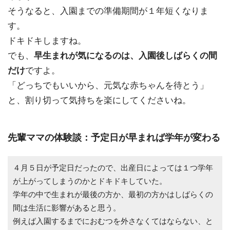
そうなると、入園までの準備期間が１年短くなりま
す。
ドキドキしますね。
でも、
早生まれが気になるのは、入園後しばらくの間
だけ
ですよ。
「どっちでもいいから、元気な赤ちゃんを待とう」
と、割り切って気持ちを楽にしてくださいね。
先輩ママの体験談：予定日が早まれば学年が変わる
４月５日が予定日だったので、出産日によっては１つ学年
が上がってしまうのかとドキドキしていた。
学年の中で生まれが最後の方か、最初の方かはしばらくの
間は生活に影響があると思う。
例えば入園するまでにおむつを外さなくてはならない、と