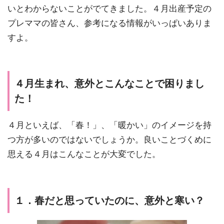
いとわからないことがでてきました。４月出産予定の
プレママの皆さん、参考になる情報がいっぱいありま
すよ。
４月生まれ、意外とこんなことで困りまし
た！
４月といえば、「春！」、「暖かい」のイメージを持
つ方が多いのではないでしょうか。良いことづくめに
思える４月はこんなことが大変でした。
１．春だと思っていたのに、意外と寒い？