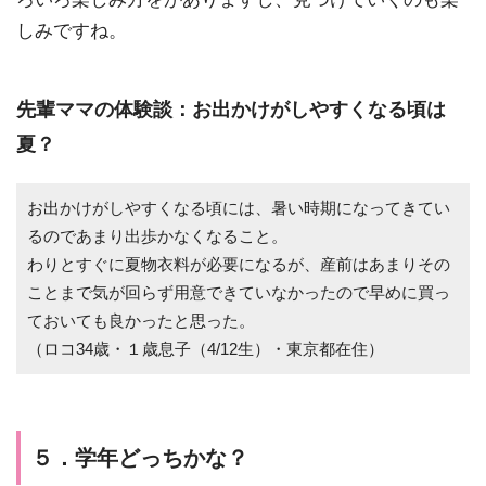
しみですね。
先輩ママの体験談：お出かけがしやすくなる頃は
夏？
お出かけがしやすくなる頃には、暑い時期になってきてい
るのであまり出歩かなくなること。
わりとすぐに夏物衣料が必要になるが、産前はあまりその
ことまで気が回らず用意できていなかったので早めに買っ
ておいても良かったと思った。
（ロコ34歳・１歳息子（4/12生）・東京都在住）
５．学年どっちかな？