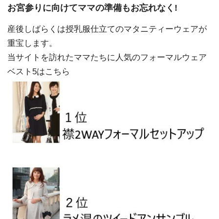
お宮参りに向けてママの準備もお忘れなく!
産後しばらくは授乳服仕立てのマタニティーウェアが
重宝します。
当サイトを訪れたママたちに人気のフォーマルウェア
ベスト5はこちら