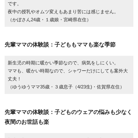
です。
夜中の授乳やオムツ変えもあまり苦には感じません。
（かぼさん24歳・１歳娘・宮崎県在住）
先輩ママの体験談：子どももママも楽な季節
新生児の時期に暖かい季節なので、病気をしにくい。
ママも、暖かい時期なので、シャワーだけにしても案外大
丈夫！
（ゆうゆうママ35歳・３歳息子（4/23生)・佐賀県在住）
先輩ママの体験談：子どものウェアの悩みも少なく
夜間のお世話も楽