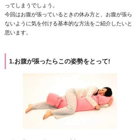
ってしまうでしょう。
今回はお腹が張っているときの休み方と、お腹が張ら
ないように気を付ける基本的な方法をご紹介したいと
思います。
1.お腹が張ったらこの姿勢をとって!