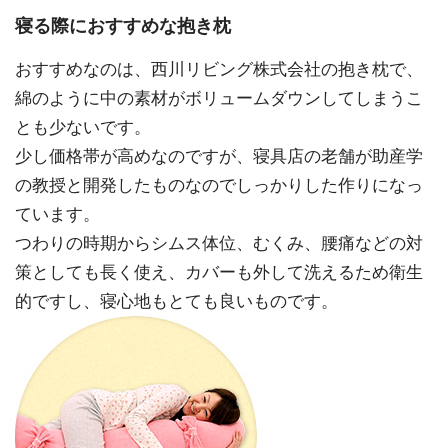
寝る際におすすめな抱き枕
おすすめなのは、西川リビング株式会社の抱き枕で、
綿のように中の素材がボリュームダウンしてしまうこ
とも少ないです。
少し価格帯が高めなのですが、寝具店の老舗が助産学
の教授と開発したものなのでしっかりした作りになっ
ています。
つわりの時期からシムス体位、むくみ、腰痛などの対
策としても長く使え、カバーも外して洗えるため衛生
的ですし、寝心地もとても良いものです。