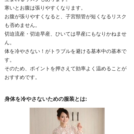
寒いとお腹は張りやすくなります。
お腹が張りやすくなると、子宮頸管が短くなるリスク
も否めません。
切迫流産・切迫早産、ひいては早産にもなりかねませ
ん。
体を冷やさない！がトラブルを避ける基本中の基本で
す。
そのため、ポイントを押さえて効率よく温めることが
おすすめです。
身体を冷やさないための服装とは: