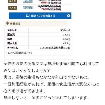
安静の必要のあるママは無理せず短期間でも利用して
みてはいかがでしょうか?
実は、産後の生活もなかなか外出できないもの。
一度利用経験があれば、産後の食生活が大変な方には
心の逃げ場ができます。
無理しないと、産後にどっと疲れてしまいます。