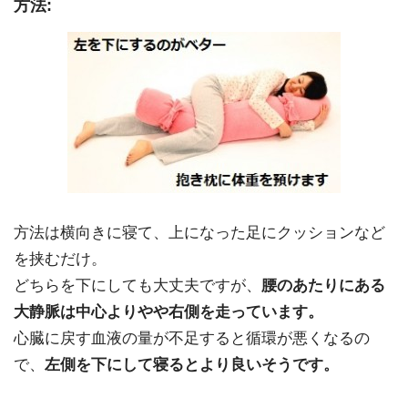
方法:
方法は横向きに寝て、上になった足にクッションなど
を挟むだけ。
どちらを下にしても大丈夫ですが、
腰のあたりにある
大静脈は中心よりやや右側を走っています。
心臓に戻す血液の量が不足すると循環が悪くなるの
で、
左側を下にして寝るとより良いそうです。