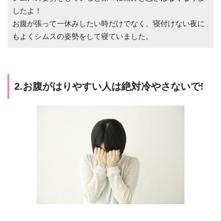
したよ！
お腹が張って一休みしたい時だけでなく、寝付けない夜に
もよくシムスの姿勢をして寝ていました。
2.お腹がはりやすい人は絶対冷やさないで!