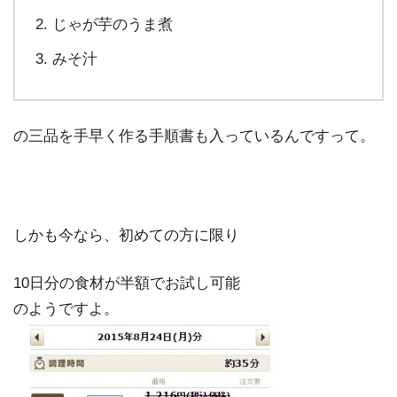
じゃが芋のうま煮
みそ汁
の三品を手早く作る手順書も入っているんですって。
しかも今なら、初めての方に限り
10日分の食材が半額でお試し可能
のようですよ。