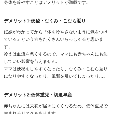
身体を冷やすことはデメリットが満載です。
デメリット1:便秘・むくみ・こむら返り
妊娠がわかってから『体を冷やさないように気をつけ
ている』という方もたくさんいらっしゃると思いま
す。
冷えは血流を悪くするので、ママにも赤ちゃんにも決
していい影響を与えません。
ママは便秘をしやすくなったり、むくみ・こむら返り
になりやすくなったり、風邪を引いてしまったり…。
デメリット2:低体重児・切迫早産
赤ちゃんには栄養が届きにくくなるため、低体重児で
生まれるリスクもあります。