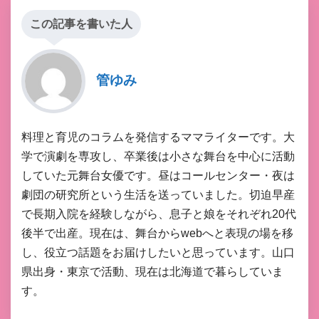
この記事を書いた人
管ゆみ
料理と育児のコラムを発信するママライターです。大
学で演劇を専攻し、卒業後は小さな舞台を中心に活動
していた元舞台女優です。昼はコールセンター・夜は
劇団の研究所という生活を送っていました。切迫早産
で長期入院を経験しながら、息子と娘をそれぞれ20代
後半で出産。現在は、舞台からwebへと表現の場を移
し、役立つ話題をお届けしたいと思っています。山口
県出身・東京で活動、現在は北海道で暮らしていま
す。