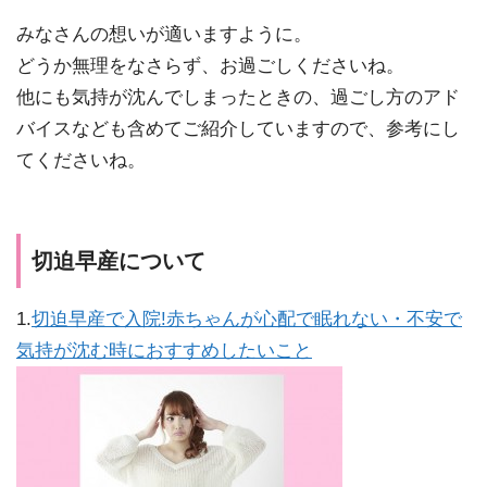
みなさんの想いが適いますように。
どうか無理をなさらず、お過ごしくださいね。
他にも気持が沈んでしまったときの、過ごし方のアド
バイスなども含めてご紹介していますので、参考にし
てくださいね。
切迫早産について
1.
切迫早産で入院!赤ちゃんが心配で眠れない・不安で
気持が沈む時におすすめしたいこと