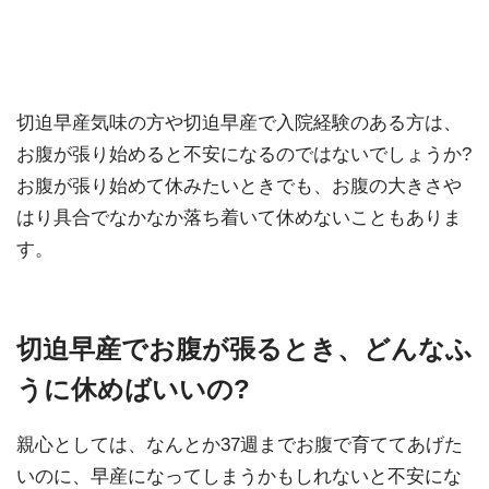
切迫早産気味の方や切迫早産で入院経験のある方は、
お腹が張り始めると不安になるのではないでしょうか?
お腹が張り始めて休みたいときでも、お腹の大きさや
はり具合でなかなか落ち着いて休めないこともありま
す。
切迫早産でお腹が張るとき、どんなふ
うに休めばいいの?
親心としては、なんとか37週までお腹で育ててあげた
いのに、早産になってしまうかもしれないと不安にな