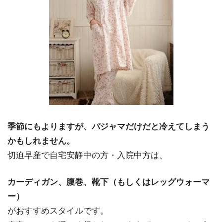
季節にもよりますが、パジャマだけだと冷えてしまう
かもしれません。
切迫早産で自宅安静中の方・入院中方は、
カーディガン、腹巻、靴下（もしくはレッグウォーマ
ー）
がおすすめスタイルです。