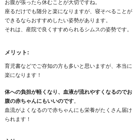
お腹が張ったら休むことが大切ですね。
座るだけでも随分と楽になりますが、寝そべることが
できるならおすすめしたい姿勢があります。
それは、産院で良くすすめられるシムスの姿勢です。
メリット:
育児書などでご存知の方も多いと思いますが、本当に
楽になります！
体への負担が軽くなり、血液が流れやすくなるのでお
腹の赤ちゃんにもいいのです
。
血流がよくなるので赤ちゃんにも栄養がたくさん届け
られます！