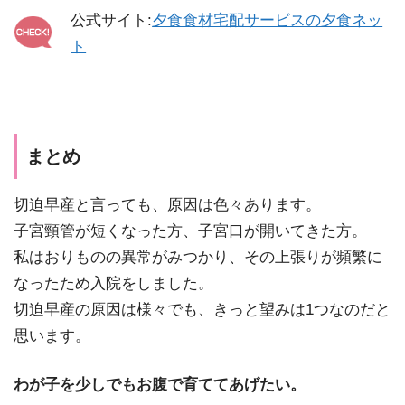
公式サイト:
夕食食材宅配サービスの夕食ネッ
ト
まとめ
切迫早産と言っても、原因は色々あります。
子宮頸管が短くなった方、子宮口が開いてきた方。
私はおりものの異常がみつかり、その上張りが頻繁に
なったため入院をしました。
切迫早産の原因は様々でも、きっと望みは1つなのだと
思います。
わが子を少しでもお腹で育ててあげたい。