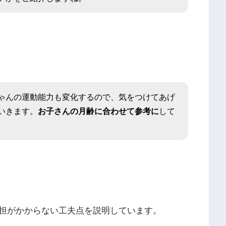
ゃんの運動能力も変化するので、気をつけてあげ
いきます。
お子さんの月齢に合わせて参考に
して
担がかからない工夫点を説明しています。