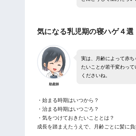
気になる乳児期の寝ハゲ４選
実は、月齢によって赤ち
たいことが若干変わって
くださいね。
助産師
・始まる時期はいつから？
・治まる時期はいつごろ？
・気をつけておきたいこととは？
成長を踏まえたうえで、月齢ごとに髪に負