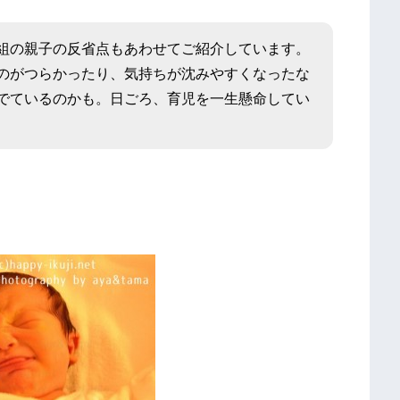
組の親子の反省点もあわせてご紹介しています。
のがつらかったり、気持ちが沈みやすくなったな
でているのかも。日ごろ、育児を一生懸命してい