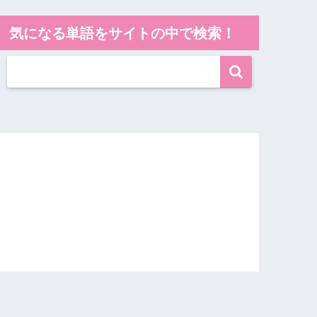
気になる単語をサイトの中で検索！