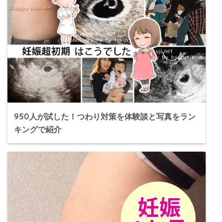
950人が試した！つわり対策を体験談と写真をラン
キングで紹介