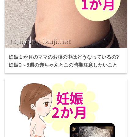
妊娠１か月のママのお腹の中はどうなっているの?
妊娠0～3週の赤ちゃんとこの時期注意したいこと