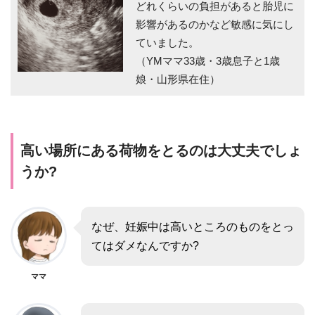
どれくらいの負担があると胎児に
影響があるのかなど敏感に気にし
ていました。
（YMママ33歳・3歳息子と1歳
娘・山形県在住）
高い場所にある荷物をとるのは大丈夫でしょ
うか?
なぜ、妊娠中は高いところのものをとっ
てはダメなんですか?
ママ