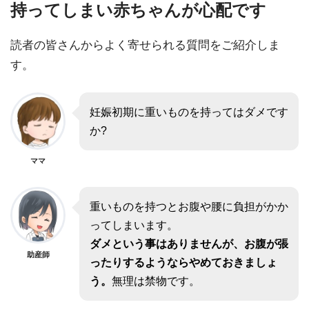
持ってしまい赤ちゃんが心配です
読者の皆さんからよく寄せられる質問をご紹介しま
す。
妊娠初期に重いものを持ってはダメです
か?
ママ
重いものを持つとお腹や腰に負担がかか
ってしまいます。
ダメという事はありませんが、お腹が張
助産師
ったりするようならやめておきましょ
う。
無理は禁物です。