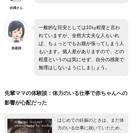
妊婦さん
一般的な目安としては10㎏程度と言わ
れていますが、全然大丈夫な人もいれ
ば、ちょっとでもお腹が張ってしまう人
助産師
もいます。個人差がありますので、どの
程度というのは気にせず、自分の感覚で
無理はしないようにしましょう。
先輩ママの体験談：体力のいる仕事で赤ちゃんへの
影響が心配だった
はじめての妊娠のときは、まだ体
力のいる仕事に就いていたため、