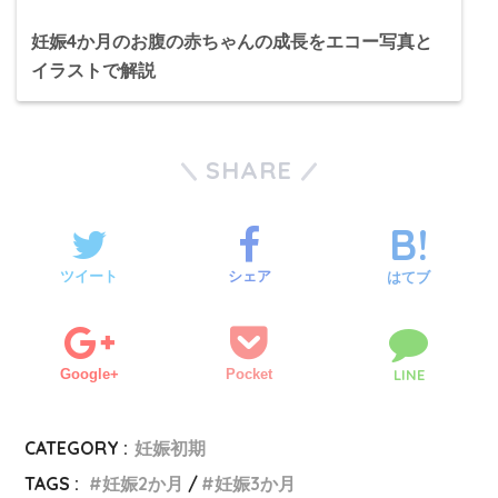
妊娠4か月のお腹の赤ちゃんの成長をエコー写真と
イラストで解説
SHARE
ツイート
シェア
はてブ
Google+
Pocket
LINE
CATEGORY :
妊娠初期
TAGS :
妊娠2か月
妊娠3か月