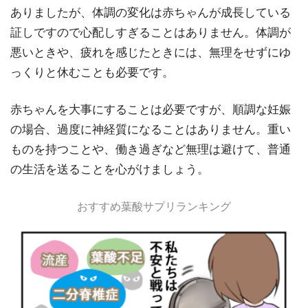
ありましたが、体調の変化は赤ちゃんが成長している
証しですので心配しすぎることはありません。体調が
悪いときや、疲れを感じたときには、無理をせずにゆ
っくりと休むことも必要です。
赤ちゃんを大事にすることは必要ですが、順調な妊娠
の場合、過度に神経質になることはありません。重い
ものを持つことや、働き過ぎなど無理は避けて、普通
の生活を送ることを心がけましょう。
おすすめ葉酸サプリランキング