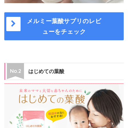
メルミー葉酸サプリのレビ
ューをチェック
はじめての葉酸