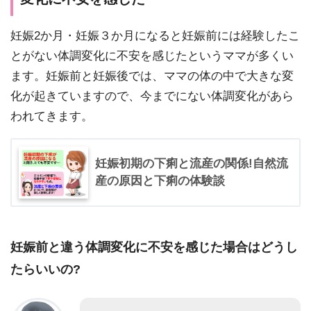
妊娠2か月・妊娠３か月になると妊娠前には経験したこ
とがない体調変化に不安を感じたというママが多くい
ます。妊娠前と妊娠後では、ママの体の中で大きな変
化が起きていますので、今までにない体調変化があら
われてきます。
妊娠初期の下痢と流産の関係!自然流
産の原因と下痢の体験談
妊娠前と違う体調変化に不安を感じた場合はどうし
たらいいの?