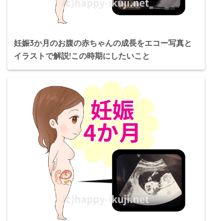
妊娠3か月のお腹の赤ちゃんの成長をエコー写真と
イラストで解説!この時期にしたいこと