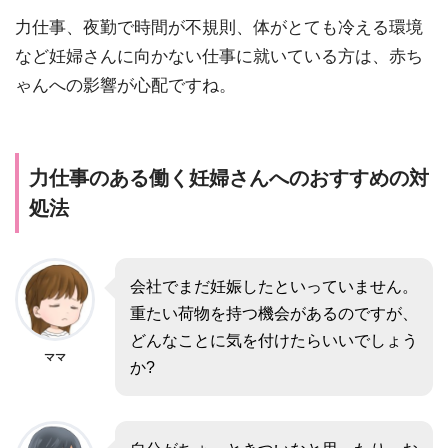
力仕事、夜勤で時間が不規則、体がとても冷える環境
など妊婦さんに向かない仕事に就いている方は、赤ち
ゃんへの影響が心配ですね。
力仕事のある働く妊婦さんへのおすすめの対
処法
会社でまだ妊娠したといっていません。
重たい荷物を持つ機会があるのですが、
どんなことに気を付けたらいいでしょう
ママ
か?