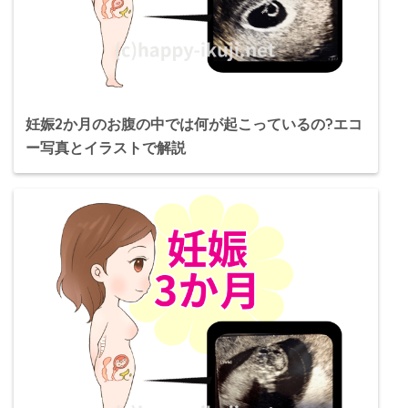
妊娠2か月のお腹の中では何が起こっているの?エコ
ー写真とイラストで解説