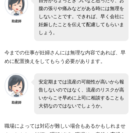
自分がちょっときついなと思ったり、お
腹の張りや痛みなどがある時には無理を
しないことです。できれば、早く会社に
助産師
妊娠したことを伝えて配慮してもらいま
しょう。
今までの仕事が妊婦さんには無理な内容であれば、早
めに配置換えをしてもらう必要があります。
安定期までは流産の可能性が高いから報
告しないのではなく、流産のリスクが高
いからこそ早めに上司に相談することも
助産師
大切なのではないでしょうか。
職場によっては対応が難しい場合もあるかもしれませ