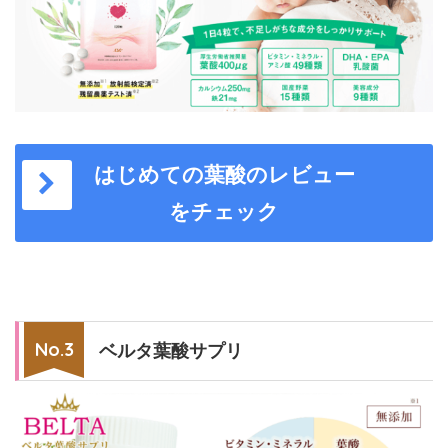
はじめての葉酸のレビュー
をチェック
ベルタ葉酸サプリ