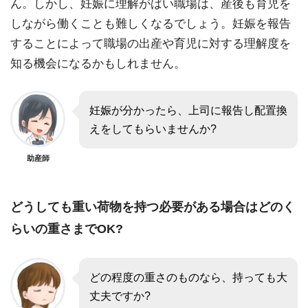
ん。しかし、妊娠に理解がばい職場は、産後も育児を
しながら働くことも難しくなるでしょう。妊娠を報告
することによって職場の出産や育児に対する理解度を
知る機会になるかもしれません。
妊娠が分かったら、上司に報告し配置換
えをしてもらいませんか?
助産師
どうしても重い荷物を持つ必要がある場合はどのく
らいの重さまでOK?
どの程度の重さのものなら、持っても大
丈夫ですか?