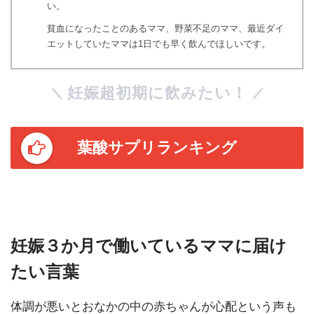
い。
貧血になったことのあるママ、野菜不足のママ、最近ダイ
エットしていたママは1日でも早く飲んでほしいです。
妊娠超初期に飲みたい！
葉酸サプリランキング
妊娠３か月で働いているママに届け
たい言葉
体調が悪いとおなかの中の赤ちゃんが心配という声も