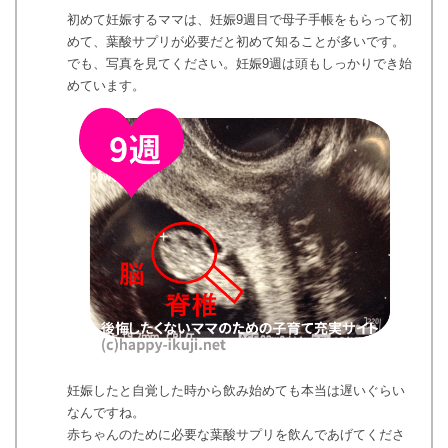
初めて妊娠するママは、妊娠9週目で母子手帳をもらって初
めて、葉酸サプリが必要だと初めて知ることが多いです。
でも、写真を見てください。妊娠9週は頭もしっかりでき始
めています。
妊娠したと自覚した時から飲み始めても本当は遅いぐらい
なんですね。
赤ちゃんのために必要な葉酸サプリを飲んであげてくださ