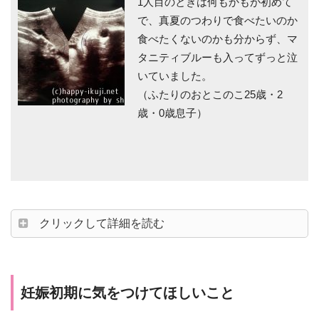
1人目のときは何もかもが初めて
で、真夏のつわりで食べたいのか
食べたくないのかも分からず、マ
タニティブルーも入ってずっと泣
いていました。
（ふたりのおとこのこ25歳・2
歳・0歳息子）
クリックして詳細を読む
妊娠初期に気をつけてほしいこと