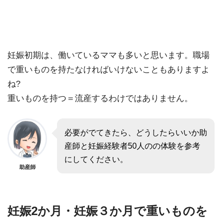
妊娠初期は、働いているママも多いと思います。職場
で重いものを持たなければいけないこともありますよ
ね?
重いものを持つ＝流産するわけではありません。
必要がでてきたら、どうしたらいいか助
産師と妊娠経験者50人のの体験を参考
にしてください。
助産師
妊娠2か月・妊娠３か月で重いものを