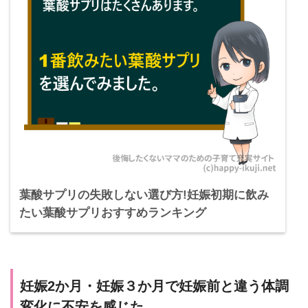
葉酸サプリの失敗しない選び方!妊娠初期に飲み
たい葉酸サプリおすすめランキング
妊娠2か月・妊娠３か月で妊娠前と違う体調
変化に不安を感じた