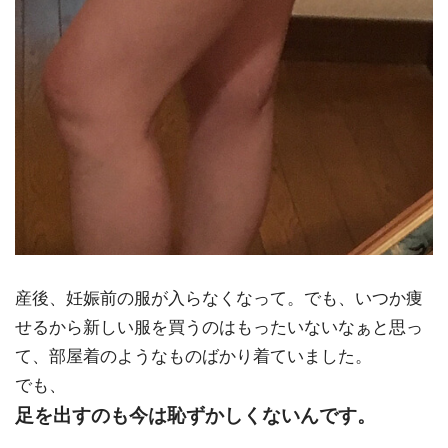
産後、妊娠前の服が入らなくなって。でも、いつか痩
せるから新しい服を買うのはもったいないなぁと思っ
て、部屋着のようなものばかり着ていました。
でも、
足を出すのも今は恥ずかしくないんです。