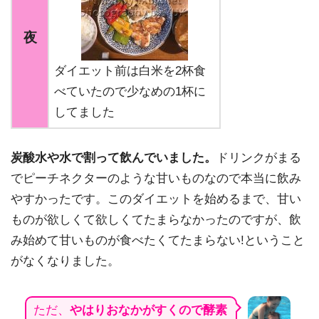
夜
ダイエット前は白米を2杯食
べていたので少なめの1杯に
してました
炭酸水や水で割って飲んでいました。
ドリンクがまる
でピーチネクターのような甘いものなので本当に飲み
やすかったです。このダイエットを始めるまで、甘い
ものが欲しくて欲しくてたまらなかったのですが、飲
み始めて甘いものが食べたくてたまらない!ということ
がなくなりました。
ただ、
やはりおなかがすくので酵素