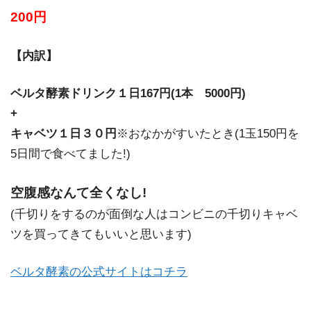
200円
【内訳】
ベルタ酵素ドリンク１日167円(1本 5000円)
+
キャベツ１日３０円
※おなかがすいたとき(1玉150円を
5日間で食べてました!)
空腹感なんて全くなし!
(千切りをするのが面倒な人はコンビニの千切りキャベ
ツを買ってきてもいいと思います)
ベルタ酵素の公式サイトはコチラ