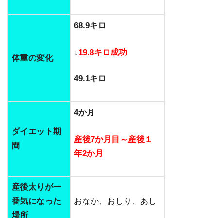
68.9キロ
↓
19.8キロ成功
体重の変化
49.1キロ
4か月
ダイエット期
産後7か月目～産後１
間
年2か月
産後太りが一
番気になった
おなか、おしり、あし
場所