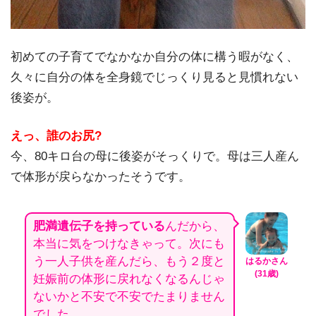
初めての子育てでなかなか自分の体に構う暇がなく、
久々に自分の体を全身鏡でじっくり見ると見慣れない
後姿が。
えっ、誰のお尻?
今、80キロ台の母に後姿がそっくりで。母は三人産ん
で体形が戻らなかったそうです。
肥満遺伝子を持っている
んだから、
本当に気をつけなきゃって。次にも
う一人子供を産んだら、もう２度と
はるかさん
(31歳)
妊娠前の体形に戻れなくなるんじゃ
ないかと不安で不安でたまりません
でした。