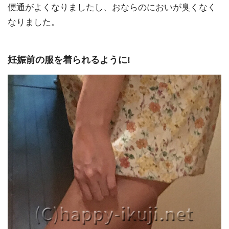
便通がよくなりましたし、おならのにおいが臭くなく
なりました。
妊娠前の服を着られるように!