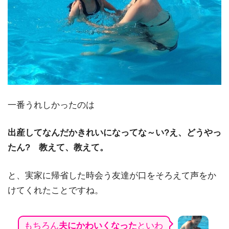
一番うれしかったのは
出産してなんだかきれいになってな～い?え、どうやっ
たん? 教えて、教えて。
と、実家に帰省した時会う友達が口をそろえて声をか
けてくれたことですね。
もちろん
夫にかわいくなった
といわ