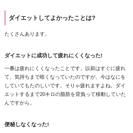
ダイエットしてよかったことは?
たくさんあります。
ダイエットに成功して疲れにくくなった!
一番は疲れにくくなったことです。以前はすぐに疲れ
て、気持ちまで暗くなっていたのですが、今はなにを
していてもたのしいです。そりゃ疲れますよね。ダイ
エットするまで20キロの脂肪を背負って移動していた
んですから。
便秘しなくなった!