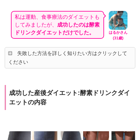
私は運動、食事療法のダイエットも
してみましたが、
成功したのは酵素
ドリンクダイエットだけでした。
はるかさん
(31歳)
失敗した方法を詳しく知りたい方はクリックして
ください
成功した産後ダイエット:酵素ドリンクダイ
エットの内容