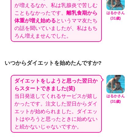
が増えるなか、私は乳腺炎で苦しむ
こともなかったです。
離乳食期から
はるかさん
(31歳)
体重が増え始める
というママ友たち
の話を聞いていましたが、私はもち
ろん増えませんでした。
いつからダイエットを始めたんですか?
ダイエットをしようと思った翌日か
らスタートできました(笑)
当日発送してくれるサービスが嬉し
はるかさん
(31歳)
かったです。注文した翌日からダイ
エットが始められました。ダイエッ
トはやろうと思ったときに始めない
と続かないじゃないですか。