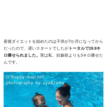
産後ダイエットを始めたのは子供が7か月になってから
だったので、遅いスタートでしたが
トータルで19.8キ
ロ痩せられました。
実は私、妊娠前よりも5キロ痩せた
んです。