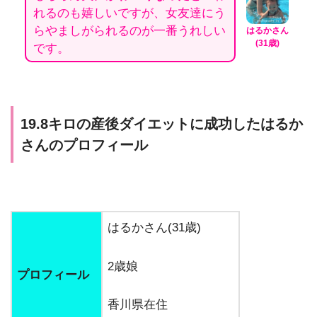
れるのも嬉しいですが、女友達にう
らやましがられるのが一番うれしい
はるかさん
(31歳)
です。
19.8キロの産後ダイエットに成功したはるか
さんのプロフィール
はるかさん(31歳)
2歳娘
プロフィール
香川県在住