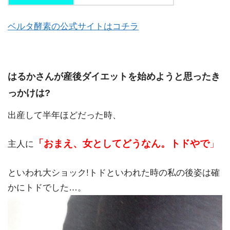
ベルタ酵素の公式サイトはコチラ
はるかさんが産後ダイエットを始めようと思ったき
っかけは?
出産して半年ほどだった時、
「おまえ、女としてどうなん。トドやで
」
主人に
といわれ大ショック!トドといわれた時の私の後姿は確
かにトドでした…。