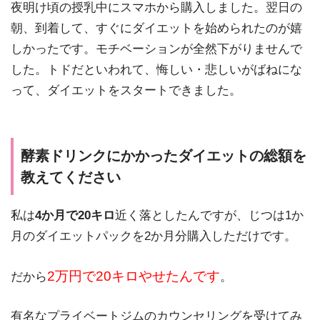
夜明け頃の授乳中にスマホから購入しました。翌日の
朝、到着して、すぐにダイエットを始められたのが嬉
しかったです。モチベーションが全然下がりませんで
した。トドだといわれて、悔しい・悲しいがばねにな
って、ダイエットをスタートできました。
酵素ドリンクにかかったダイエットの総額を
教えてください
私は
4か月で20キロ
近く落としたんですが、じつは1か
月のダイエットパックを2か月分購入しただけです。
2万円で20キロやせたんです
だから
。
有名なプライベートジムのカウンセリングを受けてみ