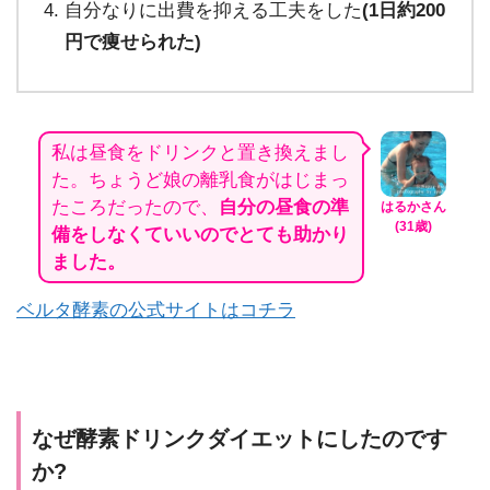
自分なりに出費を抑える工夫をした
(1日約200
円で痩せられた)
私は昼食をドリンクと置き換えまし
た。ちょうど娘の離乳食がはじまっ
たころだったので、
自分の昼食の準
はるかさん
(31歳)
備をしなくていいのでとても助かり
ました。
ベルタ酵素の公式サイトはコチラ
なぜ酵素ドリンクダイエットにしたのです
か?