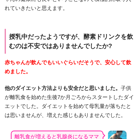
れていきたいと思えます。
授乳中だったようですが、酵素ドリンクを飲
むのは不安ではありませんでしたか?
赤ちゃんが飲んでもいいぐらいだそうで、安心して飲
めました。
他のダイエット方法よりも安全だと思いました。
子供
が離乳食を始めた生後7か月ごろからスタートしたダイ
エットでした。ダイエットを始めて母乳量が落ちたと
は思いませんが、増えた感じもありませんでした。
離乳食が増えると乳腺炎になるママ