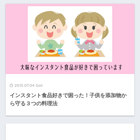
2015.07.04 Sat
インスタント食品好きで困った！子供を添加物か
ら守る３つの料理法