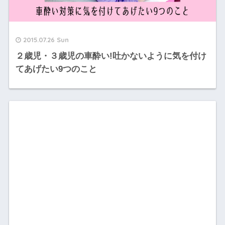
2015.07.26 Sun
２歳児・３歳児の車酔い!吐かないように気を付け
てあげたい9つのこと