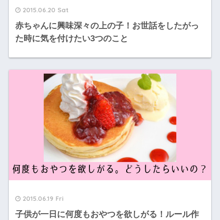
2015.06.20 Sat
赤ちゃんに興味深々の上の子！お世話をしたがっ
た時に気を付けたい3つのこと
2015.06.19 Fri
子供が一日に何度もおやつを欲しがる！ルール作