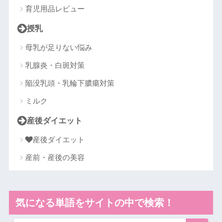
育児用品レビュー
授乳
母乳が足りない悩み
乳腺炎・白斑対策
陥没乳頭・乳輪下膿瘍対策
ミルク
産後ダイエット
産後ダイエット
産前・産後の美容
気になる単語をサイトの中で検索！