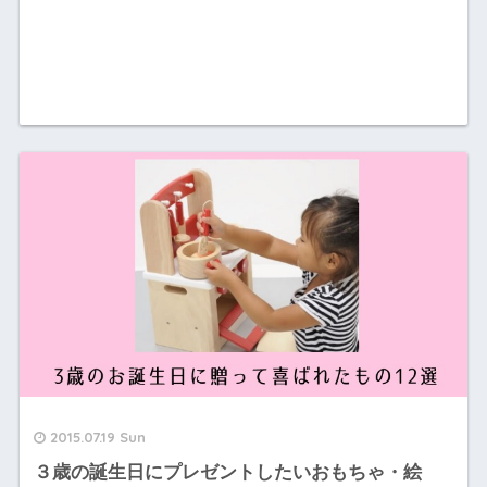
2015.07.19 Sun
３歳の誕生日にプレゼントしたいおもちゃ・絵