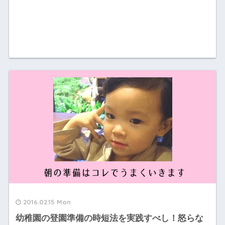
2016.02.15 Mon
幼稚園の登園準備の時短法を実践すべし！怒らな