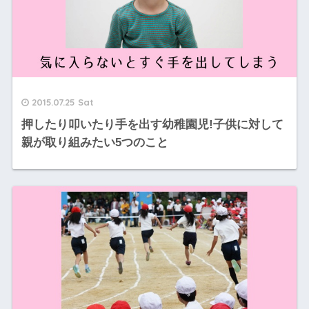
2015.07.25 Sat
押したり叩いたり手を出す幼稚園児!子供に対して
親が取り組みたい5つのこと