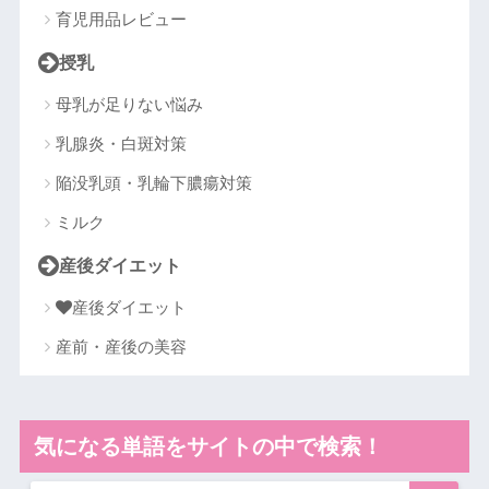
育児用品レビュー
授乳
母乳が足りない悩み
乳腺炎・白斑対策
陥没乳頭・乳輪下膿瘍対策
ミルク
産後ダイエット
産後ダイエット
産前・産後の美容
気になる単語をサイトの中で検索！