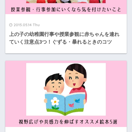
2015.05.14 Thu
上の子の幼稚園行事や授業参観に赤ちゃんを連れ
ていく注意点3つ！ぐずる・暴れるときのコツ