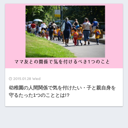
2015.01.28 Wed
幼稚園の人間関係で気を付けたい・子と親自身を
守るたった1つのこととは!?