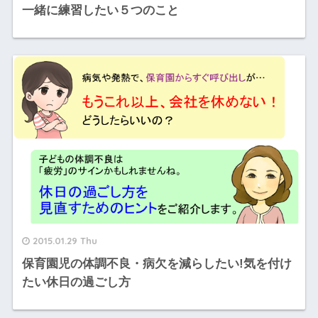
一緒に練習したい５つのこと
2015.01.29 Thu
保育園児の体調不良・病欠を減らしたい!気を付け
たい休日の過ごし方