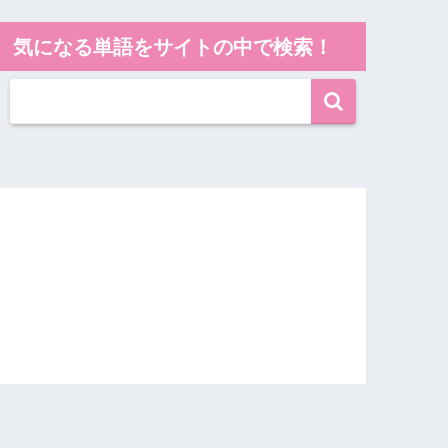
気になる単語をサイトの中で検索！