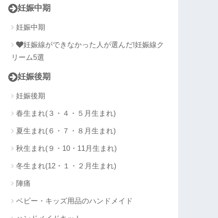
妊娠中期
妊娠中期
妊娠線ができなかった人が選んだ!妊娠線ク
リーム5選
妊娠後期
妊娠後期
春生まれ(３・４・５月生まれ)
夏生まれ(６・７・８月生まれ)
秋生まれ(９・10・11月生まれ)
冬生まれ(12・１・２月生まれ)
陣痛
ベビー・キッズ用品のハンドメイド