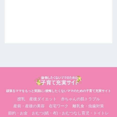
頑張るママをもっと笑顔に♪後悔したくないママのための子育て充実サイト
授乳
産後ダイエット
赤ちゃんの肌トラブル
産前・産後の美容
在宅ワーク
離乳食・虫歯対策
節約・お金
おむつ(紙・布)・おむつなし育児・トイトレ