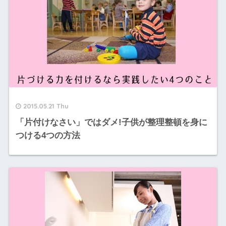
2015.05.21 Thu
「片付けなさい」ではダメ!子供が整理整頓を身に
つける4つの方法