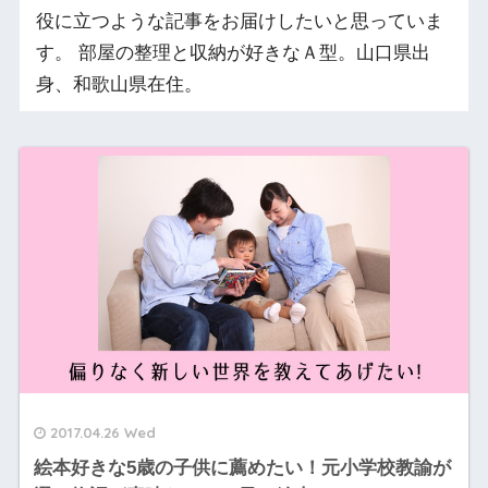
役に立つような記事をお届けしたいと思っていま
す。 部屋の整理と収納が好きなＡ型。山口県出
身、和歌山県在住。
2017.04.26 Wed
絵本好きな5歳の子供に薦めたい！元小学校教諭が