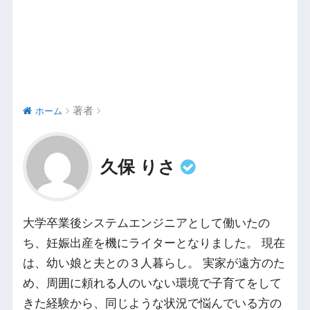
著者
ホーム
久保 りさ
大学卒業後システムエンジニアとして働いたの
ち、妊娠出産を機にライターとなりました。 現在
は、幼い娘と夫との３人暮らし。 実家が遠方のた
め、周囲に頼れる人のいない環境で子育てをして
きた経験から、同じような状況で悩んでいる方の