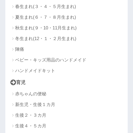
春生まれ(３・４・５月生まれ)
夏生まれ(６・７・８月生まれ)
秋生まれ(９・10・11月生まれ)
冬生まれ(12・１・２月生まれ)
陣痛
ベビー・キッズ用品のハンドメイド
ハンドメイドキット
育児
赤ちゃんの便秘
新生児・生後１カ月
生後２・３カ月
生後４・５カ月