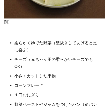
例）
柔らかくゆでた野菜（型抜きしてあげると更
に喜ぶ）
チーズ（赤ちゃん用の柔らかいチーズでも
OK）
小さくカットした果物
コーンフレーク
１口おにぎり
野菜ペーストやジャムをつけたパン（※パン