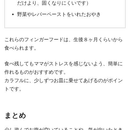
だけより、固くなりにくいです）
野菜やレバーペーストをいれたおやき
これらのフィンガーフードは、生後８ヶ月くらいから
食べられます。
食べ残してもママがストレスを感じないよう、簡単に
作れるものがおすすめです。
カラフルに、少しずつお皿に乗せてあげるのがポイン
トです。
まとめ
少し遊んでお腹が空いていることや、気が向いたとき