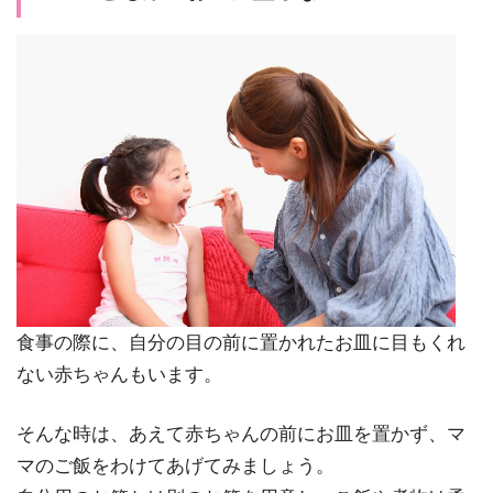
食事の際に、自分の目の前に置かれたお皿に目もくれ
ない赤ちゃんもいます。
そんな時は、あえて赤ちゃんの前にお皿を置かず、マ
マのご飯をわけてあげてみましょう。