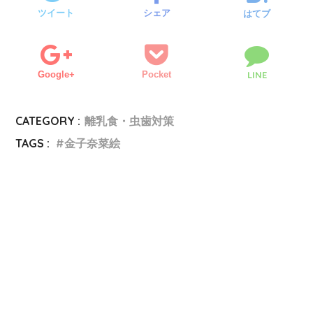
ツイート
シェア
はてブ
Google+
Pocket
LINE
CATEGORY :
離乳食・虫歯対策
TAGS :
金子奈菜絵