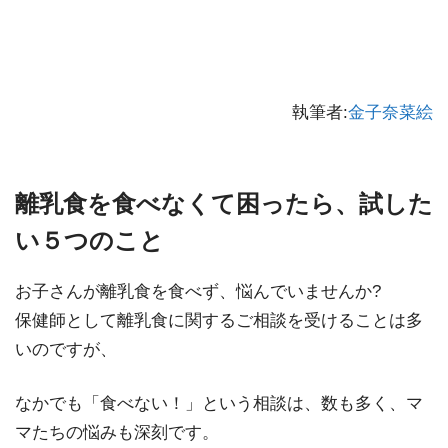
執筆者:
金子奈菜絵
離乳食を食べなくて困ったら、試した
い５つのこと
お子さんが離乳食を食べず、悩んでいませんか?
保健師として離乳食に関するご相談を受けることは多
いのですが、
なかでも「食べない！」という相談は、数も多く、マ
マたちの悩みも深刻です。