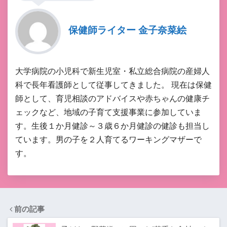
保健師ライター 金子奈菜絵
大学病院の小児科で新生児室・私立総合病院の産婦人
科で長年看護師として従事してきました。 現在は保健
師として、育児相談のアドバイスや赤ちゃんの健康チ
ェックなど、地域の子育て支援事業に参加していま
す。生後１か月健診～３歳６か月健診の健診も担当し
ています。男の子を２人育てるワーキングマザーで
す。
前の記事