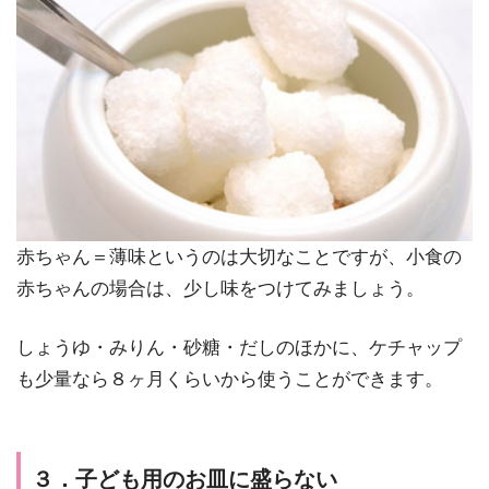
赤ちゃん＝薄味というのは大切なことですが、小食の
赤ちゃんの場合は、少し味をつけてみましょう。
しょうゆ・みりん・砂糖・だしのほかに、ケチャップ
も少量なら８ヶ月くらいから使うことができます。
３．子ども用のお皿に盛らない