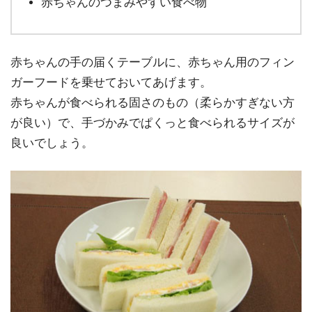
赤ちゃんのつまみやすい食べ物
赤ちゃんの手の届くテーブルに、赤ちゃん用のフィン
ガーフードを乗せておいてあげます。
赤ちゃんが食べられる固さのもの（柔らかすぎない方
が良い）で、手づかみでぱくっと食べられるサイズが
良いでしょう。