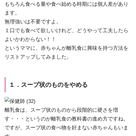
もちろん食べる量や食べ始める時期には個人差があり
ます。
無理強いは不要ですよ。
１口でも食べて欲しいけれど、どうやって工夫したら
よいかわからない！！
というママに、赤ちゃんが離乳食に興味を持つ方法を
リストアップしてみました。
１．スープ状のものをやめる
離乳食は、スープ状のものから段階的に硬さを増
す・・・というのが離乳食の教科書の進め方ですね。
ですが、スープ状の食べ物を好まない赤ちゃんもいま