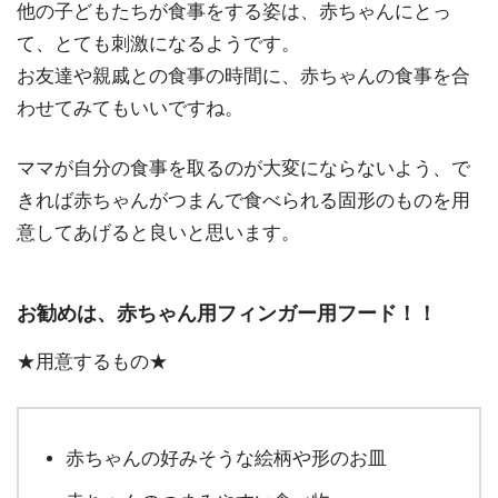
他の子どもたちが食事をする姿は、赤ちゃんにとっ
て、とても刺激になるようです。
お友達や親戚との食事の時間に、赤ちゃんの食事を合
わせてみてもいいですね。
ママが自分の食事を取るのが大変にならないよう、で
きれば赤ちゃんがつまんで食べられる固形のものを用
意してあげると良いと思います。
お勧めは、赤ちゃん用フィンガー用フード！！
★用意するもの★
赤ちゃんの好みそうな絵柄や形のお皿