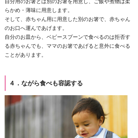
自分用のお箸とは別のお箸を用意し、ご飯や煮物は柔
らかめ・薄味に用意します。
そして、赤ちゃん用に用意した別のお箸で、赤ちゃん
のお口へ運んであげます。
自分のお皿から、ベビースプーンで食べるのは拒否す
る赤ちゃんでも、ママのお箸であげると意外に食べる
ことがあります。
４．ながら食べも容認する