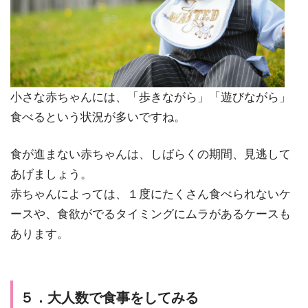
小さな赤ちゃんには、「歩きながら」「遊びながら」
食べるという状況が多いですね。
食が進まない赤ちゃんは、しばらくの期間、見逃して
あげましょう。
赤ちゃんによっては、１度にたくさん食べられないケ
ースや、食欲がでるタイミングにムラがあるケースも
あります。
５．大人数で食事をしてみる