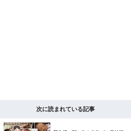
次に読まれている記事