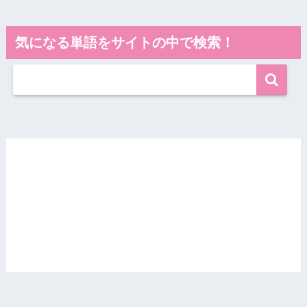
気になる単語をサイトの中で検索！