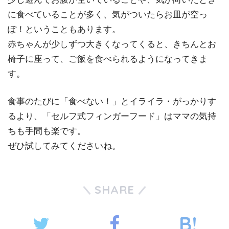
に食べていることが多く、気がついたらお皿が空っ
ぽ！ということもあります。
赤ちゃんが少しずつ大きくなってくると、きちんとお
椅子に座って、ご飯を食べられるようになってきま
す。
食事のたびに「食べない！」とイライラ・がっかりす
るより、「セルフ式フィンガーフード」はママの気持
ちも手間も楽です。
ぜひ試してみてくださいね。
SHARE