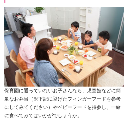
保育園に通っていないお子さんなら、児童館などに簡
単なお弁当（※下記に挙げたフィンガーフードを参考
にしてみてください）やベビーフードを持参し、一緒
に食べてみてはいかがでしょうか。