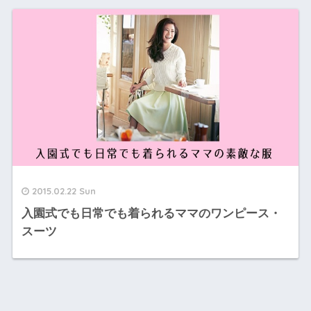
2015.02.22 Sun
入園式でも日常でも着られるママのワンピース・
スーツ