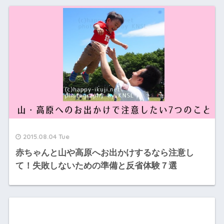
2015.08.04 Tue
赤ちゃんと山や高原へお出かけするなら注意し
て！失敗しないための準備と反省体験７選