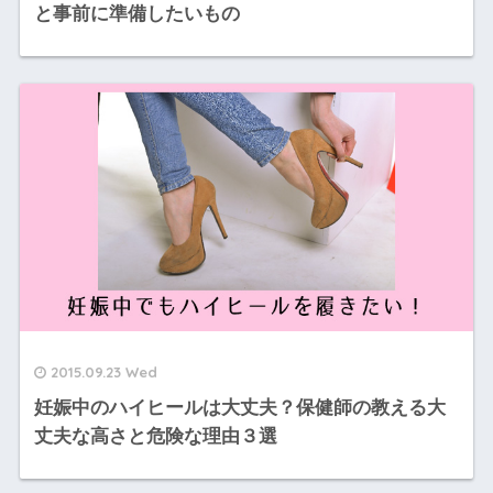
と事前に準備したいもの
2015.09.23 Wed
妊娠中のハイヒールは大丈夫？保健師の教える大
丈夫な高さと危険な理由３選