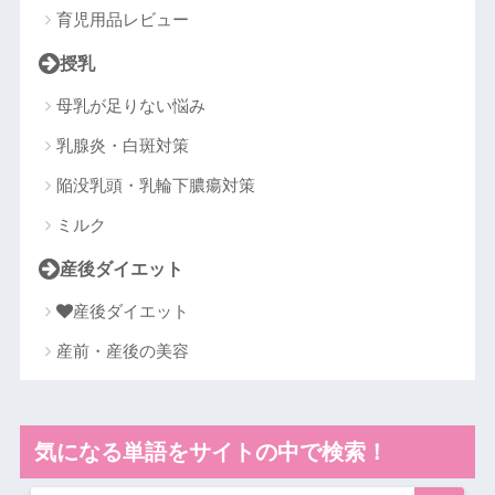
育児用品レビュー
授乳
母乳が足りない悩み
乳腺炎・白斑対策
陥没乳頭・乳輪下膿瘍対策
ミルク
産後ダイエット
産後ダイエット
産前・産後の美容
気になる単語をサイトの中で検索！