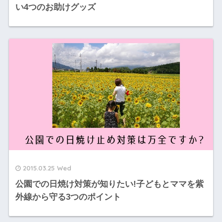
い4つのお助けグッズ
2015.03.25 Wed
公園での日焼け対策が知りたい!子どもとママを紫
外線から守る3つのポイント