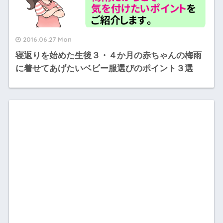
2016.06.27 Mon
寝返りを始めた生後３・４か月の赤ちゃんの梅雨
に着せてあげたいベビー服選びのポイント３選