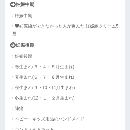
妊娠中期
妊娠中期
妊娠線ができなかった人が選んだ!妊娠線クリーム5
選
妊娠後期
妊娠後期
春生まれ(３・４・５月生まれ)
夏生まれ(６・７・８月生まれ)
秋生まれ(９・10・11月生まれ)
冬生まれ(12・１・２月生まれ)
陣痛
ベビー・キッズ用品のハンドメイド
ハンドメイドキット