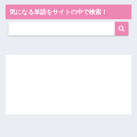
気になる単語をサイトの中で検索！