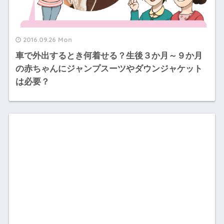
2016.09.26 Mon
車で外出するとき何着せる？生後３か月～９か月
の赤ちゃんにジャンプスーツやダウンジャケット
は必要？