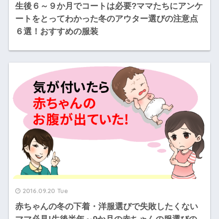
生後６～９か月でコートは必要?ママたちにアンケ
ートをとってわかった冬のアウター選びの注意点
６選！おすすめの服装
2016.09.20 Tue
赤ちゃんの冬の下着・洋服選びで失敗したくない