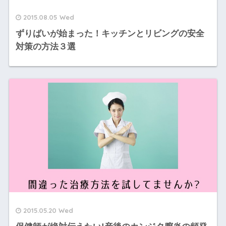
2015.08.05 Wed
ずりばいが始まった！キッチンとリビングの安全
対策の方法３選
2015.05.20 Wed