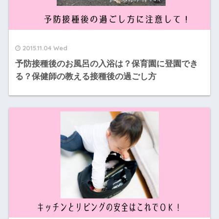
2015.11.04 Wed
予防接種後のお風呂の入浴は？保育園に登園でき
る？保健師の教える接種後の過ごし方