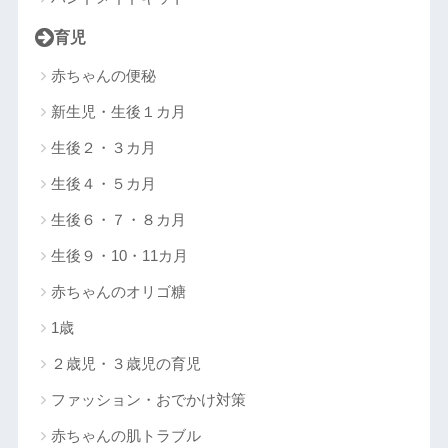
育児
赤ちゃんの便秘
新生児・生後１カ月
生後２・３カ月
生後４・５カ月
生後６・７・８カ月
生後９・10・11カ月
赤ちゃんのオリゴ糖
1歳
２歳児・３歳児の育児
ファッション・おでかけ対策
赤ちゃんの肌トラブル