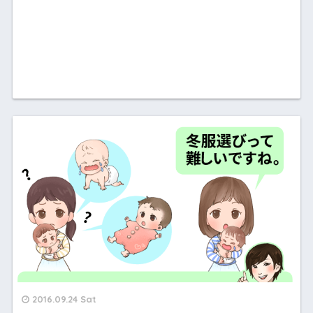
2016.09.24 Sat