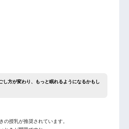
ごし方が変わり、もっと眠れるようになるかもし
きの授乳が推奨されています。