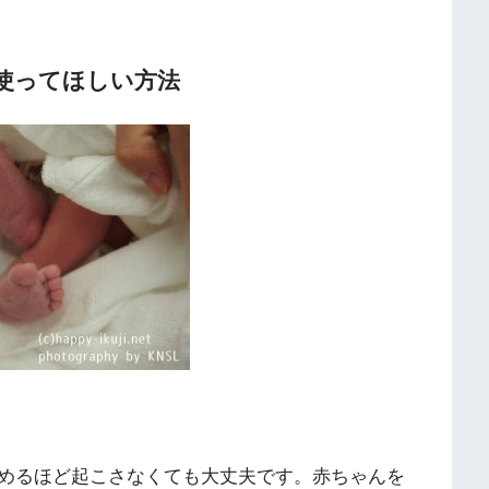
使ってほしい方法
めるほど起こさなくても大丈夫です。赤ちゃんを