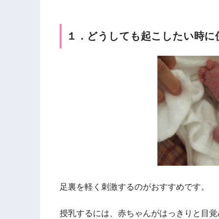
１．どうしても起こしたい時に
足裏を軽く刺激するのがおすすめです。
授乳するには、赤ちゃんがはっきりと目覚