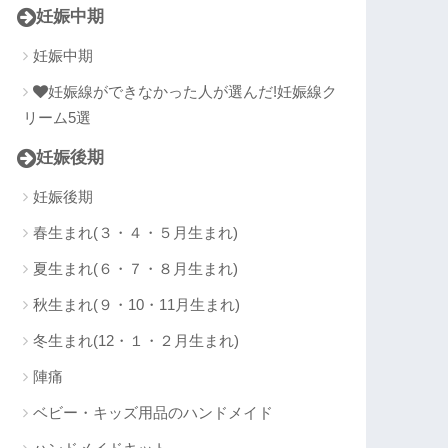
妊娠中期
妊娠中期
妊娠線ができなかった人が選んだ!妊娠線ク
リーム5選
妊娠後期
妊娠後期
春生まれ(３・４・５月生まれ)
夏生まれ(６・７・８月生まれ)
秋生まれ(９・10・11月生まれ)
冬生まれ(12・１・２月生まれ)
陣痛
ベビー・キッズ用品のハンドメイド