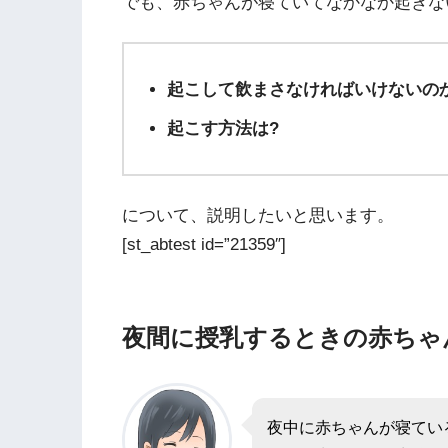
でも、赤ちゃんが寝ていてなかなか起きな
起こして飲まさなければいけないの
起こす方法は?
について、説明したいと思います。
[st_abtest id=”21359″]
夜間に授乳するときの赤ちゃ
夜中に赤ちゃんが寝てい