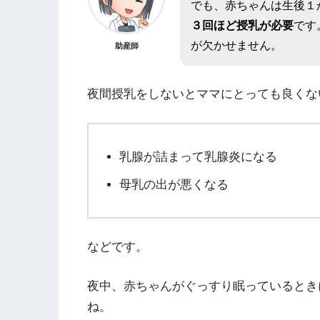
でも、赤ちゃんは生後１
３回ほど授乳が必要
です
が欠かせません。
助産師
夜間授乳をしないとママにとっても良くな
乳腺が詰まって乳腺炎になる
母乳の出が悪くなる
などです。
夜中、赤ちゃんがぐっすり眠っているとき
ね。