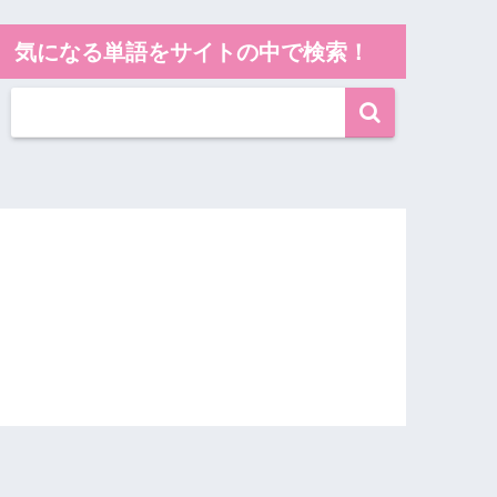
気になる単語をサイトの中で検索！