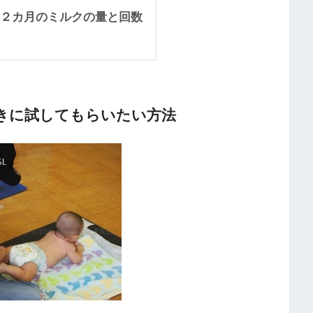
２カ月のミルクの量と回数
きに試してもらいたい方法