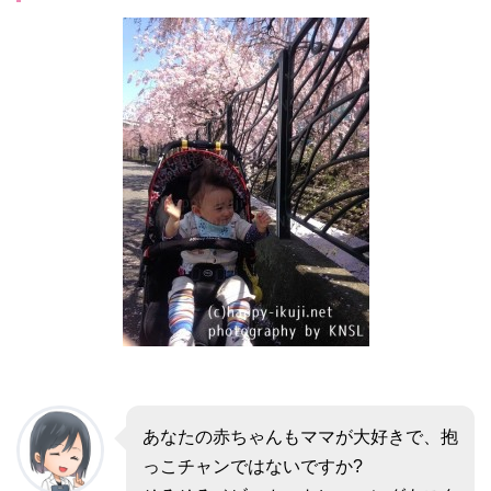
あなたの赤ちゃんもママが大好きで、抱
っこチャンではないですか?