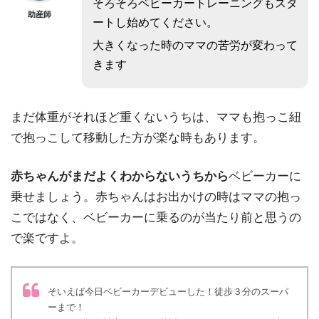
そろそろベビーカートレーニングもスタ
助産師
ートし始めてください。
大きくなった時のママの苦労が変わって
きます
まだ体重がそれほど重くないうちは、ママも抱っこ紐
で抱っこして移動した方が楽な時もあります。
赤ちゃんがまだよくわからないうちから
ベビーカーに
乗せましょう。赤ちゃんはお出かけの時はママの抱っ
こではなく、ベビーカーに乗るのが当たり前と思うの
で楽ですよ。
そいえば今日ベビーカーデビューした！徒歩３分のスーパ
ーまで！