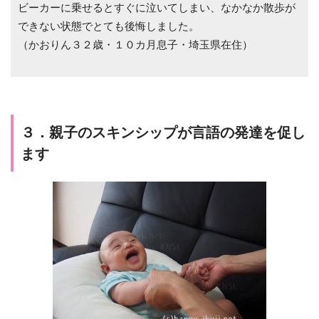
ビーカーに乗せるとすぐに泣いてしまい、なかなか散歩が
できない状態でとても後悔しました。
（かおりん３２歳・１０カ月息子・埼玉県在住）
３．親子のスキンシップが言語の発達を促し
ます