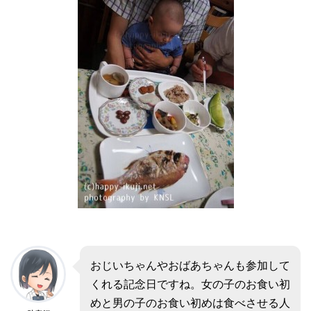
おじいちゃんやおばあちゃんも参加して
くれる記念日ですね。女の子のお食い初
めと男の子のお食い初めは食べさせる人