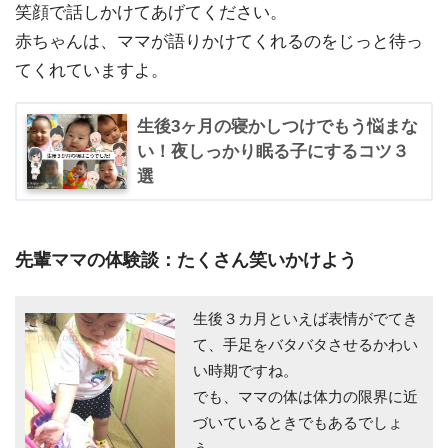
笑顔で話しかけてあげてください。
赤ちゃんは、ママが語りかけてくれるのをじっと待っ
てくれていますよ。
生後3ヶ月の寝かしつけでもう悩まな
い！夜しっかり眠る子にするコツ３
選
先輩ママの体験談：たくさん笑いかけよう
生後３カ月といえば表情がでてき
て、手足をバタバタさせるかわい
い時期ですね。
でも、ママの体は体力の限界に近
づいているときでもあるでしょ