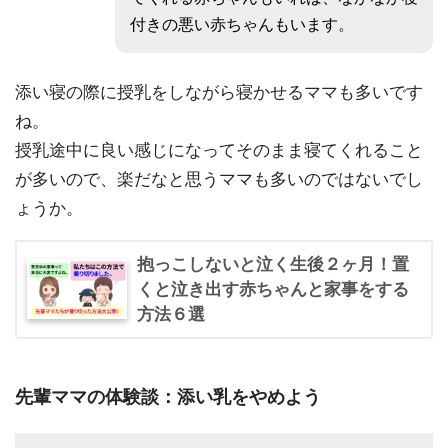
付きの悪い赤ちゃんもいます。
添い寝の際に授乳をしながら寝かせるママも多いです
ね。
授乳途中に良い感じになってそのまま寝てくれること
が多いので、楽だなと思うママも多いのではないでし
ょうか。
抱っこしないと泣く生後２ヶ月！置
くと泣き出す赤ちゃんと家事をする
方法６選
先輩ママの体験談：添い乳をやめよう