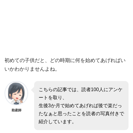
初めての子供だと、どの時期に何を始めてあげればい
いかわかりませんよね。
こちらの記事では、読者100人にアンケ
ートを取り、
生後3か月で始めてあげれば後で楽だっ
助産師
たなぁと思ったことを読者の写真付きで
紹介しています。