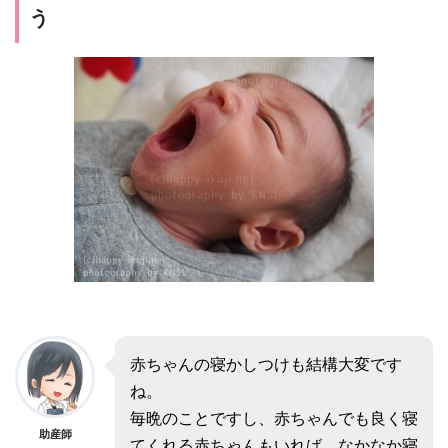
う
赤ちゃんの寝かしつけも結構大変です
ね。
毎晩のことですし、赤ちゃんでも良く寝
助産師
てくれる赤ちゃんもいれば、なかなか寝