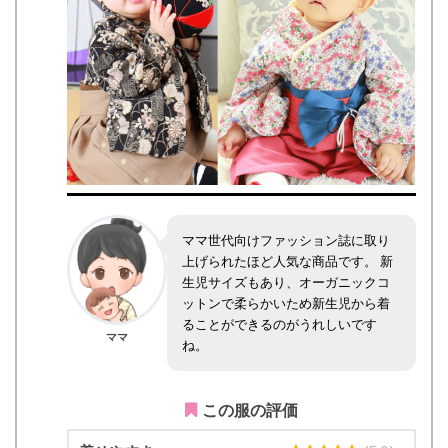
ママ世代向けファッション誌に取り
上げられたほど人気な商品です。 新
生児サイズもあり、オーガニックコ
ットンで柔らかいため新生児から着
ることができるのがうれしいです
ママ
ね。
この服の評価