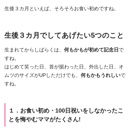
生後３カ月といえば、そろそろお食い初めですね。
生後３カ月でしてあげたい5つのこと
生まれてからしばらくは、
何もかもが初めて記念日
で
すね。
はじめて笑った日、首が据わった日、外出した日、オ
ムツのサイズがUPしただけでも、
何もかもうれしい
で
すね。
１．お食い初め・100日祝いをしなかったこ
とを悔やむママがたくさん!