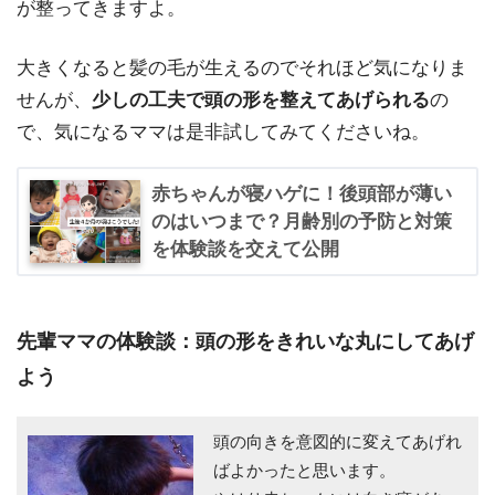
が整ってきますよ。
大きくなると髪の毛が生えるのでそれほど気になりま
せんが、
少しの工夫で頭の形を整えてあげられる
の
で、気になるママは是非試してみてくださいね。
赤ちゃんが寝ハゲに！後頭部が薄い
のはいつまで？月齢別の予防と対策
を体験談を交えて公開
先輩ママの体験談：頭の形をきれいな丸にしてあげ
よう
頭の向きを意図的に変えてあげれ
ばよかったと思います。