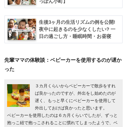
っぽん小町】
生後3ヶ月の生活リズムの例を公開!
夜中に起きるのを少なくしたい? 一
日の過ごし方・睡眠時間・お昼寝
先輩ママの体験談：ベビーカーを使用するのが遅か
った
３カ月くらいからベビーカーで散歩をすれ
ば良かったのですが、外出をし始めたのが
遅く、もっと早くにベビーカーを使用して
外出しておけば良かったと思います。
ベビーカーを使用したのは６カ月くらいでしたが、ずっと
抱っこ紐で抱っこされることに慣れてしまったようで、ベ