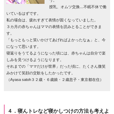
う。
授乳、オムツ交換…不眠不休で働
いているはずです。
私の場合は、疲れすぎて表情が固くなっていました。
３カ月の赤ちゃんはママの表情を読みとることができま
す。
「もっともっと笑いかけてあげればよかったなぁ」と、今
になって思います。
寝返りをうてるようになった頃には、赤ちゃんは自分で楽
しみを見つけるようになります。
それまでの「ママだけが世界」だった頃に、たくさん微笑
みかけて笑顔の交歓をしたかったです。
（Ayasa satoh３２歳・６歳娘・２歳息子・東京都在住）
４．寝んトレなど寝かしつけの方法も考えよ