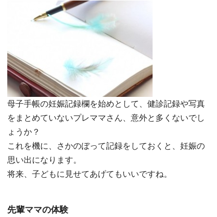
母子手帳の妊娠記録欄を始めとして、健診記録や写真
をまとめていないプレママさん、意外と多くないでし
ょうか？
これを機に、さかのぼって記録をしておくと、妊娠の
思い出になります。
将来、子どもに見せてあげてもいいですね。
先輩ママの体験