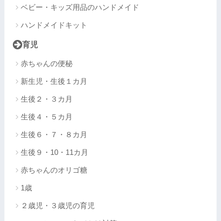
ベビー・キッズ用品のハンドメイド
ハンドメイドキット
育児
赤ちゃんの便秘
新生児・生後１カ月
生後２・３カ月
生後４・５カ月
生後６・７・８カ月
生後９・10・11カ月
赤ちゃんのオリゴ糖
1歳
２歳児・３歳児の育児