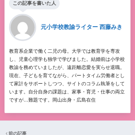
この記事を書いた人
元小学校教諭ライター 西藤みき
教育系企業で働く二児の母。大学では教育学を専攻
し、児童心理学も独学で学びました。結婚前は小学校
教諭を務めていましたが、遠距離恋愛を実らせ退職。
現在、子どもを育てながら、パートタイム労働者とし
て家計をサポートしつつ、サイトのコラム執筆をして
います。自分自身の課題は、家事・育児・仕事の両立
ですが…難題です。岡山出身・広島在住
前の記事