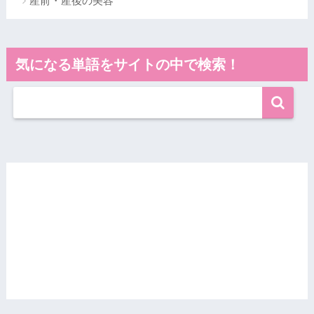
産前・産後の美容
気になる単語をサイトの中で検索！