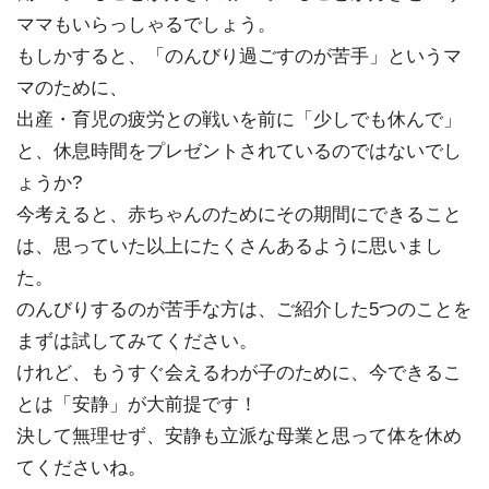
ママもいらっしゃるでしょう。
もしかすると、「のんびり過ごすのが苦手」というマ
マのために、
出産・育児の疲労との戦いを前に「少しでも休んで」
と、休息時間をプレゼントされているのではないでし
ょうか?
今考えると、赤ちゃんのためにその期間にできること
は、思っていた以上にたくさんあるように思いまし
た。
のんびりするのが苦手な方は、ご紹介した5つのことを
まずは試してみてください。
けれど、もうすぐ会えるわが子のために、今できるこ
とは「安静」が大前提です！
決して無理せず、安静も立派な母業と思って体を休め
てくださいね。