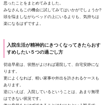
思ったことをまとめてみました。
みなさんもこの機会に試してみてはいかがでしょうか?
頭を悩ましながらベッドの上にいるよりも、気持ちは
楽になるはずですよ。
入院生活が精神的にきつくなってきたらおす
すめしたい５つの過ごし方
切迫早産は、状態がよければ退院して、自宅安静にな
ります。
更によくなれば、軽い家事や外出を許されるケースも
あります。
逆にいえば、入院しているということは、あまり無理
はできない状況です。