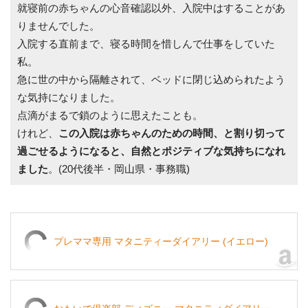
就寝前の赤ちゃんの心音確認以外、入院中はすることがあ
りませんでした。
入院する直前まで、寝る時間を惜しんで仕事をしていた
私。
急に世の中から隔離されて、ベッドに閉じ込められたよう
な気持になりました。
点滴がまるで鎖のように思えたことも。
けれど、
この入院は赤ちゃんのための時間、と割り切って
過ごせるようになると、自然とポジティブな気持ちになれ
ました
。(20代後半・岡山県・事務職)
プレママ専用 マタニティーダイアリー (イエロー)