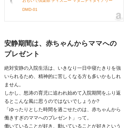
おもいで倶楽部 ディズニー マタニティダイアリー
DMD-01
安静期間は、赤ちゃんからママへの
プレゼント
絶対安静の入院生活は、いきなり一日中寝たきりを強
いられるため、精神的に苦しくなる方も多いかもしれ
ません。
しかし、怒涛の育児に追われ始めて入院期間をふり返
るとこんな風に思うのではないでしょうか?
「ゆったりとした時間を過ごせたのは、赤ちゃんから
働きすぎのママへのプレゼント」って。
働いていることが好き、動いていることが好きという