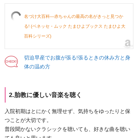
名づけ大百科―赤ちゃんの最高の名がきっと見つか
る! (ベネッセ・ムック たまひよブックス たまひよ大
百科シリーズ)
切迫早産でお腹が張る!張るときの休み方と身
体の温め方
2.胎教に優しい音楽を聴く
入院初期はとにかく無理せず、気持ちをゆったりと保
つことが大切です。
普段聞かないクラシックを聴いても、好きな曲を聴い