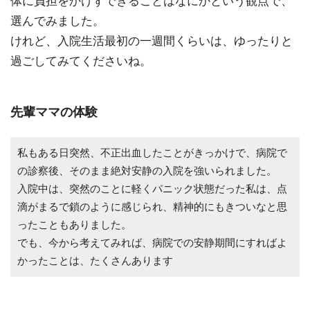
体に負担をかけずできることはなにかという観点で、
選んでみました。
けれど、入院生活最初の一週間くらいは、ゆったりと
過ごしてみてくださいね。
先輩ママの体験
私もある日突然、不正出血したことがきっかけで、病院で
の診察後、そのまま絶対安静の入院を強いられました。
入院中は、突然のことに軽くパニック状態だった私は、点
滴がまるで鎖のように感じられ、精神的にもきついなと思
ったこともありました。
でも、今から考えてみれば、病院での安静期間にすればよ
かったことは、たくさんあります