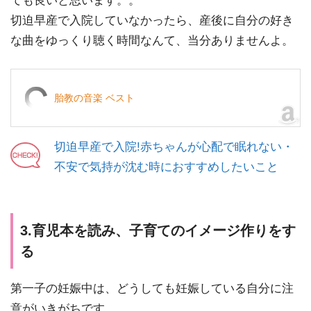
ても良いと思います。。
切迫早産で入院していなかったら、産後に自分の好き
な曲をゆっくり聴く時間なんて、当分ありませんよ。
胎教の音楽 ベスト
切迫早産で入院!赤ちゃんが心配で眠れない・
不安で気持が沈む時におすすめしたいこと
3.育児本を読み、子育てのイメージ作りをす
る
第一子の妊娠中は、どうしても妊娠している自分に注
意がいきがちです。