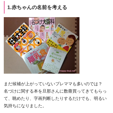
1.赤ちゃんの名前を考える
まだ候補が上がっていないプレママも多いのでは？
名づけに関する本を旦那さんに数冊買ってきてもらっ
て、眺めたり、字画判断したりするだけでも、明るい
気持ちになりました。