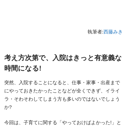
執筆者:
西藤みき
考え方次第で、入院はきっと有意義な
時間になる!
突然、入院することになると、仕事・家事・出産まで
にやっておきたかったことなどが全くできず、イライ
ラ・そわそわしてしまう方も多いのではないでしょう
か?
今回は、子育てに関する「やっておけばよかった!」と